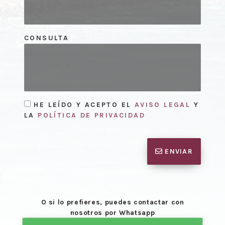
CONSULTA
HE LEÍDO Y ACEPTO EL
AVISO LEGAL
Y
LA
POLÍTICA DE PRIVACIDAD
ENVIAR
O si lo prefieres, puedes contactar con
nosotros por Whatsapp