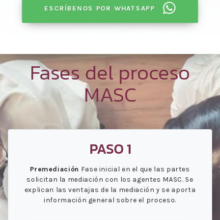
ESCRÍBENOS POR WHATSAPP
Fases del proceso
MASC
PASO 1
Premediación
Fase inicial en el que las partes
solicitan la mediación con los agentes MASC. Se
explican las ventajas de la mediación y se aporta
información general sobre el proceso.