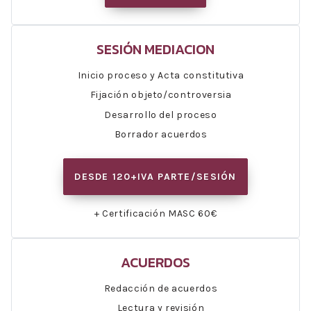
SESIÓN MEDIACION
Inicio proceso y Acta constitutiva
Fijación objeto/controversia
Desarrollo del proceso
Borrador acuerdos
DESDE 120+IVA PARTE/SESIÓN
+ Certificación MASC 60€
ACUERDOS
Redacción de acuerdos
Lectura y revisión