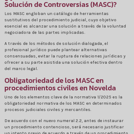
Solución de Controversias (MASC)?
Los MASC engloban un catálogo de herramientas
sustitutivos del procedimiento judicial, cuyo objetivo
esencial es alcanzar una solución a través de la voluntad
negociadora de las partes implicadas.
A través de los métodos de solución dialogada, el
profesional jurídico puede plantear alternativas
consensuadas, evitar la ruptura de relaciones jurídicas y
ofrecer a su parte asistida una solución efectiva dentro
del marco legal.
Obligatoriedad de los MASC en
procedimientos civiles en Novelda
Uno de los elementos clave de la normativa 1/2025 es la
obligatoriedad normativa de los MASC en determinados
procesos judiciales civiles y mercantiles.
De acuerdo con el nuevo numeral 2.2, antes de instaurar
un procedimiento contencioso, será necesario justificar
un intento previo de acuerdo a través de un procedimiento