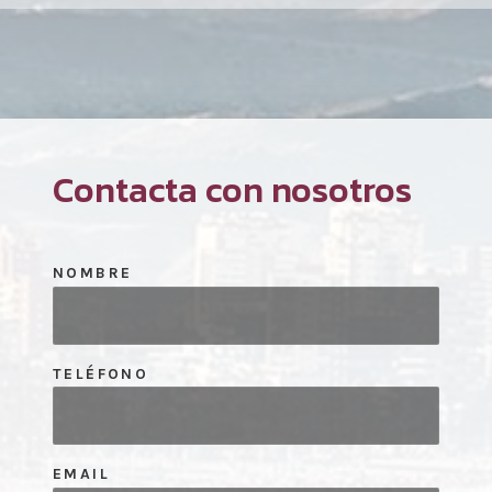
Contacta con nosotros
NOMBRE
TELÉFONO
EMAIL