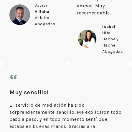
Javier
ambos. Muy
Villalta
recomendable.
Villalta
Abogados
Isabel
Hita
Hache y
Hache
Abogadas
“
Muy sencillo!
El servicio de mediación ha sido
sorprendentemente sencillo. Me explicaron todo
paso a paso, y en todo momento sentí que
estaba en buenas manos. Gracias a la