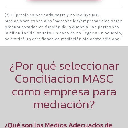
(*) El precio es por cada parte y no incluye IVA.
Mediaciones especiales/mercantiles/empresariales serán
presupuestadas en función de la cuantía, las partes y/o
la dificultad del asunto. En caso de no llegar a un acuerdo,
se emitirá un certificado de mediación sin coste adicional.
¿Por qué seleccionar
Conciliacion MASC
como empresa para
mediación?
¿Qué son los Medios Adecuados de