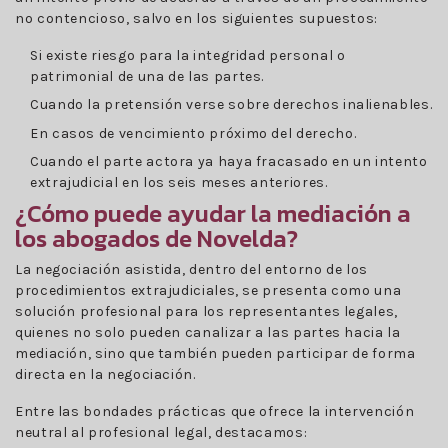
no contencioso, salvo en los siguientes supuestos:
Si existe riesgo para la integridad personal o
patrimonial de una de las partes.
Cuando la pretensión verse sobre derechos inalienables.
En casos de vencimiento próximo del derecho.
Cuando el parte actora ya haya fracasado en un intento
extrajudicial en los seis meses anteriores.
¿Cómo puede ayudar la mediación a
los abogados de Novelda?
La negociación asistida, dentro del entorno de los
procedimientos extrajudiciales, se presenta como una
solución profesional para los representantes legales,
quienes no solo pueden canalizar a las partes hacia la
mediación, sino que también pueden participar de forma
directa en la negociación.
Entre las bondades prácticas que ofrece la intervención
neutral al profesional legal, destacamos: