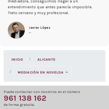
mediadora, conseguimos llegar a un
entendimiento que antes parecía imposible.
Trato cercano y muy profesional.
Javier López
—
INICIO
ALICANTE
MEDIACIÓN EN NOVELDA
Puede contactar con nosotros en el número
961 138 162
de forma gratuita.