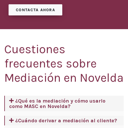
CONTACTA AHORA
Cuestiones
frecuentes sobre
Mediación en Novelda
¿Qué es la mediación y cómo usarlo
como MASC en Novelda?
¿Cuándo derivar a mediación al cliente?