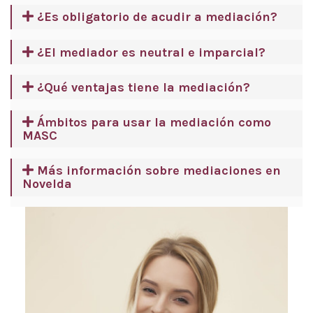
¿Es obligatorio de acudir a mediación?
¿El mediador es neutral e imparcial?
¿Qué ventajas tiene la mediación?
Ámbitos para usar la mediación como
MASC
Más información sobre mediaciones en
Novelda