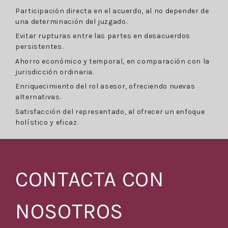
Participación directa en el acuerdo, al no depender de
una determinación del juzgado.
Evitar rupturas entre las partes en desacuerdos
persistentes.
Ahorro económico y temporal, en comparación con la
jurisdicción ordinaria.
Enriquecimiento del rol asesor, ofreciendo nuevas
alternativas.
Satisfacción del representado, al ofrecer un enfoque
holístico y eficaz.
CONTACTA CON
NOSOTROS