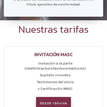
título ejecutivo de conformidad.
Nuestras tarifas
INVITACIÓN MASC
Invitación a la parte
(telefónica+burofax+buromail+sms)
Suplidos incluidos
Testimonios del envío
+ Certificación MASC
DESDE 150+IVA