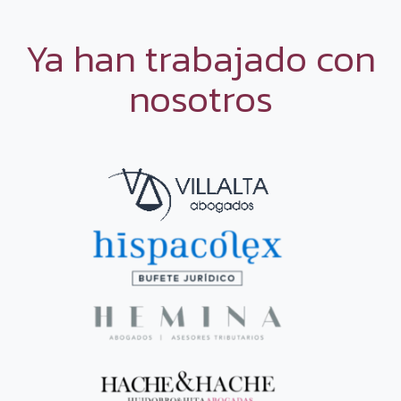
Ya han trabajado con
nosotros