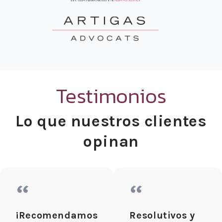
Testimonios
Lo que nuestros clientes
opinan
“
“
¡Recomendamos
Resolutivos y