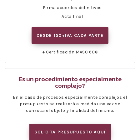
Firma acuerdos definitivos
Acta final
DESDE 150+IVA CADA PARTE
+ Certificación MASC 60€
Es un procedimiento especialmente
complejo?
En el caso de procesos especialmente complejos el
presupuesto se realizará a medida una vez se
conzoca el objeto y finalidad del mismo.
SOLICITA PRESUPUESTO AQUÍ