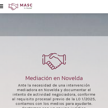
Mediación en Novelda
Ante la necesidad de una intervención
mediadora en Novelda y documentar el
intento de actividad negociadora, conforme
al requisito procesal previo de la LO 1/2025,
contamos con los medios para ayudarte.