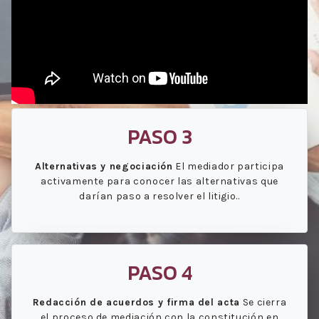
PASO 3
Alternativas y negociación
El mediador participa
activamente para conocer las alternativas que
darían paso a resolver el litigio..
PASO 4
Redacción de acuerdos y firma del acta
Se cierra
el proceso de mediación con la constitución en