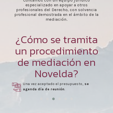
Contamos con un equipo jurídico
especializado en apoyar a otros
profesionales del Derecho, con solvencia
profesional demostrada en el ámbito de la
mediación.
¿Cómo se tramita
un procedimiento
de mediación en
Novelda?
Una vez aceptado el presupuesto,
se
agenda día de reunión
.