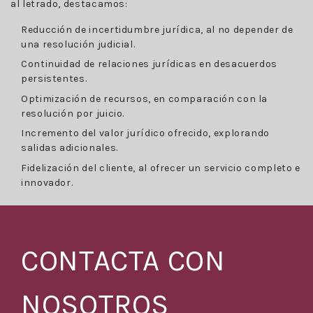
al letrado, destacamos:
Reducción de incertidumbre jurídica, al no depender de
una resolución judicial.
Continuidad de relaciones jurídicas en desacuerdos
persistentes.
Optimización de recursos, en comparación con la
resolución por juicio.
Incremento del valor jurídico ofrecido, explorando
salidas adicionales.
Fidelización del cliente, al ofrecer un servicio completo e
innovador.
CONTACTA CON
NOSOTROS