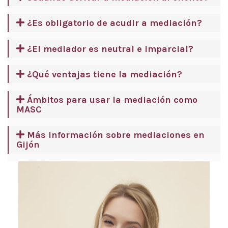
¿Es obligatorio de acudir a mediación?
¿El mediador es neutral e imparcial?
¿Qué ventajas tiene la mediación?
Ámbitos para usar la mediación como
MASC
Más información sobre mediaciones en
Gijón