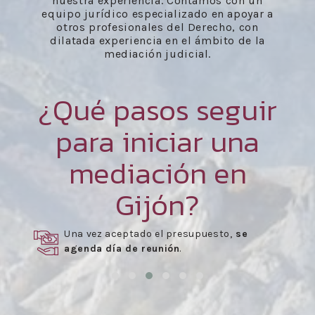
nuestra experiencia. Contamos con un
equipo jurídico especializado en apoyar a
otros profesionales del Derecho, con
dilatada experiencia en el ámbito de la
mediación judicial.
¿Qué pasos seguir
para iniciar una
mediación en
Gijón?
Una vez aceptado el presupuesto,
se
agenda día de reunión
.