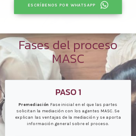
ESCRÍBENOS POR WHATSAPP
Fases del proceso
MASC
PASO 1
Premediación
Fase inicial en el que las partes
solicitan la mediación con los agentes MASC. Se
explican las ventajas de la mediación y se aporta
información general sobre el proceso.