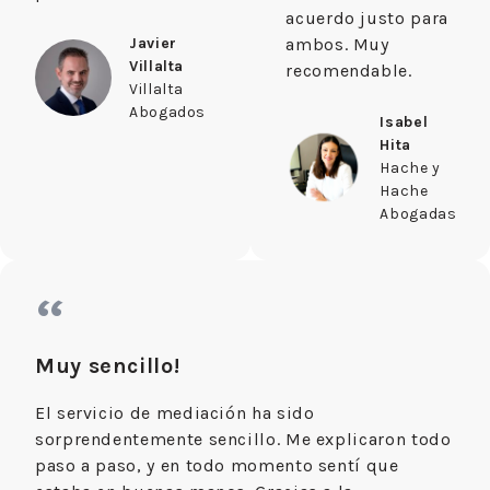
acuerdo justo para
Javier
ambos. Muy
Villalta
recomendable.
Villalta
Abogados
Isabel
Hita
Hache y
Hache
Abogadas
“
Muy sencillo!
El servicio de mediación ha sido
sorprendentemente sencillo. Me explicaron todo
paso a paso, y en todo momento sentí que