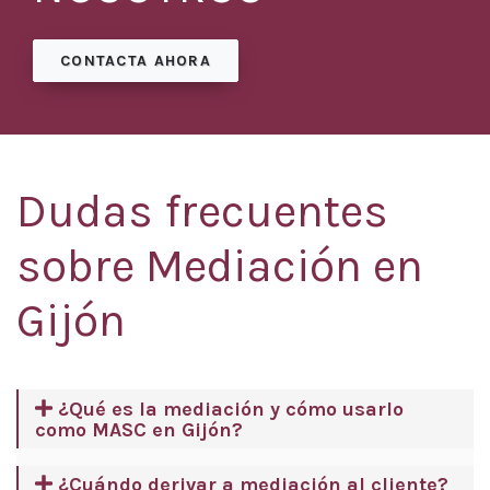
CONTACTA AHORA
Dudas frecuentes
sobre Mediación en
Gijón
¿Qué es la mediación y cómo usarlo
como MASC en Gijón?
¿Cuándo derivar a mediación al cliente?