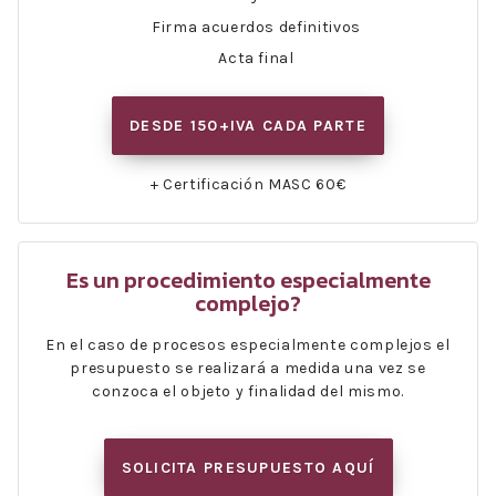
Firma acuerdos definitivos
Acta final
DESDE 150+IVA CADA PARTE
+ Certificación MASC 60€
Es un procedimiento especialmente
complejo?
En el caso de procesos especialmente complejos el
presupuesto se realizará a medida una vez se
conzoca el objeto y finalidad del mismo.
SOLICITA PRESUPUESTO AQUÍ