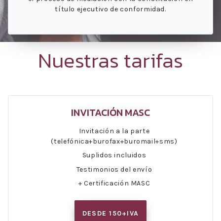
título ejecutivo de conformidad.
Nuestras tarifas
INVITACIÓN MASC
Invitación a la parte
(telefónica+burofax+buromail+sms)
Suplidos incluidos
Testimonios del envío
+ Certificación MASC
DESDE 150+IVA