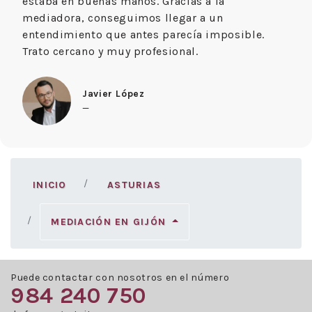
estaba en buenas manos. Gracias a la
mediadora, conseguimos llegar a un
entendimiento que antes parecía imposible.
Trato cercano y muy profesional.
Javier López
—
INICIO
ASTURIAS
MEDIACIÓN EN GIJÓN
Puede contactar con nosotros en el número
984 240 750