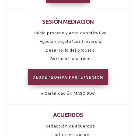
SESIÓN MEDIACION
Inicio proceso y Acta constitutiva
Fijación objeto/controversia
Desarrollo del proceso
Borrador acuerdos
DESDE 120+IVA PARTE/SESIÓN
+ Certificación MASC 60€
ACUERDOS
Redacción de acuerdos
Lectura y revisión