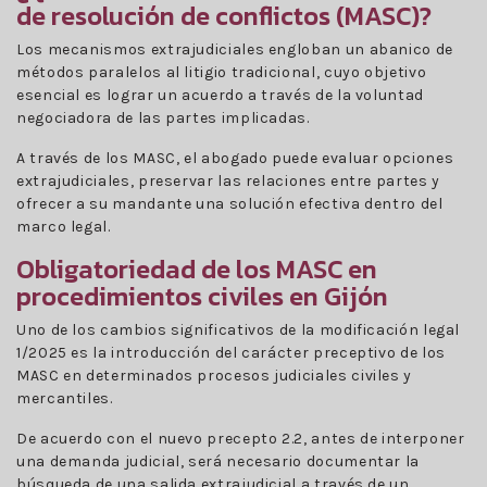
de resolución de conflictos (MASC)?
Los mecanismos extrajudiciales engloban un abanico de
métodos paralelos al litigio tradicional, cuyo objetivo
esencial es lograr un acuerdo a través de la voluntad
negociadora de las partes implicadas.
A través de los MASC, el abogado puede evaluar opciones
extrajudiciales, preservar las relaciones entre partes y
ofrecer a su mandante una solución efectiva dentro del
marco legal.
Obligatoriedad de los MASC en
procedimientos civiles en Gijón
Uno de los cambios significativos de la modificación legal
1/2025 es la introducción del carácter preceptivo de los
MASC en determinados procesos judiciales civiles y
mercantiles.
De acuerdo con el nuevo precepto 2.2, antes de interponer
una demanda judicial, será necesario documentar la
búsqueda de una salida extrajudicial a través de un