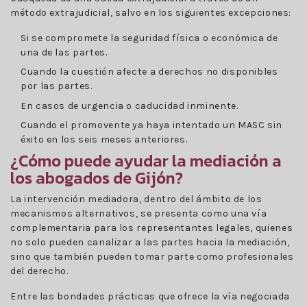
método extrajudicial, salvo en los siguientes excepciones:
Si se compromete la seguridad física o económica de
una de las partes.
Cuando la cuestión afecte a derechos no disponibles
por las partes.
En casos de urgencia o caducidad inminente.
Cuando el promovente ya haya intentado un MASC sin
éxito en los seis meses anteriores.
¿Cómo puede ayudar la mediación a
los abogados de Gijón?
La intervención mediadora, dentro del ámbito de los
mecanismos alternativos, se presenta como una vía
complementaria para los representantes legales, quienes
no solo pueden canalizar a las partes hacia la mediación,
sino que también pueden tomar parte como profesionales
del derecho.
Entre las bondades prácticas que ofrece la vía negociada