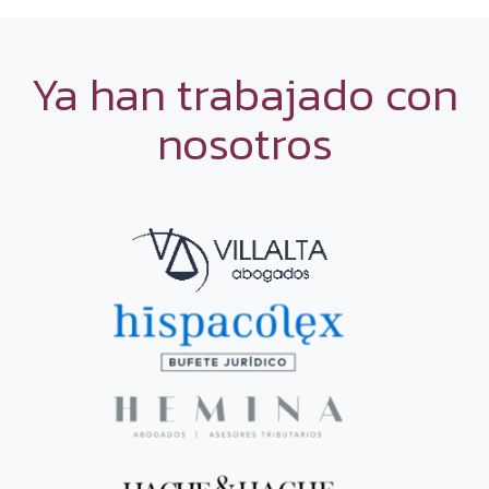
Ya han trabajado con
nosotros