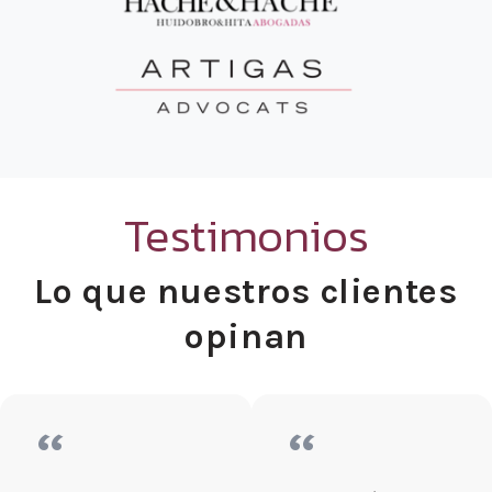
Testimonios
Lo que nuestros clientes
opinan
“
“