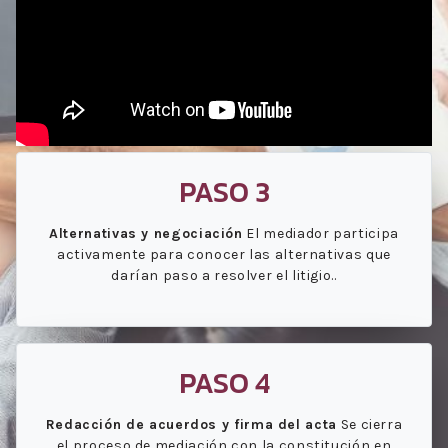
PASO 3
Alternativas y negociación
El mediador participa
activamente para conocer las alternativas que
darían paso a resolver el litigio..
PASO 4
Redacción de acuerdos y firma del acta
Se cierra
el proceso de mediación con la constitución en