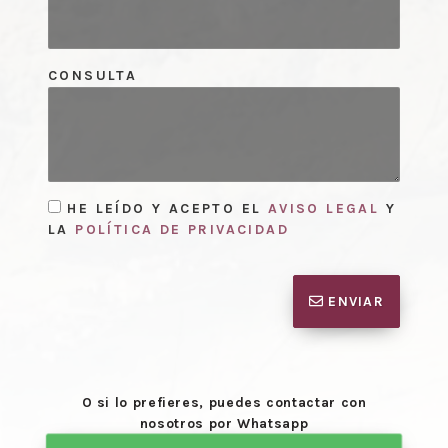
CONSULTA
HE LEÍDO Y ACEPTO EL
AVISO LEGAL
Y
LA
POLÍTICA DE PRIVACIDAD
ENVIAR
O si lo prefieres, puedes contactar con
nosotros por Whatsapp