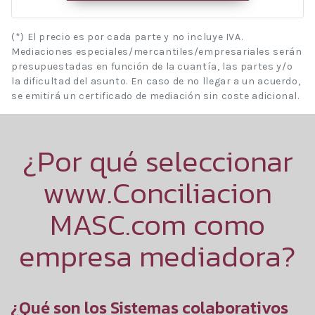
(*) El precio es por cada parte y no incluye IVA.
Mediaciones especiales/mercantiles/empresariales serán
presupuestadas en función de la cuantía, las partes y/o
la dificultad del asunto. En caso de no llegar a un acuerdo,
se emitirá un certificado de mediación sin coste adicional.
¿Por qué seleccionar
www.Conciliacion
MASC.com como
empresa mediadora?
¿Qué son los Sistemas colaborativos