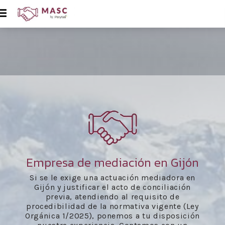
Empresa de mediación en Gijón
Si se le exige una actuación mediadora en
Gijón y justificar el acto de conciliación
previa, atendiendo al requisito de
procedibilidad de la normativa vigente (Ley
Orgánica 1/2025), ponemos a tu disposición