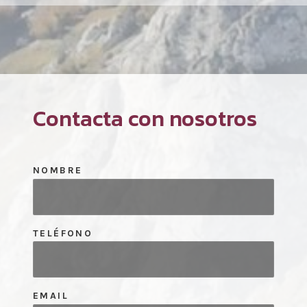
Contacta con nosotros
NOMBRE
TELÉFONO
EMAIL