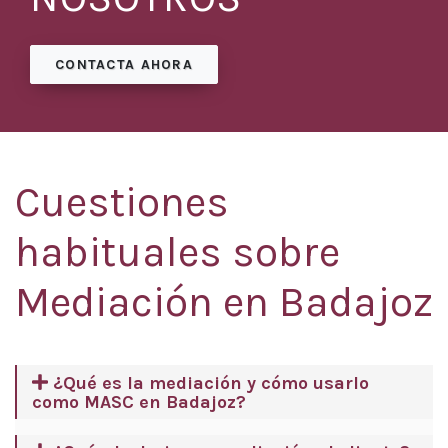
CONTACTA AHORA
Cuestiones
habituales sobre
Mediación en Badajoz
¿Qué es la mediación y cómo usarlo
como MASC en Badajoz?