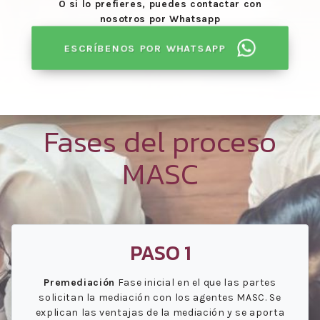
O si lo prefieres, puedes contactar con
nosotros por Whatsapp
ESCRÍBENOS POR WHATSAPP
Fases del proceso
MASC
PASO 1
Premediación
Fase inicial en el que las partes
solicitan la mediación con los agentes MASC. Se
explican las ventajas de la mediación y se aporta