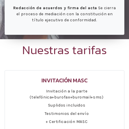
Redacción de acuerdos y firma del acta
Se cierra
el proceso de mediación con la constitución en
título ejecutivo de conformidad.
Nuestras tarifas
INVITACIÓN MASC
Invitación a la parte
(telefónica+burofax+buromail+sms)
Suplidos incluidos
Testimonios del envío
+ Certificación MASC