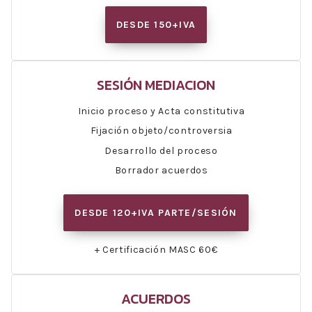
DESDE 150+IVA
SESIÓN MEDIACION
Inicio proceso y Acta constitutiva
Fijación objeto/controversia
Desarrollo del proceso
Borrador acuerdos
DESDE 120+IVA PARTE/SESIÓN
+ Certificación MASC 60€
ACUERDOS