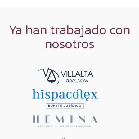
Ya han trabajado con
nosotros