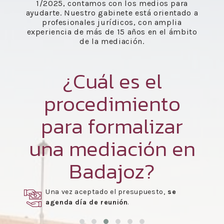
1/2025, contamos con los medios para
ayudarte. Nuestro gabinete está orientado a
profesionales jurídicos, con amplia
experiencia de más de 15 años en el ámbito
de la mediación.
¿Cuál es el
procedimiento
para formalizar
una mediación en
Badajoz?
Una vez aceptado el presupuesto,
se
agenda día de reunión
.