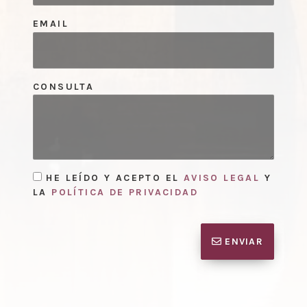
EMAIL
CONSULTA
HE LEÍDO Y ACEPTO EL
AVISO LEGAL
Y
LA
POLÍTICA DE PRIVACIDAD
ENVIAR