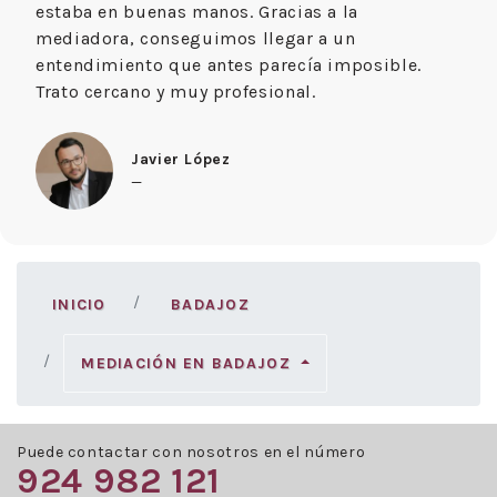
estaba en buenas manos. Gracias a la
mediadora, conseguimos llegar a un
entendimiento que antes parecía imposible.
Trato cercano y muy profesional.
Javier López
—
INICIO
BADAJOZ
MEDIACIÓN EN BADAJOZ
Puede contactar con nosotros en el número
924 982 121