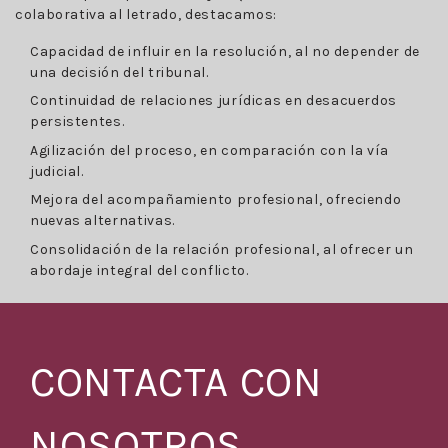
colaborativa al letrado, destacamos:
Capacidad de influir en la resolución, al no depender de
una decisión del tribunal.
Continuidad de relaciones jurídicas en desacuerdos
persistentes.
Agilización del proceso, en comparación con la vía
judicial.
Mejora del acompañamiento profesional, ofreciendo
nuevas alternativas.
Consolidación de la relación profesional, al ofrecer un
abordaje integral del conflicto.
CONTACTA CON
NOSOTROS