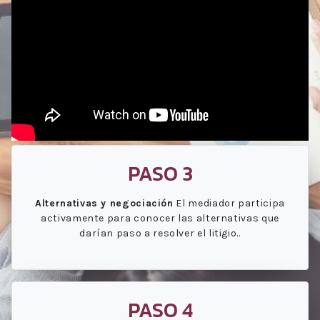
PASO 3
Alternativas y negociación
El mediador participa
activamente para conocer las alternativas que
darían paso a resolver el litigio..
PASO 4