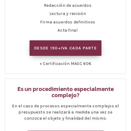
Redacción de acuerdos
Lectura y revisión
Firma acuerdos definitivos
Acta final
DESDE 150+IVA CADA PARTE
+ Certificación MASC 60€
Es un procedimiento especialmente
complejo?
En el caso de procesos especialmente complejos el
presupuesto se realizará a medida una vez se
conzoca el objeto y finalidad del mismo.