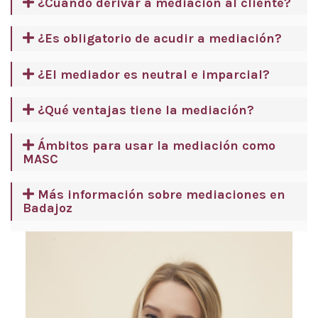
¿Cuándo derivar a mediación al cliente?
¿Es obligatorio de acudir a mediación?
¿El mediador es neutral e imparcial?
¿Qué ventajas tiene la mediación?
Ámbitos para usar la mediación como
MASC
Más información sobre mediaciones en
Badajoz