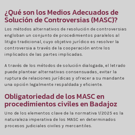
¿Qué son los Medios Adecuados de
Solución de Controversias (MASC)?
Los métodos alternativos de resolución de controversias
engloban un conjunto de procedimientos paralelos al
litigio tradicional, cuyo objetivo jurídico es resolver la
controversia a través de la cooperación entre los
implicados de las partes implicadas.
A través de los métodos de solución dialogada, el letrado
puede plantear alternativas consensuadas, evitar la
ruptura de relaciones jurídicas y ofrecer a su mandante
una opción legalmente respaldada y eficiente.
Obligatoriedad de los MASC en
procedimientos civiles en Badajoz
Uno de los elementos clave de la normativa 1/2025 es la
naturaleza imperativa de los MASC en determinados
procesos judiciales civiles y mercantiles.