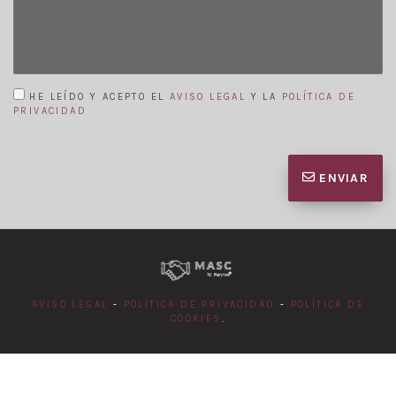
HE LEÍDO Y ACEPTO EL
AVISO LEGAL
Y LA
POLÍTICA DE
PRIVACIDAD
ENVIAR
AVISO LEGAL
-
POLÍTICA DE PRIVACIDAD
-
POLÍTICA DE
COOKIES
.