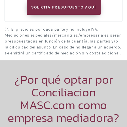
SOLICITA PRESUPUESTO AQUÍ
(*) El precio es por cada parte y no incluye IVA.
Mediaciones especiales/mercantiles/empresariales serán
presupuestadas en función de la cuantía, las partes y/o
la dificultad del asunto. En caso de no llegar a un acuerdo,
se emitirá un certificado de mediación sin coste adicional.
¿Por qué optar por
Conciliacion
MASC.com como
empresa mediadora?