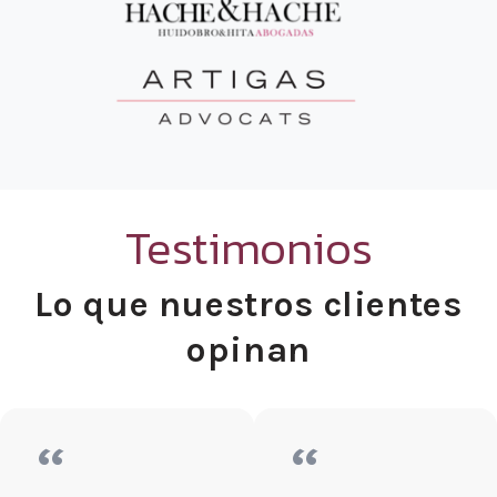
Testimonios
Lo que nuestros clientes
opinan
“
“