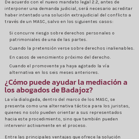
De acuerdo con el nuevo mandato legal 2.2, antes de
interponer una demanda judicial, será necesario acreditar
haber intentado una solución extrajudicial del conflicto a
través de un MASC, salvo en los siguientes casos:
Si concurre riesgo sobre derechos personales o
patrimoniales de una de las partes.
Cuando la pretensión verse sobre derechos inalienables.
En casos de vencimiento próximo del derecho.
Cuando el promovente ya haya agotado la vía
alternativa en los seis meses anteriores.
¿Cómo puede ayudar la mediación a
los abogados de Badajoz?
La vía dialogada, dentro del marco de los MASC, se
presenta como una alternativa táctica para los juristas,
quienes no solo pueden orientar a sus representados
hacia este procedimiento, sino que también pueden
intervenir activamente en el proceso.
Entre las principales ventajas que ofrece la solución