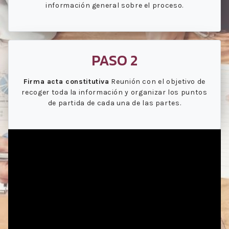
información general sobre el proceso.
PASO 2
Firma acta constitutiva
Reunión con el objetivo de
recoger toda la información y organizar los puntos
de partida de cada una de las partes.