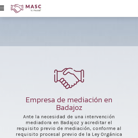
Empresa de mediación en
Badajoz
Ante la necesidad de una intervención
mediadora en Badajoz y acreditar el
requisito previo de mediación, conforme al
requisito procesal previo de la Ley Orgánica