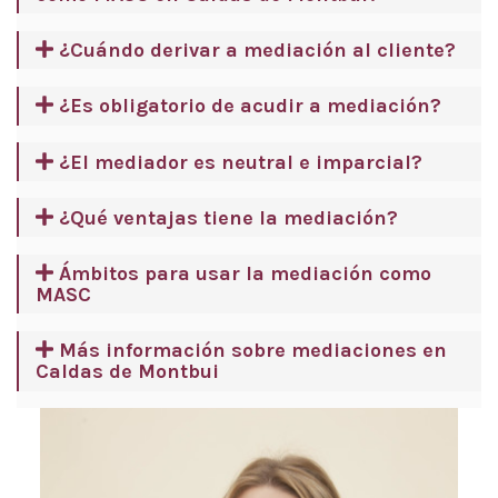
¿Cuándo derivar a mediación al cliente?
¿Es obligatorio de acudir a mediación?
¿El mediador es neutral e imparcial?
¿Qué ventajas tiene la mediación?
Ámbitos para usar la mediación como
MASC
Más información sobre mediaciones en
Caldas de Montbui