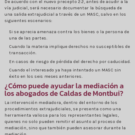
De acuerdo con el nuevo precepto 2.2, antes de acudir a la
vía judicial, será necesario documentar la búsqueda de
una salida extrajudicial a través de un MASC, salvo en los
siguientes escenarios:
Si se aprecia amenaza contra los bienes o la persona de
una de las partes.
Cuando la materia implique derechos no susceptibles de
transacción.
En casos de riesgo de pérdida del derecho por caducidad.
Cuando el interesado ya haya intentado un MASC sin
éxito en los seis meses anteriores.
¿Cómo puede ayudar la mediación a
los abogados de Caldas de Montbui?
La intervención mediadora, dentro del entorno de los
procedimientos extrajudiciales, se presenta como una
herramienta valiosa para los representantes legales,
quienes no solo pueden remitir el asunto al proceso de
mediación, sino que también pueden asesorar durante la
mediación.