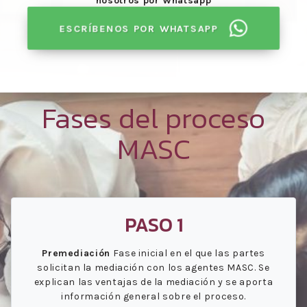
nosotros por Whatsapp
ESCRÍBENOS POR WHATSAPP
Fases del proceso
MASC
PASO 1
Premediación
Fase inicial en el que las partes
solicitan la mediación con los agentes MASC. Se
explican las ventajas de la mediación y se aporta
información general sobre el proceso.