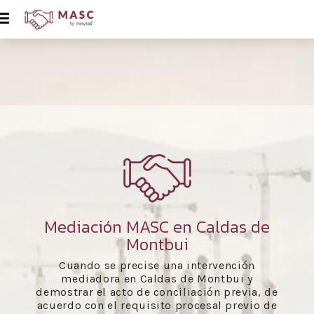
Mediación MASC en Caldas de
Montbui
Cuando se precise una intervención
mediadora en Caldas de Montbui y
demostrar el acto de conciliación previa, de
acuerdo con el requisito procesal previo de