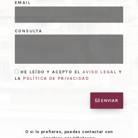
EMAIL
CONSULTA
HE LEÍDO Y ACEPTO EL
AVISO LEGAL
Y
LA
POLÍTICA DE PRIVACIDAD
ENVIAR
O si lo prefieres, puedes contactar con