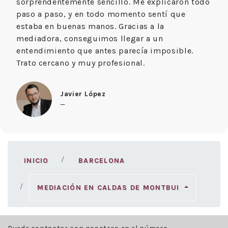
sorprendentemente sencillo. Me explicaron todo
paso a paso, y en todo momento sentí que
estaba en buenas manos. Gracias a la
mediadora, conseguimos llegar a un
entendimiento que antes parecía imposible.
Trato cercano y muy profesional.
Javier López
—
INICIO
BARCELONA
MEDIACIÓN EN CALDAS DE MONTBUI