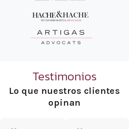
Testimonios
Lo que nuestros clientes
opinan