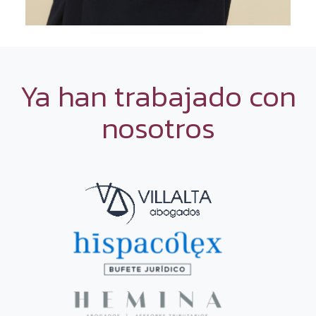
Ya han trabajado con
nosotros