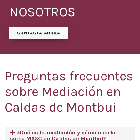
NOSOTROS
CONTACTA AHORA
Preguntas frecuentes
sobre Mediación en
Caldas de Montbui
¿Qué es la mediación y cómo usarlo
como MASC en Caldas de Montbui?