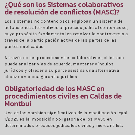
¿Qué son los Sistemas colaborativos
de resolución de conflictos (MASC)?
Los sistemas no contenciosos engloban un sistema de
actuaciones alternativos al proceso judicial contencioso,
cuyo propósito fundamental es resolver la controversia a
través de la participación activa de las partes de las
partes implicadas.
A través de los procedimientos colaborativos, el letrado
puede analizar vías de acuerdo, mantener vínculos
jurídicos y ofrecer a su parte asistida una alternativa
eficaz con plena garantía jurídica.
Obligatoriedad de los MASC en
procedimientos civiles en Caldas de
Montbui
Uno de los cambios significativos de la modificación legal
1/2025 es la imposición obligatoria de los MASC en
determinados procesos judiciales civiles y mercantiles.