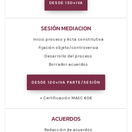
DESDE 150+IVA
SESIÓN MEDIACION
Inicio proceso y Acta constitutiva
Fijación objeto/controversia
Desarrollo del proceso
Borrador acuerdos
DESDE 120+IVA PARTE/SESIÓN
+ Certificación MASC 60€
ACUERDOS
Redacción de acuerdos