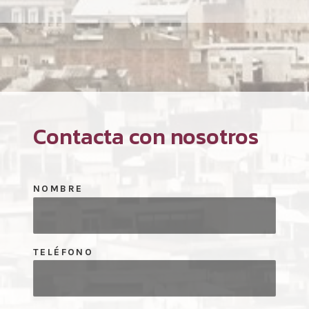
Contacta con nosotros
NOMBRE
TELÉFONO