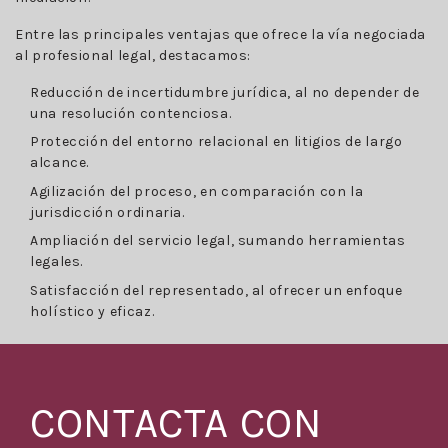
Entre las principales ventajas que ofrece la vía negociada
al profesional legal, destacamos:
Reducción de incertidumbre jurídica, al no depender de
una resolución contenciosa.
Protección del entorno relacional en litigios de largo
alcance.
Agilización del proceso, en comparación con la
jurisdicción ordinaria.
Ampliación del servicio legal, sumando herramientas
legales.
Satisfacción del representado, al ofrecer un enfoque
holístico y eficaz.
CONTACTA CON