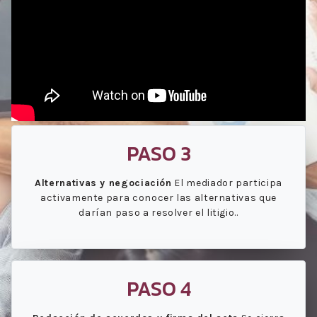
PASO 3
Alternativas y negociación
El mediador participa
activamente para conocer las alternativas que
darían paso a resolver el litigio..
PASO 4