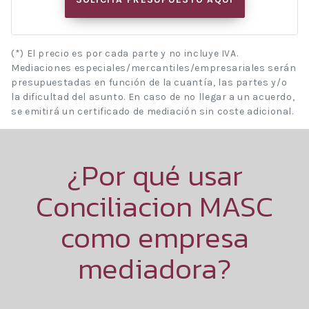
(*) El precio es por cada parte y no incluye IVA.
Mediaciones especiales/mercantiles/empresariales serán
presupuestadas en función de la cuantía, las partes y/o
la dificultad del asunto. En caso de no llegar a un acuerdo,
se emitirá un certificado de mediación sin coste adicional.
¿Por qué usar
Conciliacion MASC
como empresa
mediadora?