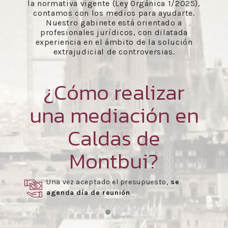
la normativa vigente (Ley Orgánica 1/2025),
contamos con los medios para ayudarte.
Nuestro gabinete está orientado a
profesionales jurídicos, con dilatada
experiencia en el ámbito de la solución
extrajudicial de controversias.
¿Cómo realizar
una mediación en
Caldas de
Montbui?
Una vez aceptado el presupuesto,
se
agenda día de reunión
.