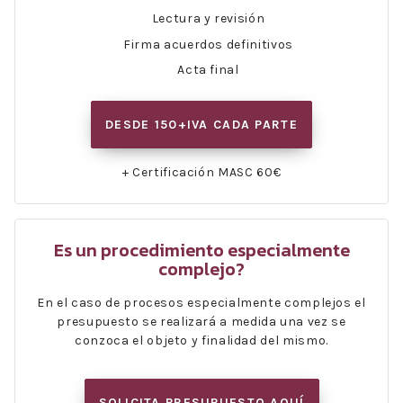
Lectura y revisión
Firma acuerdos definitivos
Acta final
DESDE 150+IVA CADA PARTE
+ Certificación MASC 60€
Es un procedimiento especialmente
complejo?
En el caso de procesos especialmente complejos el
presupuesto se realizará a medida una vez se
conzoca el objeto y finalidad del mismo.
SOLICITA PRESUPUESTO AQUÍ