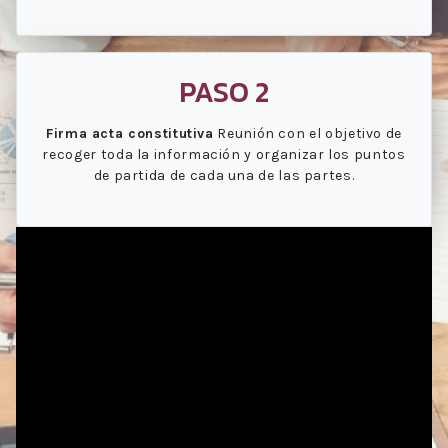
PASO 2
Firma acta constitutiva
Reunión con el objetivo de
recoger toda la información y organizar los puntos
de partida de cada una de las partes.