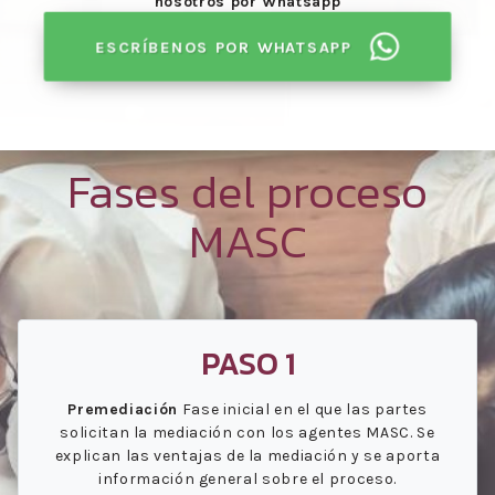
nosotros por Whatsapp
ESCRÍBENOS POR WHATSAPP
Fases del proceso
MASC
PASO 1
Premediación
Fase inicial en el que las partes
solicitan la mediación con los agentes MASC. Se
explican las ventajas de la mediación y se aporta
información general sobre el proceso.