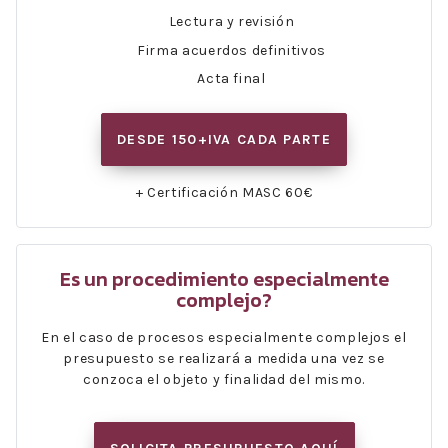
Lectura y revisión
Firma acuerdos definitivos
Acta final
DESDE 150+IVA CADA PARTE
+ Certificación MASC 60€
Es un procedimiento especialmente
complejo?
En el caso de procesos especialmente complejos el
presupuesto se realizará a medida una vez se
conzoca el objeto y finalidad del mismo.