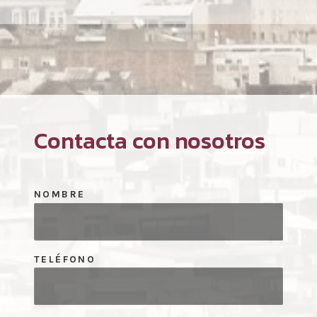
Contacta con nosotros
NOMBRE
TELÉFONO