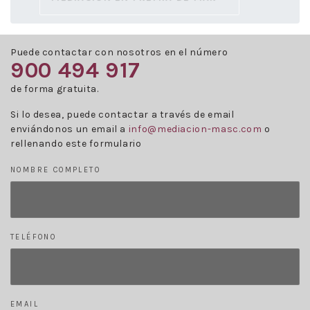
Puede contactar con nosotros en el número
900 494 917
de forma gratuita.
Si lo desea, puede contactar a través de email
enviándonos un email a
info@mediacion-masc.com
o
rellenando este formulario
NOMBRE COMPLETO
TELÉFONO
EMAIL