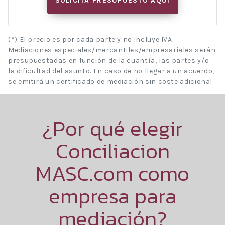
SOLICITA PRESUPUESTO AQUÍ
(*) El precio es por cada parte y no incluye IVA.
Mediaciones especiales/mercantiles/empresariales serán
presupuestadas en función de la cuantía, las partes y/o
la dificultad del asunto. En caso de no llegar a un acuerdo,
se emitirá un certificado de mediación sin coste adicional.
¿Por qué elegir
Conciliacion
MASC.com como
empresa para
mediación?