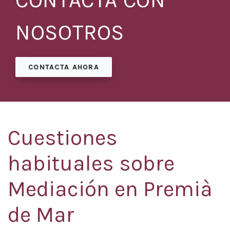
CONTACTA CON
NOSOTROS
CONTACTA AHORA
Cuestiones
habituales sobre
Mediación en Premià
de Mar