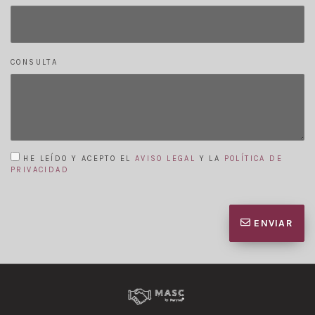
CONSULTA
HE LEÍDO Y ACEPTO EL
AVISO LEGAL
Y LA
POLÍTICA DE
PRIVACIDAD
ENVIAR