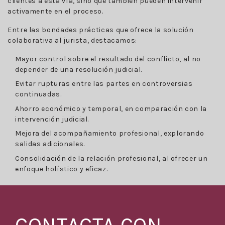
clientes a esta vía, sino que también pueden intervenir
activamente en el proceso.
Entre las bondades prácticas que ofrece la solución
colaborativa al jurista, destacamos:
Mayor control sobre el resultado del conflicto, al no
depender de una resolución judicial.
Evitar rupturas entre las partes en controversias
continuadas.
Ahorro económico y temporal, en comparación con la
intervención judicial.
Mejora del acompañamiento profesional, explorando
salidas adicionales.
Consolidación de la relación profesional, al ofrecer un
enfoque holístico y eficaz.