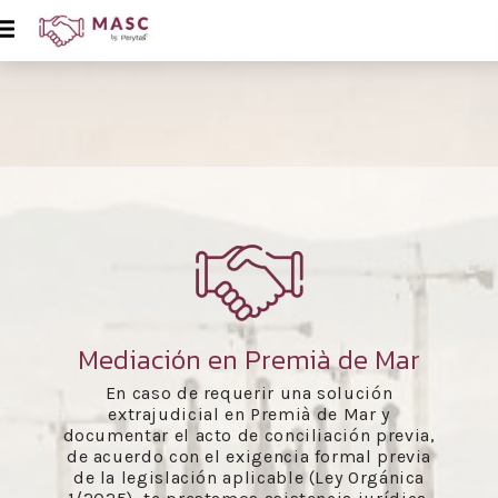
Mediación en Premià de Mar
En caso de requerir una solución
extrajudicial en Premià de Mar y
documentar el acto de conciliación previa,
de acuerdo con el exigencia formal previa
de la legislación aplicable (Ley Orgánica