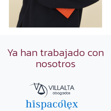
Ya han trabajado con
nosotros