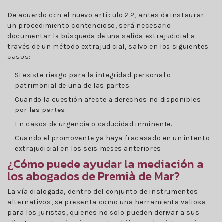
De acuerdo con el nuevo artículo 2.2, antes de instaurar
un procedimiento contencioso, será necesario
documentar la búsqueda de una salida extrajudicial a
través de un método extrajudicial, salvo en los siguientes
casos:
Si existe riesgo para la integridad personal o
patrimonial de una de las partes.
Cuando la cuestión afecte a derechos no disponibles
por las partes.
En casos de urgencia o caducidad inminente.
Cuando el promovente ya haya fracasado en un intento
extrajudicial en los seis meses anteriores.
¿Cómo puede ayudar la mediación a
los abogados de Premià de Mar?
La vía dialogada, dentro del conjunto de instrumentos
alternativos, se presenta como una herramienta valiosa
para los juristas, quienes no solo pueden derivar a sus