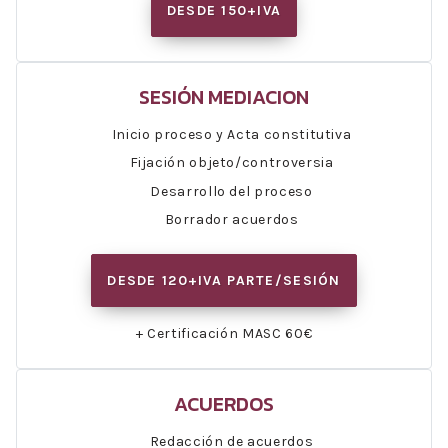
DESDE 150+IVA
SESIÓN MEDIACION
Inicio proceso y Acta constitutiva
Fijación objeto/controversia
Desarrollo del proceso
Borrador acuerdos
DESDE 120+IVA PARTE/SESIÓN
+ Certificación MASC 60€
ACUERDOS
Redacción de acuerdos