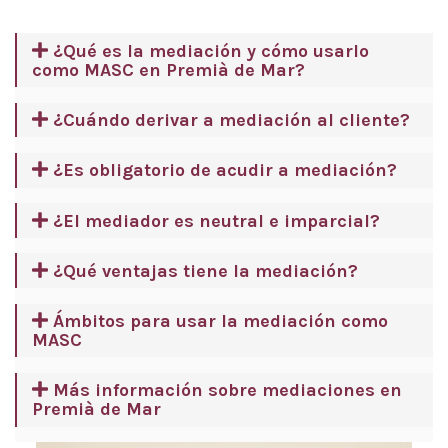
¿Qué es la mediación y cómo usarlo
como MASC en Premià de Mar?
¿Cuándo derivar a mediación al cliente?
¿Es obligatorio de acudir a mediación?
¿El mediador es neutral e imparcial?
¿Qué ventajas tiene la mediación?
Ámbitos para usar la mediación como
MASC
Más información sobre mediaciones en
Premià de Mar