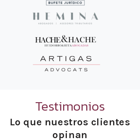
Testimonios
Lo que nuestros clientes
opinan