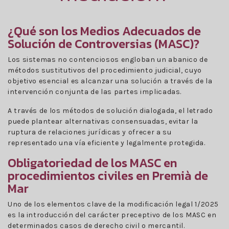
¿Qué son los Medios Adecuados de
Solución de Controversias (MASC)?
Los sistemas no contenciosos engloban un abanico de
métodos sustitutivos del procedimiento judicial, cuyo
objetivo esencial es alcanzar una solución a través de la
intervención conjunta de las partes implicadas.
A través de los métodos de solución dialogada, el letrado
puede plantear alternativas consensuadas, evitar la
ruptura de relaciones jurídicas y ofrecer a su
representado una vía eficiente y legalmente protegida.
Obligatoriedad de los MASC en
procedimientos civiles en Premià de
Mar
Uno de los elementos clave de la modificación legal 1/2025
es la introducción del carácter preceptivo de los MASC en
determinados casos de derecho civil o mercantil.