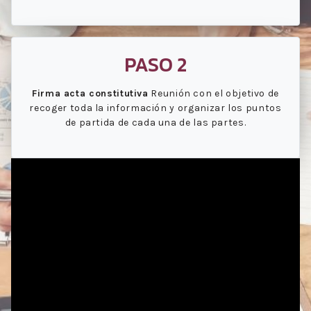
PASO 2
Firma acta constitutiva
Reunión con el objetivo de
recoger toda la información y organizar los puntos
de partida de cada una de las partes.