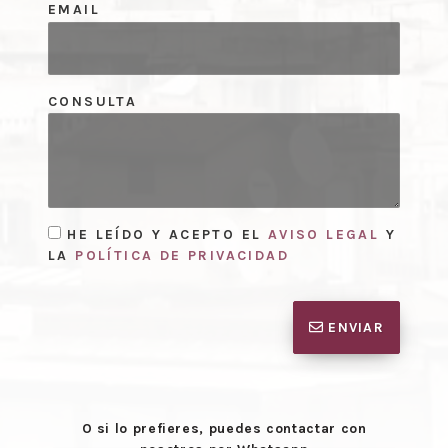
EMAIL
CONSULTA
HE LEÍDO Y ACEPTO EL
AVISO LEGAL
Y
LA
POLÍTICA DE PRIVACIDAD
ENVIAR
O si lo prefieres, puedes contactar con