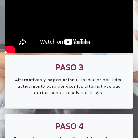
PASO 3
Alternativas y negociación
El mediador participa
activamente para conocer las alternativas que
darían paso a resolver el litigio..
PASO 4