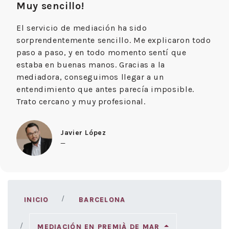
Muy sencillo!
El servicio de mediación ha sido
sorprendentemente sencillo. Me explicaron todo
paso a paso, y en todo momento sentí que
estaba en buenas manos. Gracias a la
mediadora, conseguimos llegar a un
entendimiento que antes parecía imposible.
Trato cercano y muy profesional.
Javier López
—
INICIO
BARCELONA
MEDIACIÓN EN PREMIÀ DE MAR