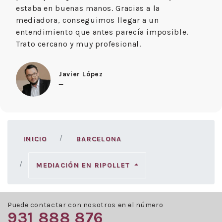
estaba en buenas manos. Gracias a la
mediadora, conseguimos llegar a un
entendimiento que antes parecía imposible.
Trato cercano y muy profesional.
Javier López
—
INICIO
BARCELONA
MEDIACIÓN EN RIPOLLET
Puede contactar con nosotros en el número
931 888 876