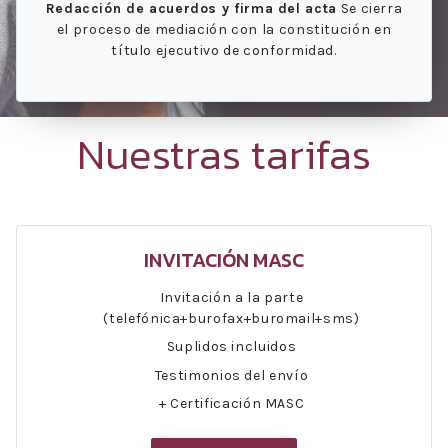
Redacción de acuerdos y firma del acta
Se cierra
el proceso de mediación con la constitución en
título ejecutivo de conformidad.
Nuestras tarifas
INVITACIÓN MASC
Invitación a la parte
(telefónica+burofax+buromail+sms)
Suplidos incluidos
Testimonios del envío
+ Certificación MASC