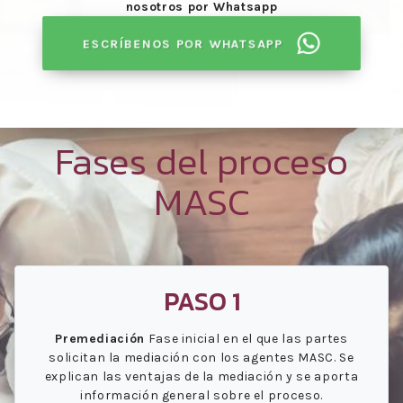
nosotros por Whatsapp
ESCRÍBENOS POR WHATSAPP
Fases del proceso
MASC
PASO 1
Premediación
Fase inicial en el que las partes
solicitan la mediación con los agentes MASC. Se
explican las ventajas de la mediación y se aporta
información general sobre el proceso.