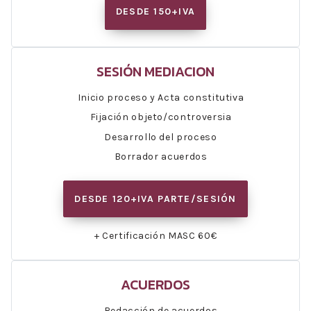
DESDE 150+IVA
SESIÓN MEDIACION
Inicio proceso y Acta constitutiva
Fijación objeto/controversia
Desarrollo del proceso
Borrador acuerdos
DESDE 120+IVA PARTE/SESIÓN
+ Certificación MASC 60€
ACUERDOS
Redacción de acuerdos