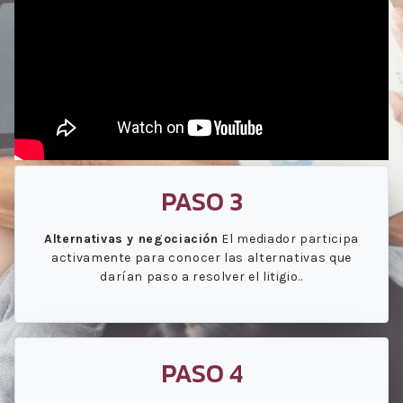
PASO 3
Alternativas y negociación
El mediador participa
activamente para conocer las alternativas que
darían paso a resolver el litigio..
PASO 4