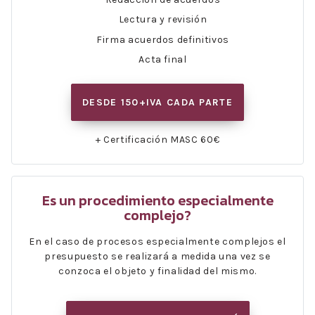
Lectura y revisión
Firma acuerdos definitivos
Acta final
DESDE 150+IVA CADA PARTE
+ Certificación MASC 60€
Es un procedimiento especialmente
complejo?
En el caso de procesos especialmente complejos el
presupuesto se realizará a medida una vez se
conzoca el objeto y finalidad del mismo.