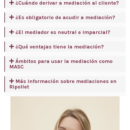
¿Cuándo derivar a mediación al cliente?
¿Es obligatorio de acudir a mediación?
¿El mediador es neutral e imparcial?
¿Qué ventajas tiene la mediación?
Ámbitos para usar la mediación como
MASC
Más información sobre mediaciones en
Ripollet