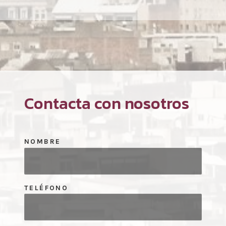
Contacta con nosotros
NOMBRE
TELÉFONO