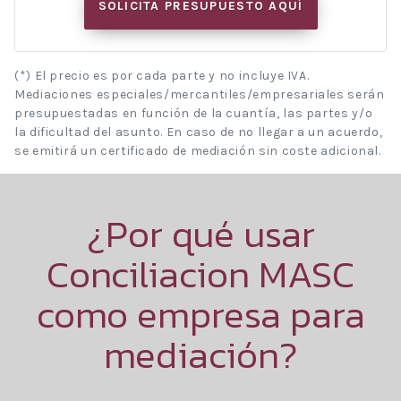
SOLICITA PRESUPUESTO AQUÍ
(*) El precio es por cada parte y no incluye IVA.
Mediaciones especiales/mercantiles/empresariales serán
presupuestadas en función de la cuantía, las partes y/o
la dificultad del asunto. En caso de no llegar a un acuerdo,
se emitirá un certificado de mediación sin coste adicional.
¿Por qué usar
Conciliacion MASC
como empresa para
mediación?