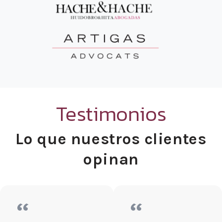
Testimonios
Lo que nuestros clientes
opinan
“
“