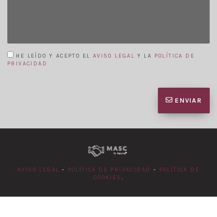
HE LEÍDO Y ACEPTO EL
AVISO LEGAL
Y LA
POLÍTICA DE
PRIVACIDAD
ENVIAR
AVISO LEGAL
-
POLÍTICA DE PRIVACIDAD
-
POLÍTICA DE
COOKIES
.