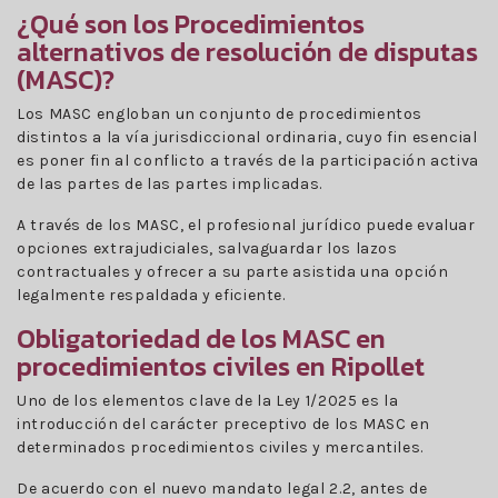
¿Qué son los Procedimientos
alternativos de resolución de disputas
(MASC)?
Los MASC engloban un conjunto de procedimientos
distintos a la vía jurisdiccional ordinaria, cuyo fin esencial
es poner fin al conflicto a través de la participación activa
de las partes de las partes implicadas.
A través de los MASC, el profesional jurídico puede evaluar
opciones extrajudiciales, salvaguardar los lazos
contractuales y ofrecer a su parte asistida una opción
legalmente respaldada y eficiente.
Obligatoriedad de los MASC en
procedimientos civiles en Ripollet
Uno de los elementos clave de la Ley 1/2025 es la
introducción del carácter preceptivo de los MASC en
determinados procedimientos civiles y mercantiles.
De acuerdo con el nuevo mandato legal 2.2, antes de