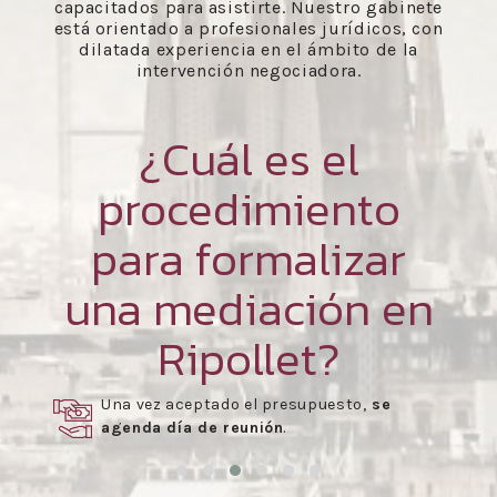
capacitados para asistirte. Nuestro gabinete
está orientado a profesionales jurídicos, con
dilatada experiencia en el ámbito de la
intervención negociadora.
¿Cuál es el
procedimiento
para formalizar
una mediación en
Ripollet?
Una vez aceptado el presupuesto,
se
agenda día de reunión
.