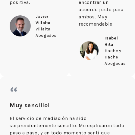
positiva.
encontrar un
acuerdo justo para
Javier
ambos. Muy
Villalta
recomendable.
Villalta
Abogados
Isabel
Hita
Hache y
Hache
Abogadas
“
Muy sencillo!
El servicio de mediación ha sido
sorprendentemente sencillo. Me explicaron todo
paso a paso, y en todo momento sentí que