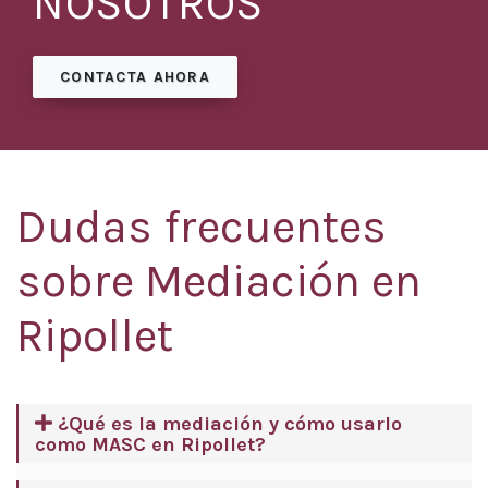
NOSOTROS
CONTACTA AHORA
Dudas frecuentes
sobre Mediación en
Ripollet
¿Qué es la mediación y cómo usarlo
como MASC en Ripollet?