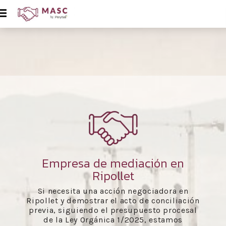
Empresa de mediación en
Ripollet
Si necesita una acción negociadora en
Ripollet y demostrar el acto de conciliación
previa, siguiendo el presupuesto procesal
de la Ley Orgánica 1/2025, estamos