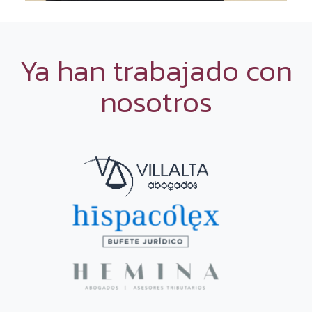
Ya han trabajado con
nosotros