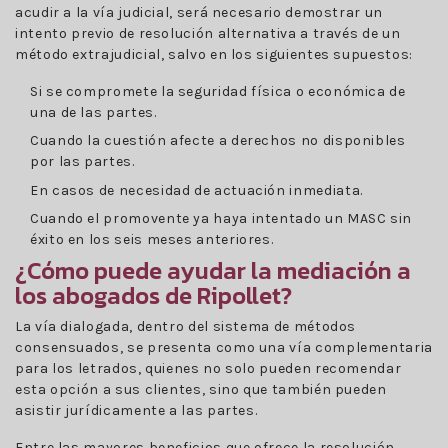
acudir a la vía judicial, será necesario demostrar un
intento previo de resolución alternativa a través de un
método extrajudicial, salvo en los siguientes supuestos:
Si se compromete la seguridad física o económica de
una de las partes.
Cuando la cuestión afecte a derechos no disponibles
por las partes.
En casos de necesidad de actuación inmediata.
Cuando el promovente ya haya intentado un MASC sin
éxito en los seis meses anteriores.
¿Cómo puede ayudar la mediación a
los abogados de Ripollet?
La vía dialogada, dentro del sistema de métodos
consensuados, se presenta como una vía complementaria
para los letrados, quienes no solo pueden recomendar
esta opción a sus clientes, sino que también pueden
asistir jurídicamente a las partes.
Entre las mayores beneficios que ofrece la resolución