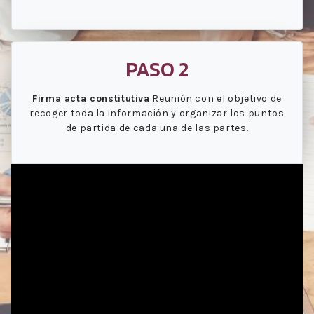
PASO 2
Firma acta constitutiva
Reunión con el objetivo de
recoger toda la información y organizar los puntos
de partida de cada una de las partes.