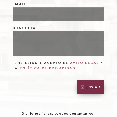
EMAIL
CONSULTA
HE LEÍDO Y ACEPTO EL
AVISO LEGAL
Y
LA
POLÍTICA DE PRIVACIDAD
ENVIAR
O si lo prefieres, puedes contactar con