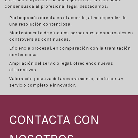
consensuada al profesional legal, destacamos:
Participación directa en el acuerdo, al no depender de
una resolución contenciosa.
Mantenimiento de vínculos personales o comerciales en
controversias continuadas.
Eficiencia procesal, en comparación con la tramitación
contenciosa.
Ampliación del servicio legal, ofreciendo nuevas
alternativas.
Valoración positiva del asesoramiento, al ofrecer un
servicio completo e innovador.
CONTACTA CON