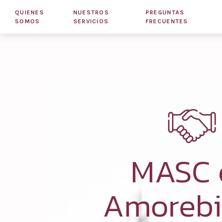
QUIENES
NUESTROS
PREGUNTAS
SOMOS
SERVICIOS
FRECUENTES
MASC 
Amorebi