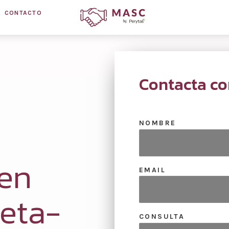
CONTACTO
Contacta co
NOMBRE
en
EMAIL
eta-
CONSULTA