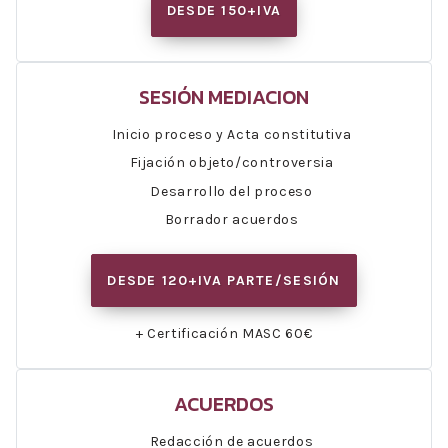
DESDE 150+IVA
SESIÓN MEDIACION
Inicio proceso y Acta constitutiva
Fijación objeto/controversia
Desarrollo del proceso
Borrador acuerdos
DESDE 120+IVA PARTE/SESIÓN
+ Certificación MASC 60€
ACUERDOS
Redacción de acuerdos