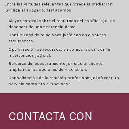
Entre las virtudes relevantes que ofrece la mediación
jurídica al abogado, destacamos:
Mayor control sobre el resultado del conflicto, al no
depender de una sentencia firme.
Continuidad de relaciones jurídicas en disputas
recurrentes.
Optimización de recursos, en comparación con la
intervención judicial.
Refuerzo del asesoramiento jurídico al cliente,
ampliando las opciones de resolución.
Consolidación de la relación profesional, al ofrecer un
servicio completo e innovador.
CONTACTA CON