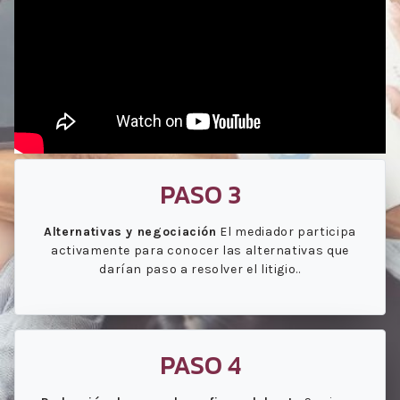
PASO 3
Alternativas y negociación
El mediador participa
activamente para conocer las alternativas que
darían paso a resolver el litigio..
PASO 4