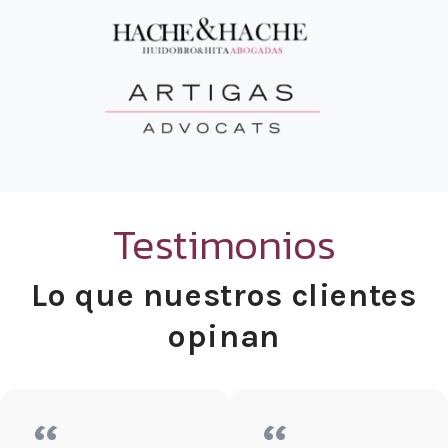
Testimonios
Lo que nuestros clientes
opinan
“
“