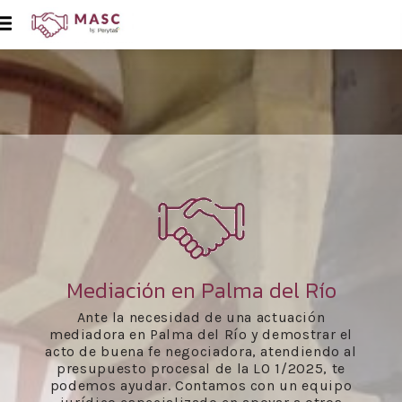
Mediación en Palma del Río
Ante la necesidad de una actuación
mediadora en Palma del Río y demostrar el
acto de buena fe negociadora, atendiendo al
presupuesto procesal de la LO 1/2025, te
podemos ayudar. Contamos con un equipo