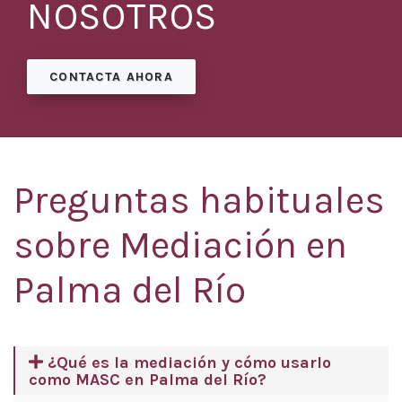
NOSOTROS
CONTACTA AHORA
Preguntas habituales
sobre Mediación en
Palma del Río
¿Qué es la mediación y cómo usarlo
como MASC en Palma del Río?