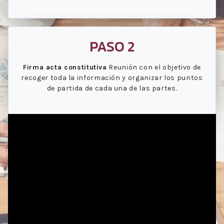
PASO 2
Firma acta constitutiva
Reunión con el objetivo de
recoger toda la información y organizar los puntos
de partida de cada una de las partes.