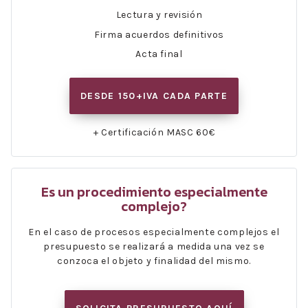
Lectura y revisión
Firma acuerdos definitivos
Acta final
DESDE 150+IVA CADA PARTE
+ Certificación MASC 60€
Es un procedimiento especialmente
complejo?
En el caso de procesos especialmente complejos el
presupuesto se realizará a medida una vez se
conzoca el objeto y finalidad del mismo.