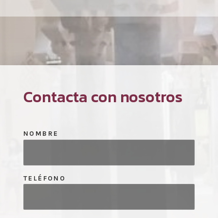
Contacta con nosotros
NOMBRE
TELÉFONO