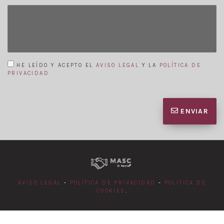
HE LEÍDO Y ACEPTO EL
AVISO LEGAL
Y LA
POLÍTICA DE
PRIVACIDAD
ENVIAR
AVISO LEGAL
-
POLÍTICA DE PRIVACIDAD
-
POLÍTICA DE
COOKIES
.