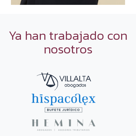
Ya han trabajado con
nosotros