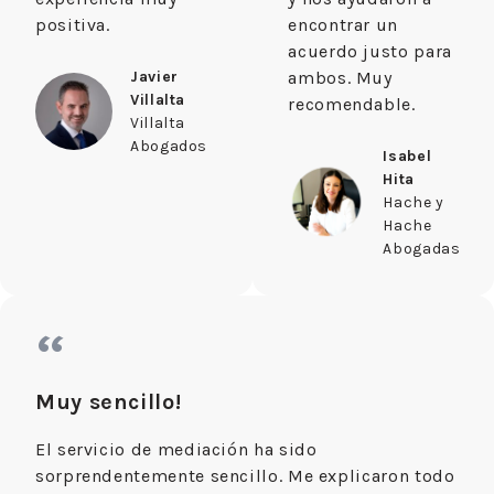
positiva.
encontrar un
acuerdo justo para
Javier
ambos. Muy
Villalta
recomendable.
Villalta
Abogados
Isabel
Hita
Hache y
Hache
Abogadas
“
Muy sencillo!
El servicio de mediación ha sido
sorprendentemente sencillo. Me explicaron todo