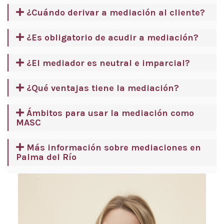
¿Cuándo derivar a mediación al cliente?
¿Es obligatorio de acudir a mediación?
¿El mediador es neutral e imparcial?
¿Qué ventajas tiene la mediación?
Ámbitos para usar la mediación como
MASC
Más información sobre mediaciones en
Palma del Río