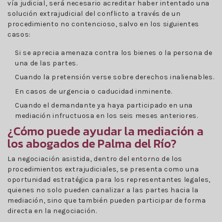
vía judicial, será necesario acreditar haber intentado una
solución extrajudicial del conflicto a través de un
procedimiento no contencioso, salvo en los siguientes
casos:
Si se aprecia amenaza contra los bienes o la persona de
una de las partes.
Cuando la pretensión verse sobre derechos inalienables.
En casos de urgencia o caducidad inminente.
Cuando el demandante ya haya participado en una
mediación infructuosa en los seis meses anteriores.
¿Cómo puede ayudar la mediación a
los abogados de Palma del Río?
La negociación asistida, dentro del entorno de los
procedimientos extrajudiciales, se presenta como una
oportunidad estratégica para los representantes legales,
quienes no solo pueden canalizar a las partes hacia la
mediación, sino que también pueden participar de forma
directa en la negociación.