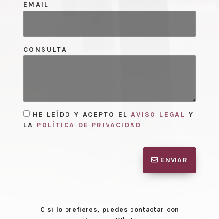
EMAIL
CONSULTA
HE LEÍDO Y ACEPTO EL
AVISO LEGAL
Y
LA
POLÍTICA DE PRIVACIDAD
ENVIAR
O si lo prefieres, puedes contactar con