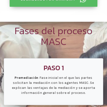
Fases del proceso
MASC
PASO 1
Premediación
Fase inicial en el que las partes
solicitan la mediación con los agentes MASC. Se
explican las ventajas de la mediación y se aporta
información general sobre el proceso.