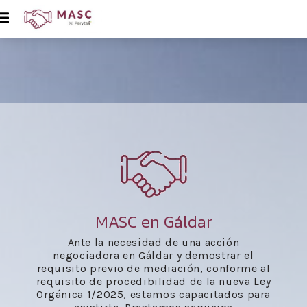
MASC en Gáldar
Ante la necesidad de una acción
negociadora en Gáldar y demostrar el
requisito previo de mediación, conforme al
requisito de procedibilidad de la nueva Ley
Orgánica 1/2025, estamos capacitados para