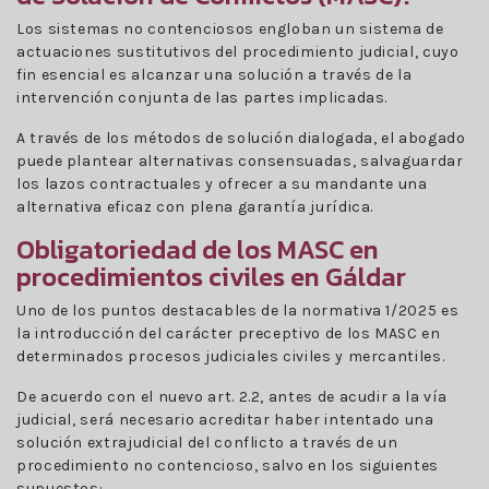
Los sistemas no contenciosos engloban un sistema de
actuaciones sustitutivos del procedimiento judicial, cuyo
fin esencial es alcanzar una solución a través de la
intervención conjunta de las partes implicadas.
A través de los métodos de solución dialogada, el abogado
puede plantear alternativas consensuadas, salvaguardar
los lazos contractuales y ofrecer a su mandante una
alternativa eficaz con plena garantía jurídica.
Obligatoriedad de los MASC en
procedimientos civiles en Gáldar
Uno de los puntos destacables de la normativa 1/2025 es
la introducción del carácter preceptivo de los MASC en
determinados procesos judiciales civiles y mercantiles.
De acuerdo con el nuevo art. 2.2, antes de acudir a la vía
judicial, será necesario acreditar haber intentado una
solución extrajudicial del conflicto a través de un
procedimiento no contencioso, salvo en los siguientes
supuestos: