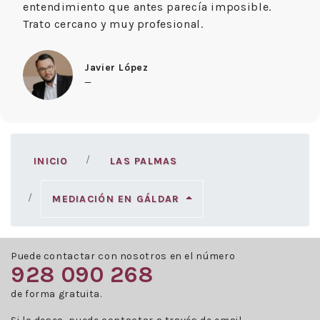
entendimiento que antes parecía imposible.
Trato cercano y muy profesional.
Javier López
—
INICIO
LAS PALMAS
MEDIACIÓN EN GÁLDAR
Puede contactar con nosotros en el número
928 090 268
de forma gratuita.