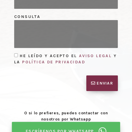
CONSULTA
HE LEÍDO Y ACEPTO EL
AVISO LEGAL
Y
LA
POLÍTICA DE PRIVACIDAD
ENVIAR
O si lo prefieres, puedes contactar con
nosotros por Whatsapp
ESCRÍBENOS POR WHATSAPP