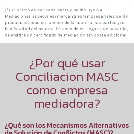
(*) El precio es por cada parte y no incluye IVA.
Mediaciones especiales/mercantiles/empresariales serán
presupuestadas en función de la cuantía, las partes y/o
la dificultad del asunto. En caso de no llegar a un acuerdo,
se emitirá un certificado de mediación sin coste adicional.
¿Por qué usar
Conciliacion MASC
como empresa
mediadora?
¿Qué son los Mecanismos Alternativos
de Solución de Conflictos (MASC)?