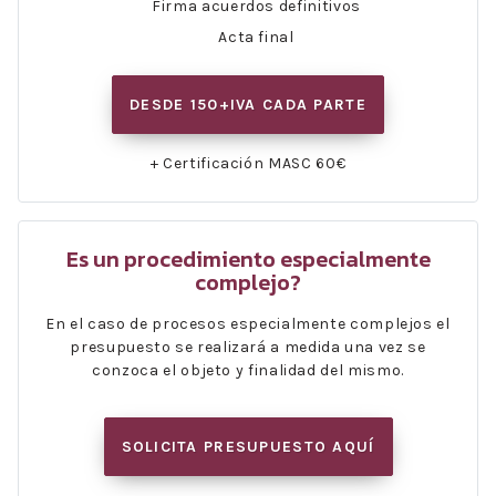
Firma acuerdos definitivos
Acta final
DESDE 150+IVA CADA PARTE
+ Certificación MASC 60€
Es un procedimiento especialmente
complejo?
En el caso de procesos especialmente complejos el
presupuesto se realizará a medida una vez se
conzoca el objeto y finalidad del mismo.
SOLICITA PRESUPUESTO AQUÍ