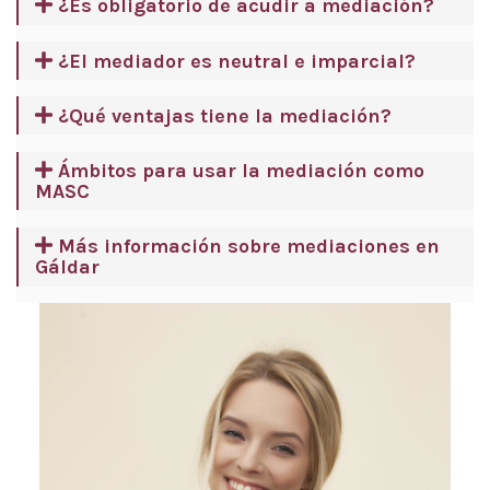
¿Es obligatorio de acudir a mediación?
¿El mediador es neutral e imparcial?
¿Qué ventajas tiene la mediación?
Ámbitos para usar la mediación como
MASC
Más información sobre mediaciones en
Gáldar