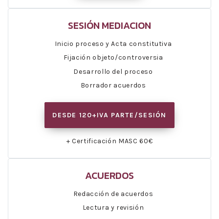
SESIÓN MEDIACION
Inicio proceso y Acta constitutiva
Fijación objeto/controversia
Desarrollo del proceso
Borrador acuerdos
DESDE 120+IVA PARTE/SESIÓN
+ Certificación MASC 60€
ACUERDOS
Redacción de acuerdos
Lectura y revisión