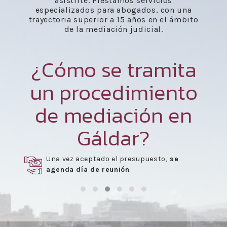
asistirte. Prestamos servicios
especializados para abogados, con una
trayectoria superior a 15 años en el ámbito
de la mediación judicial.
¿Cómo se tramita
un procedimiento
de mediación en
Gáldar?
Una vez aceptado el presupuesto,
se
agenda día de reunión
.