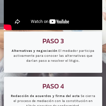
PASO 3
Alternativas y negociación
El mediador participa
activamente para conocer las alternativas que
darían paso a resolver el litigio..
PASO 4
Redacción de acuerdos y firma del acta
Se cierra
el proceso de mediación con la constitución en
título ejecutivo de conformidad.