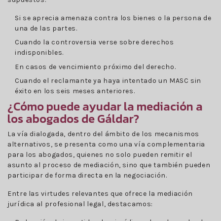
Si se aprecia amenaza contra los bienes o la persona de
una de las partes.
Cuando la controversia verse sobre derechos
indisponibles.
En casos de vencimiento próximo del derecho.
Cuando el reclamante ya haya intentado un MASC sin
éxito en los seis meses anteriores.
¿Cómo puede ayudar la mediación a
los abogados de Gáldar?
La vía dialogada, dentro del ámbito de los mecanismos
alternativos, se presenta como una vía complementaria
para los abogados, quienes no solo pueden remitir el
asunto al proceso de mediación, sino que también pueden
participar de forma directa en la negociación.
Entre las virtudes relevantes que ofrece la mediación
jurídica al profesional legal, destacamos: