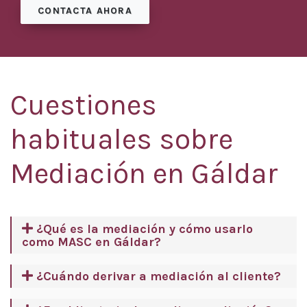
CONTACTA AHORA
Cuestiones
habituales sobre
Mediación en Gáldar
¿Qué es la mediación y cómo usarlo
como MASC en Gáldar?
¿Cuándo derivar a mediación al cliente?