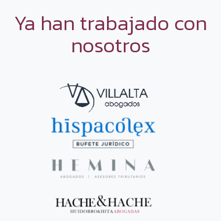
Ya han trabajado con
nosotros