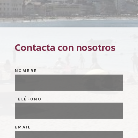
Contacta con nosotros
NOMBRE
TELÉFONO
EMAIL