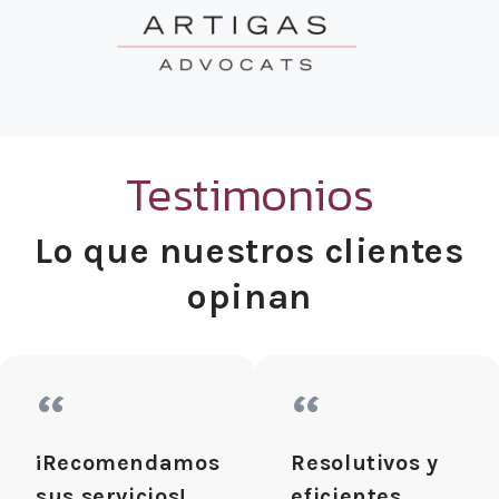
Testimonios
Lo que nuestros clientes
opinan
“
“
¡Recomendamos
Resolutivos y
sus servicios!
eficientes