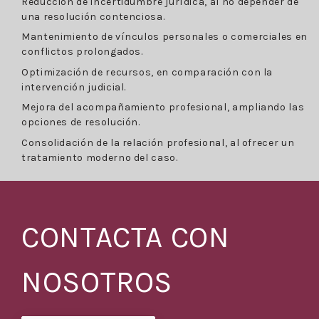
Reducción de incertidumbre jurídica, al no depender de
una resolución contenciosa.
Mantenimiento de vínculos personales o comerciales en
conflictos prolongados.
Optimización de recursos, en comparación con la
intervención judicial.
Mejora del acompañamiento profesional, ampliando las
opciones de resolución.
Consolidación de la relación profesional, al ofrecer un
tratamiento moderno del caso.
CONTACTA CON
NOSOTROS