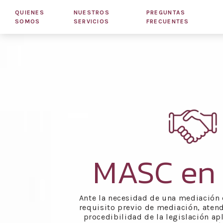
QUIENES
NUESTROS
PREGUNTAS
SOMOS
SERVICIOS
FRECUENTES
MASC en
Ante la necesidad de una mediación e
requisito previo de mediación, atend
procedibilidad de la legislación ap