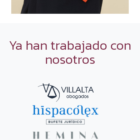
Ya han trabajado con
nosotros