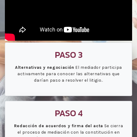
PASO 3
Alternativas y negociación
El mediador participa
activamente para conocer las alternativas que
darían paso a resolver el litigio..
PASO 4
Redacción de acuerdos y firma del acta
Se cierra
el proceso de mediación con la constitución en