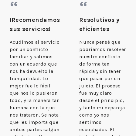
“
“
¡Recomendamos
Resolutivos y
sus servicios!
eficientes
Acudimos al servicio
Nunca pensé que
por un conflicto
podríamos resolver
familiar y salimos
nuestro conflicto
con un acuerdo que
de forma tan
nos ha devuelto la
rápida y sin tener
tranquilidad. Lo
que pasar por un
mejor fue lo fácil
juicio. El proceso
que nos lo pusieron
fue muy claro
todo, y la manera tan
desde el principio,
humana con la que
y tanto mi expareja
nos trataron. Se nota
como yo nos
que les importa que
sentimos
ambas partes salgan
escuchados. El