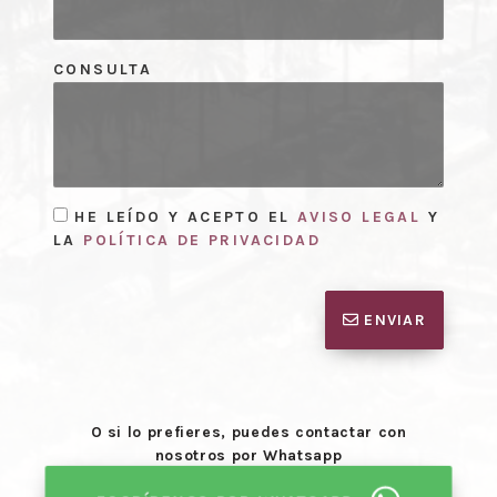
CONSULTA
HE LEÍDO Y ACEPTO EL
AVISO LEGAL
Y
LA
POLÍTICA DE PRIVACIDAD
ENVIAR
O si lo prefieres, puedes contactar con
nosotros por Whatsapp