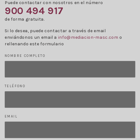
Puede contactar con nosotros en el número
900 494 917
de forma gratuita.
Si lo desea, puede contactar a través de email
enviándonos un email a
info@mediacion-masc.com
o
rellenando este formulario
NOMBRE COMPLETO
TELÉFONO
EMAIL