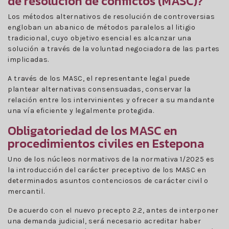
de resolución de conflictos (MASC)?
Los métodos alternativos de resolución de controversias
engloban un abanico de métodos paralelos al litigio
tradicional, cuyo objetivo esencial es alcanzar una
solución a través de la voluntad negociadora de las partes
implicadas.
A través de los MASC, el representante legal puede
plantear alternativas consensuadas, conservar la
relación entre los intervinientes y ofrecer a su mandante
una vía eficiente y legalmente protegida.
Obligatoriedad de los MASC en
procedimientos civiles en Estepona
Uno de los núcleos normativos de la normativa 1/2025 es
la introducción del carácter preceptivo de los MASC en
determinados asuntos contenciosos de carácter civil o
mercantil.
De acuerdo con el nuevo precepto 2.2, antes de interponer
una demanda judicial, será necesario acreditar haber