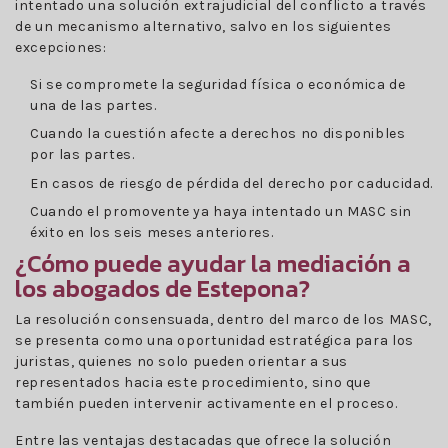
intentado una solución extrajudicial del conflicto a través
de un mecanismo alternativo, salvo en los siguientes
excepciones:
Si se compromete la seguridad física o económica de
una de las partes.
Cuando la cuestión afecte a derechos no disponibles
por las partes.
En casos de riesgo de pérdida del derecho por caducidad.
Cuando el promovente ya haya intentado un MASC sin
éxito en los seis meses anteriores.
¿Cómo puede ayudar la mediación a
los abogados de Estepona?
La resolución consensuada, dentro del marco de los MASC,
se presenta como una oportunidad estratégica para los
juristas, quienes no solo pueden orientar a sus
representados hacia este procedimiento, sino que
también pueden intervenir activamente en el proceso.
Entre las ventajas destacadas que ofrece la solución