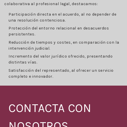
colaborativa al profesional legal, destacamos:
Participación directa en el acuerdo, al no depender de
una resolución contenciosa.
Protección del entorno relacional en desacuerdos
persistentes.
Reducción de tiempos y costes, en comparación con la
intervención judicial.
Incremento del valor jurídico ofrecido, presentando
distintas vías.
Satisfacción del representado, al ofrecer un servicio
completo e innovador.
CONTACTA CON
NOSOTROS