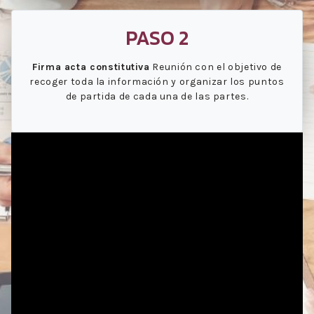
PASO 2
Firma acta constitutiva
Reunión con el objetivo de
recoger toda la información y organizar los puntos
de partida de cada una de las partes.