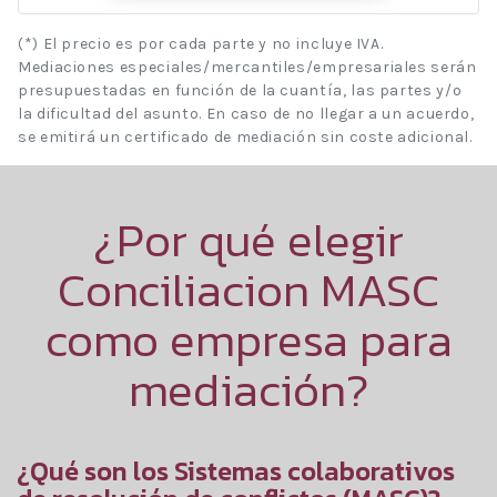
(*) El precio es por cada parte y no incluye IVA.
Mediaciones especiales/mercantiles/empresariales serán
presupuestadas en función de la cuantía, las partes y/o
la dificultad del asunto. En caso de no llegar a un acuerdo,
se emitirá un certificado de mediación sin coste adicional.
¿Por qué elegir
Conciliacion MASC
como empresa para
mediación?
¿Qué son los Sistemas colaborativos