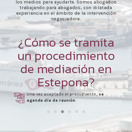
los medios para ayudarte. Somos abogados
trabajando para abogados, con dilatada
experiencia en el ámbito de la intervención
negociadora.
¿Cómo se tramita
un procedimiento
de mediación en
Estepona?
Una vez aceptado el presupuesto,
se
agenda día de reunión
.