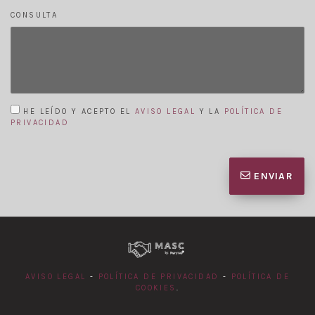
CONSULTA
HE LEÍDO Y ACEPTO EL
AVISO LEGAL
Y LA
POLÍTICA DE
PRIVACIDAD
ENVIAR
AVISO LEGAL
-
POLÍTICA DE PRIVACIDAD
-
POLÍTICA DE
COOKIES
.