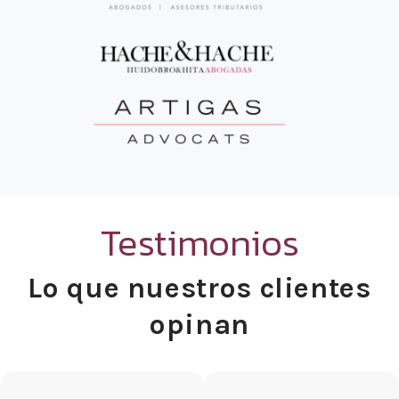
Testimonios
Lo que nuestros clientes
opinan