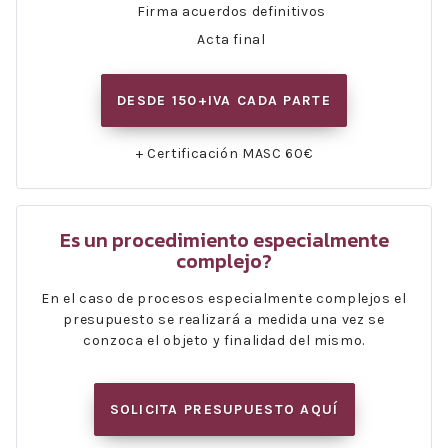
Firma acuerdos definitivos
Acta final
DESDE 150+IVA CADA PARTE
+ Certificación MASC 60€
Es un procedimiento especialmente
complejo?
En el caso de procesos especialmente complejos el
presupuesto se realizará a medida una vez se
conzoca el objeto y finalidad del mismo.
SOLICITA PRESUPUESTO AQUÍ