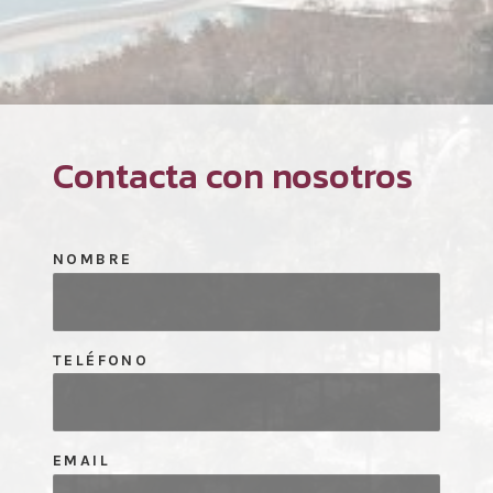
Contacta con nosotros
NOMBRE
TELÉFONO
EMAIL