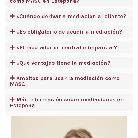
como MASC en Estepona?
¿Cuándo derivar a mediación al cliente?
¿Es obligatorio de acudir a mediación?
¿El mediador es neutral e imparcial?
¿Qué ventajas tiene la mediación?
Ámbitos para usar la mediación como
MASC
Más información sobre mediaciones en
Estepona