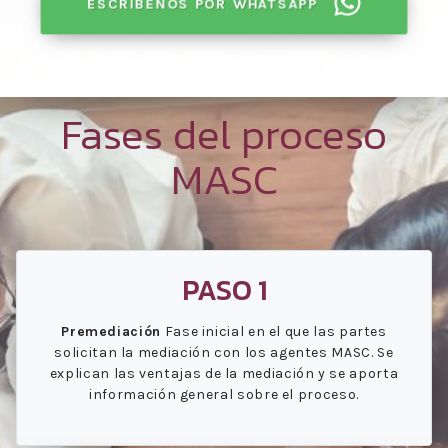
ESCRÍBENOS POR WHATSAPP
Fases del proceso
MASC
PASO 1
Premediación
Fase inicial en el que las partes
solicitan la mediación con los agentes MASC. Se
explican las ventajas de la mediación y se aporta
información general sobre el proceso.