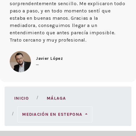
sorprendentemente sencillo. Me explicaron todo
paso a paso, y en todo momento sentí que
estaba en buenas manos. Gracias a la
mediadora, conseguimos llegar a un
entendimiento que antes parecía imposible.
Trato cercano y muy profesional.
Javier López
—
INICIO
MÁLAGA
MEDIACIÓN EN ESTEPONA