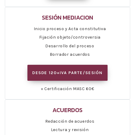
SESIÓN MEDIACION
Inicio proceso y Acta constitutiva
Fijación objeto/controversia
Desarrollo del proceso
Borrador acuerdos
DESDE 120+IVA PARTE/SESIÓN
+ Certificación MASC 60€
ACUERDOS
Redacción de acuerdos
Lectura y revisión