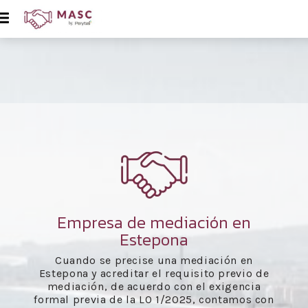
Empresa de mediación en
Estepona
Cuando se precise una mediación en
Estepona y acreditar el requisito previo de
mediación, de acuerdo con el exigencia
formal previa de la LO 1/2025, contamos con