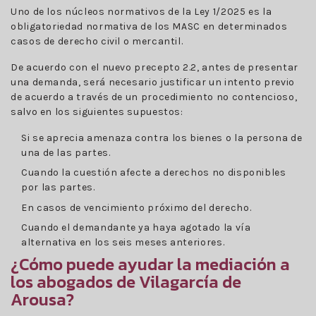
Uno de los núcleos normativos de la Ley 1/2025 es la
obligatoriedad normativa de los MASC en determinados
casos de derecho civil o mercantil.
De acuerdo con el nuevo precepto 2.2, antes de presentar
una demanda, será necesario justificar un intento previo
de acuerdo a través de un procedimiento no contencioso,
salvo en los siguientes supuestos:
Si se aprecia amenaza contra los bienes o la persona de
una de las partes.
Cuando la cuestión afecte a derechos no disponibles
por las partes.
En casos de vencimiento próximo del derecho.
Cuando el demandante ya haya agotado la vía
alternativa en los seis meses anteriores.
¿Cómo puede ayudar la mediación a
los abogados de Vilagarcía de
Arousa?