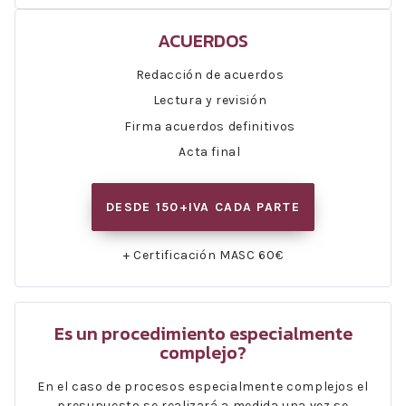
ACUERDOS
Redacción de acuerdos
Lectura y revisión
Firma acuerdos definitivos
Acta final
DESDE 150+IVA CADA PARTE
+ Certificación MASC 60€
Es un procedimiento especialmente
complejo?
En el caso de procesos especialmente complejos el
presupuesto se realizará a medida una vez se