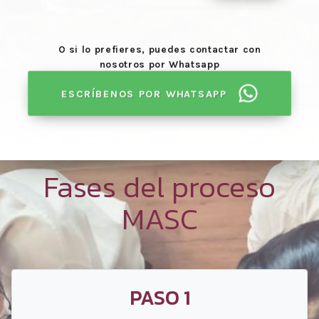
O si lo prefieres, puedes contactar con
nosotros por Whatsapp
ESCRÍBENOS POR WHATSAPP
Fases del proceso
MASC
PASO 1