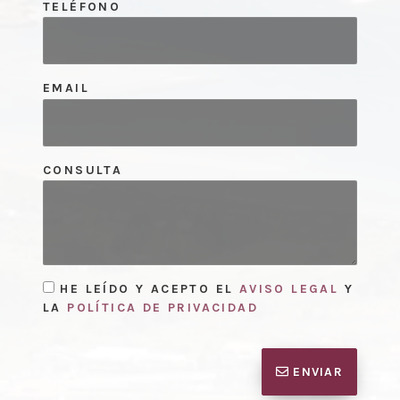
TELÉFONO
EMAIL
CONSULTA
HE LEÍDO Y ACEPTO EL
AVISO LEGAL
Y
LA
POLÍTICA DE PRIVACIDAD
ENVIAR