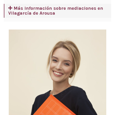
Más información sobre mediaciones en
Vilagarcía de Arousa