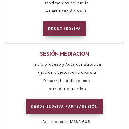
Testimonios del envío
+ Certificación MASC
DESDE 150+IVA
SESIÓN MEDIACION
Inicio proceso y Acta constitutiva
Fijación objeto/controversia
Desarrollo del proceso
Borrador acuerdos
DESDE 120+IVA PARTE/SESIÓN
+ Certificación MASC 60€