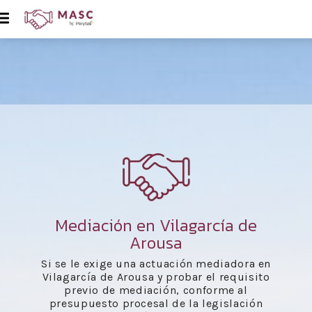
Mediación en Vilagarcía de
Arousa
Si se le exige una actuación mediadora en
Vilagarcía de Arousa y probar el requisito
previo de mediación, conforme al
presupuesto procesal de la legislación