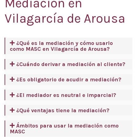
Mediación en
Vilagarcía de Arousa
¿Qué es la mediación y cómo usarlo
como MASC en Vilagarcía de Arousa?
¿Cuándo derivar a mediación al cliente?
¿Es obligatorio de acudir a mediación?
¿El mediador es neutral e imparcial?
¿Qué ventajas tiene la mediación?
Ámbitos para usar la mediación como
MASC