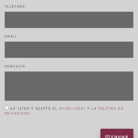
TELÉFONO
EMAIL
CONSULTA
HE LEÍDO Y ACEPTO EL
AVISO LEGAL
Y LA
POLÍTICA DE
PRIVACIDAD
ENVIAR