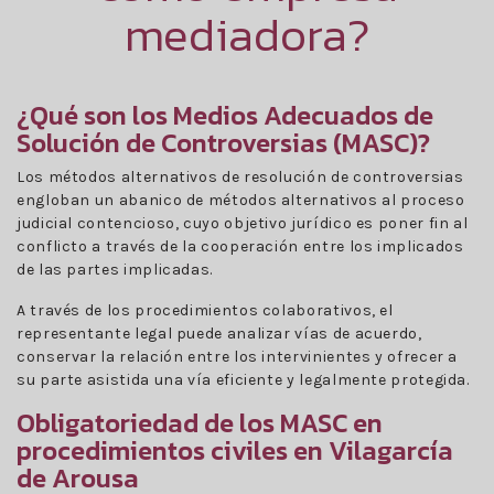
mediadora?
¿Qué son los Medios Adecuados de
Solución de Controversias (MASC)?
Los métodos alternativos de resolución de controversias
engloban un abanico de métodos alternativos al proceso
judicial contencioso, cuyo objetivo jurídico es poner fin al
conflicto a través de la cooperación entre los implicados
de las partes implicadas.
A través de los procedimientos colaborativos, el
representante legal puede analizar vías de acuerdo,
conservar la relación entre los intervinientes y ofrecer a
su parte asistida una vía eficiente y legalmente protegida.
Obligatoriedad de los MASC en
procedimientos civiles en Vilagarcía
de Arousa