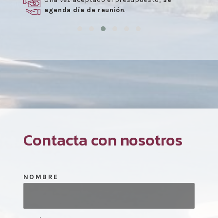
agenda día de reunión
.
Contacta con nosotros
NOMBRE