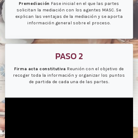
Premediación
Fase inicial en el que las partes
solicitan la mediación con los agentes MASC. Se
explican las ventajas de la mediación y se aporta
información general sobre el proceso.
PASO 2
Firma acta constitutiva
Reunión con el objetivo de
recoger toda la información y organizar los puntos
de partida de cada una de las partes.