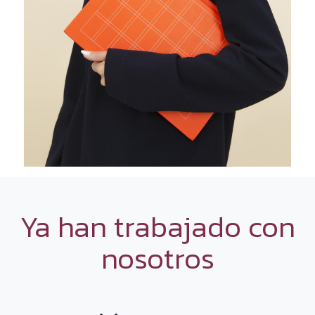
Ya han trabajado con
nosotros