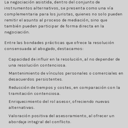
La negociación asistida, dentro del conjunto de
instrumentos alternativos, se presenta como una vía
complementaria para los juristas, quienes no solo pueden
remitir el asunto al proceso de mediación, sino que
también pueden participar de forma directa en la
negociación.
Entre las bondades prácticas que ofrece la resolución
consensuada al abogado, destacamos:
Capacidad de influir en la resolución, al no depender de
una resolución contenciosa.
Mantenimiento de vínculos personales o comerciales en
desacuerdos persistentes.
Reducción de tiempos y costes, en comparación con la
tramitación contenciosa.
Enriquecimiento del rol asesor, ofreciendo nuevas
alternativas.
Valoración positiva del asesoramiento, al ofrecer un
abordaje integral del conflicto.