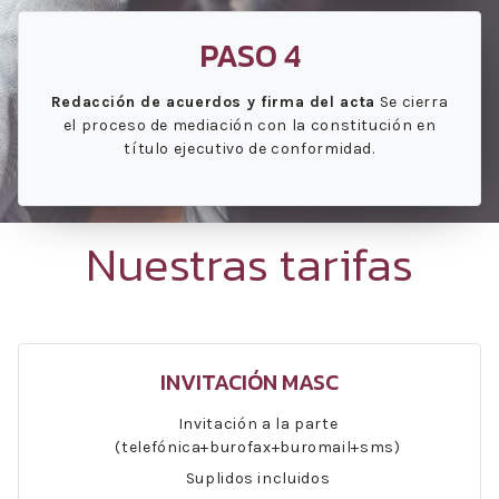
PASO 4
Redacción de acuerdos y firma del acta
Se cierra
el proceso de mediación con la constitución en
título ejecutivo de conformidad.
Nuestras tarifas
INVITACIÓN MASC
Invitación a la parte
(telefónica+burofax+buromail+sms)
Suplidos incluidos