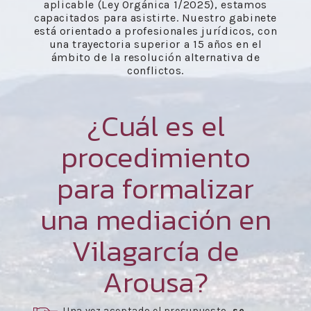
aplicable (Ley Orgánica 1/2025), estamos
capacitados para asistirte. Nuestro gabinete
está orientado a profesionales jurídicos, con
una trayectoria superior a 15 años en el
ámbito de la resolución alternativa de
conflictos.
¿Cuál es el
procedimiento
para formalizar
una mediación en
Vilagarcía de
Arousa?
Una vez aceptado el presupuesto,
se