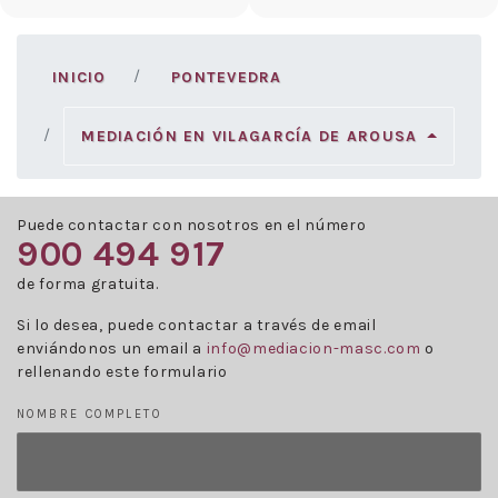
INICIO
PONTEVEDRA
MEDIACIÓN EN VILAGARCÍA DE AROUSA
Puede contactar con nosotros en el número
900 494 917
de forma gratuita.
Si lo desea, puede contactar a través de email
enviándonos un email a
info@mediacion-masc.com
o
rellenando este formulario
NOMBRE COMPLETO