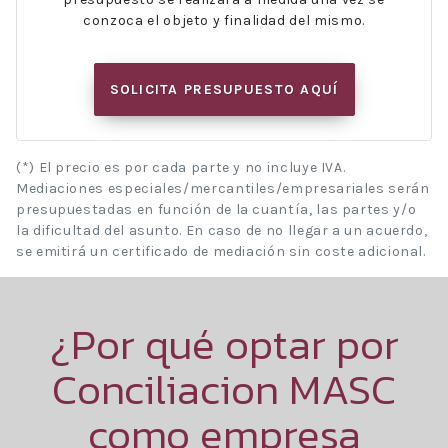
conzoca el objeto y finalidad del mismo.
SOLICITA PRESUPUESTO AQUÍ
(*) El precio es por cada parte y no incluye IVA.
Mediaciones especiales/mercantiles/empresariales serán
presupuestadas en función de la cuantía, las partes y/o
la dificultad del asunto. En caso de no llegar a un acuerdo,
se emitirá un certificado de mediación sin coste adicional.
¿Por qué optar por
Conciliacion MASC
como empresa