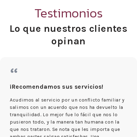
Testimonios
Lo que nuestros clientes
opinan
“
¡Recomendamos sus servicios!
Acudimos al servicio por un conflicto familiar y
salimos con un acuerdo que nos ha devuelto la
tranquilidad. Lo mejor fue lo fácil que nos lo
pusieron todo, y la manera tan humana con la
que nos trataron. Se nota que les importa que
ambas partes salgan satisfechas. Una