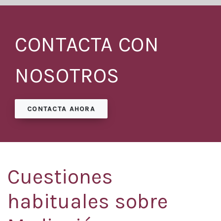
CONTACTA CON
NOSOTROS
CONTACTA AHORA
Cuestiones
habituales sobre