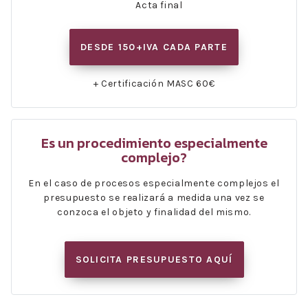
Acta final
DESDE 150+IVA CADA PARTE
+ Certificación MASC 60€
Es un procedimiento especialmente
complejo?
En el caso de procesos especialmente complejos el
presupuesto se realizará a medida una vez se
conzoca el objeto y finalidad del mismo.
SOLICITA PRESUPUESTO AQUÍ