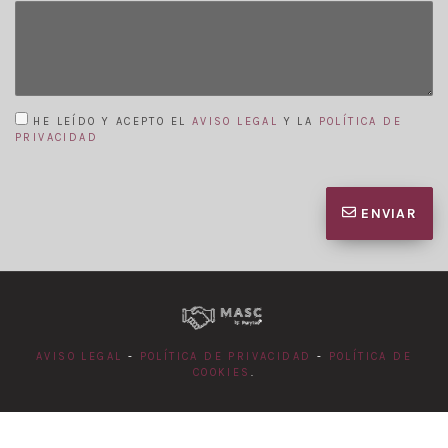
HE LEÍDO Y ACEPTO EL
AVISO LEGAL
Y LA
POLÍTICA DE
PRIVACIDAD
ENVIAR
AVISO LEGAL
-
POLÍTICA DE PRIVACIDAD
-
POLÍTICA DE
COOKIES
.