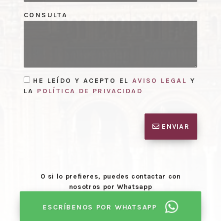
CONSULTA
HE LEÍDO Y ACEPTO EL
AVISO LEGAL
Y
LA
POLÍTICA DE PRIVACIDAD
ENVIAR
O si lo prefieres, puedes contactar con
nosotros por Whatsapp
ESCRÍBENOS POR WHATSAPP