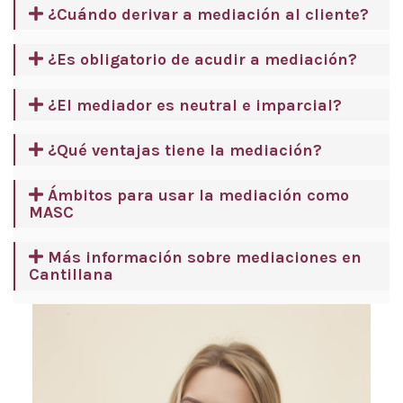
¿Cuándo derivar a mediación al cliente?
¿Es obligatorio de acudir a mediación?
¿El mediador es neutral e imparcial?
¿Qué ventajas tiene la mediación?
Ámbitos para usar la mediación como
MASC
Más información sobre mediaciones en
Cantillana