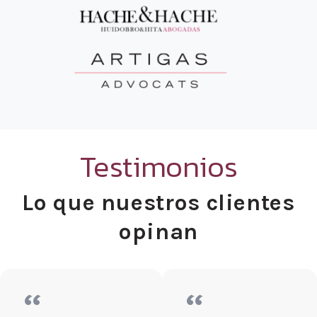
Testimonios
Lo que nuestros clientes
opinan
“
“