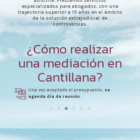
asistirte. Prestamos servicios
especializados para abogados, con una
trayectoria superior a 15 años en el ámbito
de la solución extrajudicial de
controversias.
¿Cómo realizar
una mediación en
Cantillana?
Una vez aceptado el presupuesto,
se
agenda día de reunión
.