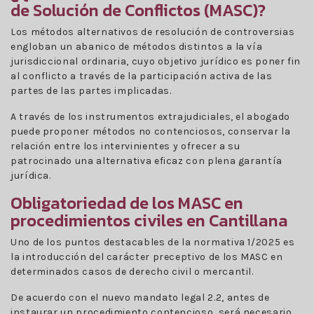
de Solución de Conflictos (MASC)?
Los métodos alternativos de resolución de controversias
engloban un abanico de métodos distintos a la vía
jurisdiccional ordinaria, cuyo objetivo jurídico es poner fin
al conflicto a través de la participación activa de las
partes de las partes implicadas.
A través de los instrumentos extrajudiciales, el abogado
puede proponer métodos no contenciosos, conservar la
relación entre los intervinientes y ofrecer a su
patrocinado una alternativa eficaz con plena garantía
jurídica.
Obligatoriedad de los MASC en
procedimientos civiles en Cantillana
Uno de los puntos destacables de la normativa 1/2025 es
la introducción del carácter preceptivo de los MASC en
determinados casos de derecho civil o mercantil.
De acuerdo con el nuevo mandato legal 2.2, antes de
instaurar un procedimiento contencioso, será necesario