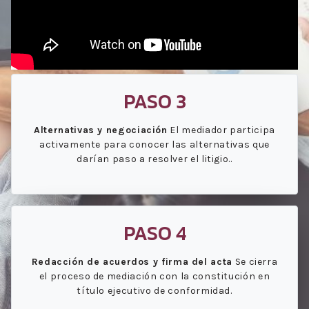
PASO 3
Alternativas y negociación
El mediador participa
activamente para conocer las alternativas que
darían paso a resolver el litigio..
PASO 4
Redacción de acuerdos y firma del acta
Se cierra
el proceso de mediación con la constitución en
título ejecutivo de conformidad.