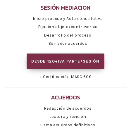
SESIÓN MEDIACION
Inicio proceso y Acta constitutiva
Fijación objeto/controversia
Desarrollo del proceso
Borrador acuerdos
DESDE 120+IVA PARTE/SESIÓN
+ Certificación MASC 60€
ACUERDOS
Redacción de acuerdos
Lectura y revisión
Firma acuerdos definitivos