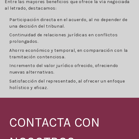
Entre las mayores beneficios que ofrece la vía negociada
al letrado, destacamos:
Participación directa en el acuerdo, al no depender de
una decisión del tribunal.
Continuidad de relaciones jurídicas en conflictos
prolongados.
Ahorro económico y temporal, en comparación con la
tramitación contenciosa.
Incremento del valor jurídico ofrecido, ofreciendo
nuevas alternativas.
Satisfacción del representado, al ofrecer un enfoque
holístico y eficaz.
CONTACTA CON