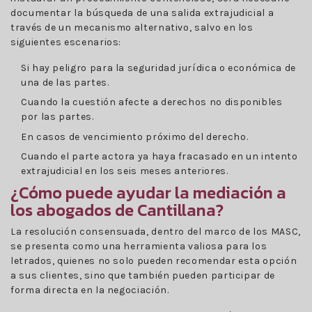
documentar la búsqueda de una salida extrajudicial a
través de un mecanismo alternativo, salvo en los
siguientes escenarios:
Si hay peligro para la seguridad jurídica o económica de
una de las partes.
Cuando la cuestión afecte a derechos no disponibles
por las partes.
En casos de vencimiento próximo del derecho.
Cuando el parte actora ya haya fracasado en un intento
extrajudicial en los seis meses anteriores.
¿Cómo puede ayudar la mediación a
los abogados de Cantillana?
La resolución consensuada, dentro del marco de los MASC,
se presenta como una herramienta valiosa para los
letrados, quienes no solo pueden recomendar esta opción
a sus clientes, sino que también pueden participar de
forma directa en la negociación.