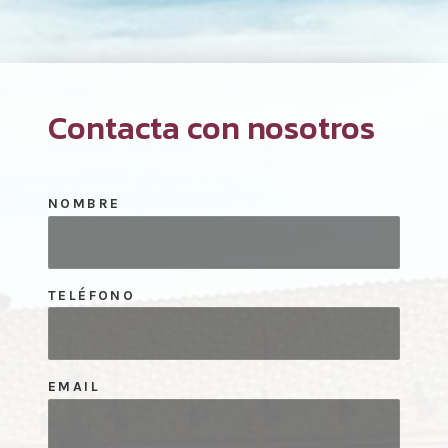
Contacta con nosotros
NOMBRE
TELÉFONO
EMAIL