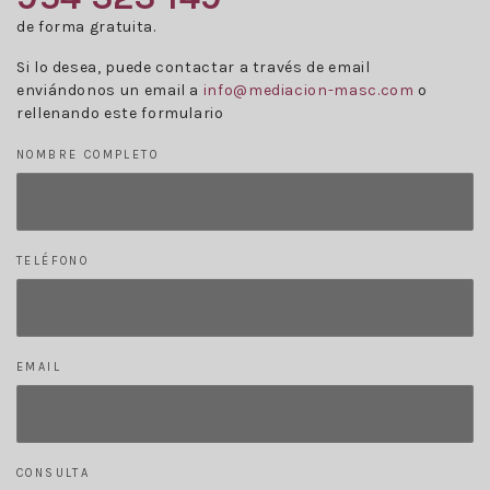
de forma gratuita.
Si lo desea, puede contactar a través de email
enviándonos un email a
info@mediacion-masc.com
o
rellenando este formulario
NOMBRE COMPLETO
TELÉFONO
EMAIL
CONSULTA