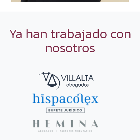
Ya han trabajado con
nosotros