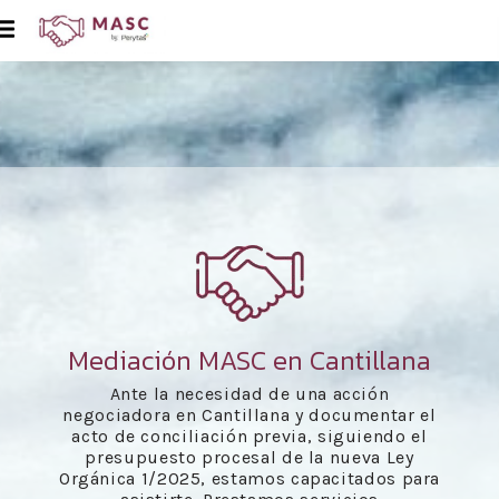
Mediación MASC en Cantillana
Ante la necesidad de una acción
negociadora en Cantillana y documentar el
acto de conciliación previa, siguiendo el
presupuesto procesal de la nueva Ley
Orgánica 1/2025, estamos capacitados para