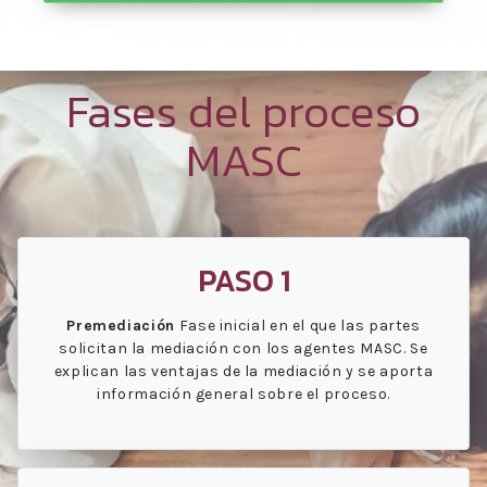
Fases del proceso
MASC
PASO 1
Premediación
Fase inicial en el que las partes
solicitan la mediación con los agentes MASC. Se
explican las ventajas de la mediación y se aporta
información general sobre el proceso.