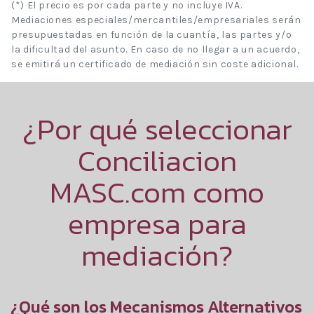
(*) El precio es por cada parte y no incluye IVA.
Mediaciones especiales/mercantiles/empresariales serán
presupuestadas en función de la cuantía, las partes y/o
la dificultad del asunto. En caso de no llegar a un acuerdo,
se emitirá un certificado de mediación sin coste adicional.
¿Por qué seleccionar
Conciliacion
MASC.com como
empresa para
mediación?
¿Qué son los Mecanismos Alternativos