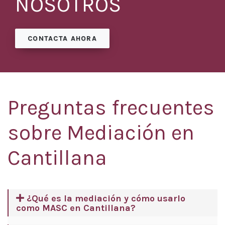
NOSOTROS
CONTACTA AHORA
Preguntas frecuentes
sobre Mediación en
Cantillana
¿Qué es la mediación y cómo usarlo
como MASC en Cantillana?