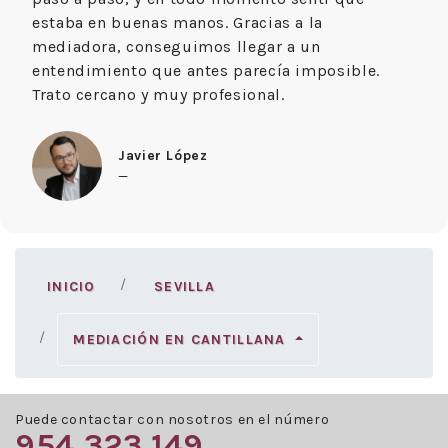
estaba en buenas manos. Gracias a la
mediadora, conseguimos llegar a un
entendimiento que antes parecía imposible.
Trato cercano y muy profesional.
Javier López
—
INICIO
SEVILLA
MEDIACIÓN EN CANTILLANA
Puede contactar con nosotros en el número
954 323 149