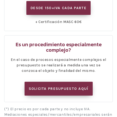
DESDE 150+IVA CADA PARTE
+ Certificación MASC 60€
Es un procedimiento especialmente
complejo?
En el caso de procesos especialmente complejos el
presupuesto se realizará a medida una vez se
conzoca el objeto y finalidad del mismo.
SOLICITA PRESUPUESTO AQUÍ
(*) El precio es por cada parte y no incluye IVA.
Mediaciones especiales/mercantiles/empresariales serán