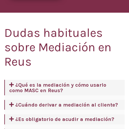
Dudas habituales
sobre Mediación en
Reus
¿Qué es la mediación y cómo usarlo
como MASC en Reus?
¿Cuándo derivar a mediación al cliente?
¿Es obligatorio de acudir a mediación?