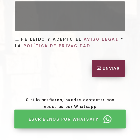
HE LEÍDO Y ACEPTO EL
AVISO LEGAL
Y
LA
POLÍTICA DE PRIVACIDAD
ENVIAR
O si lo prefieres, puedes contactar con
nosotros por Whatsapp
ESCRÍBENOS POR WHATSAPP