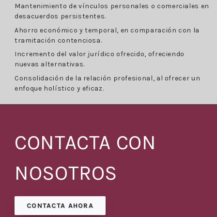
Mantenimiento de vínculos personales o comerciales en
desacuerdos persistentes.
Ahorro económico y temporal, en comparación con la
tramitación contenciosa.
Incremento del valor jurídico ofrecido, ofreciendo
nuevas alternativas.
Consolidación de la relación profesional, al ofrecer un
enfoque holístico y eficaz.
CONTACTA CON
NOSOTROS
CONTACTA AHORA