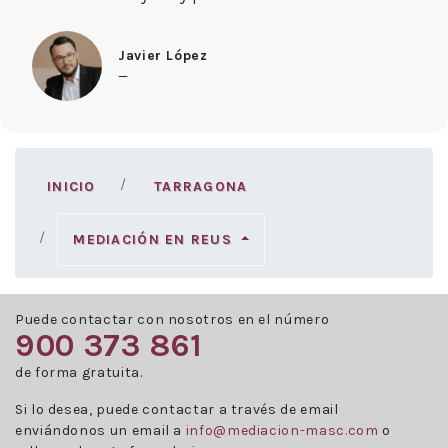
Javier López
—
INICIO
TARRAGONA
MEDIACIÓN EN REUS
Puede contactar con nosotros en el número
900 373 861
de forma gratuita.
Si lo desea, puede contactar a través de email
enviándonos un email a
info@mediacion-masc.com
o