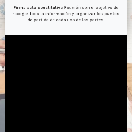
Firma acta constitutiva
Reunión con el objetivo de
recoger toda la información y organizar los puntos
de partida de cada una de las partes.