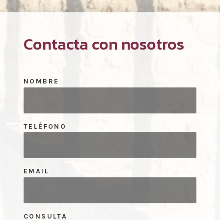
Contacta con nosotros
NOMBRE
TELÉFONO
EMAIL
CONSULTA