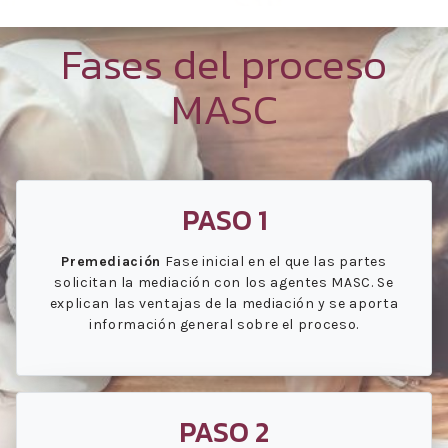
Fases del proceso
MASC
PASO 1
Premediación
Fase inicial en el que las partes
solicitan la mediación con los agentes MASC. Se
explican las ventajas de la mediación y se aporta
información general sobre el proceso.
PASO 2