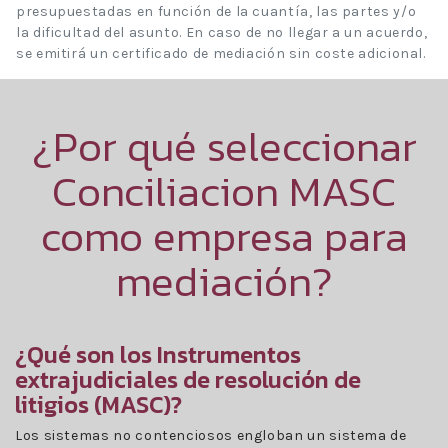
presupuestadas en función de la cuantía, las partes y/o
la dificultad del asunto. En caso de no llegar a un acuerdo,
se emitirá un certificado de mediación sin coste adicional.
¿Por qué seleccionar
Conciliacion MASC
como empresa para
mediación?
¿Qué son los Instrumentos
extrajudiciales de resolución de
litigios (MASC)?
Los sistemas no contenciosos engloban un sistema de