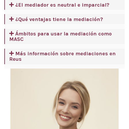
¿El mediador es neutral e imparcial?
¿Qué ventajas tiene la mediación?
Ámbitos para usar la mediación como
MASC
Más información sobre mediaciones en
Reus