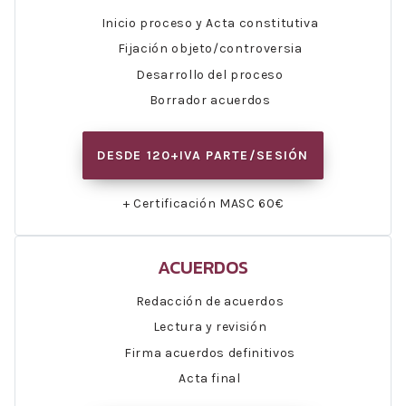
Inicio proceso y Acta constitutiva
Fijación objeto/controversia
Desarrollo del proceso
Borrador acuerdos
DESDE 120+IVA PARTE/SESIÓN
+ Certificación MASC 60€
ACUERDOS
Redacción de acuerdos
Lectura y revisión
Firma acuerdos definitivos
Acta final