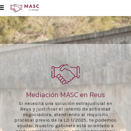
Mediación MASC en Reus
Si necesita una solución extrajudicial en
Reus y justificar el intento de actividad
negociadora, atendiendo al requisito
procesal previo de la LO 1/2025, te podemos
ayudar. Nuestro gabinete está orientado a