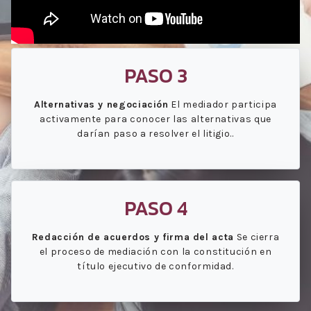
PASO 3
Alternativas y negociación
El mediador participa
activamente para conocer las alternativas que
darían paso a resolver el litigio..
PASO 4
Redacción de acuerdos y firma del acta
Se cierra
el proceso de mediación con la constitución en
título ejecutivo de conformidad.