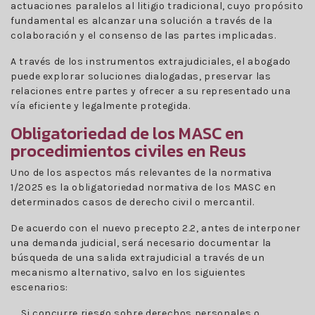
actuaciones paralelos al litigio tradicional, cuyo propósito
fundamental es alcanzar una solución a través de la
colaboración y el consenso de las partes implicadas.
A través de los instrumentos extrajudiciales, el abogado
puede explorar soluciones dialogadas, preservar las
relaciones entre partes y ofrecer a su representado una
vía eficiente y legalmente protegida.
Obligatoriedad de los MASC en
procedimientos civiles en Reus
Uno de los aspectos más relevantes de la normativa
1/2025 es la obligatoriedad normativa de los MASC en
determinados casos de derecho civil o mercantil.
De acuerdo con el nuevo precepto 2.2, antes de interponer
una demanda judicial, será necesario documentar la
búsqueda de una salida extrajudicial a través de un
mecanismo alternativo, salvo en los siguientes
escenarios:
Si concurre riesgo sobre derechos personales o