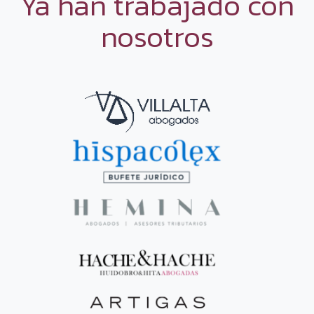
Ya han trabajado con
nosotros