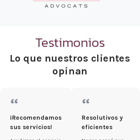
Testimonios
Lo que nuestros clientes
opinan
“
“
¡Recomendamos
Resolutivos y
sus servicios!
eficientes