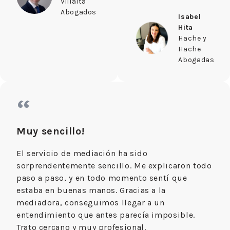
Villalta
Abogados
Isabel
Hita
Hache y
Hache
Abogadas
“
Muy sencillo!
El servicio de mediación ha sido
sorprendentemente sencillo. Me explicaron todo
paso a paso, y en todo momento sentí que
estaba en buenas manos. Gracias a la
mediadora, conseguimos llegar a un
entendimiento que antes parecía imposible.
Trato cercano y muy profesional.