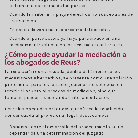
patrimoniales de una de las partes.
Cuando la materia implique derechos no susceptibles de
transacción.
En casos de vencimiento próximo del derecho.
Cuando el parte actora ya haya participado en una
mediación infructuosa en los seis meses anteriores.
¿Cómo puede ayudar la mediación a
los abogados de Reus?
La resolución consensuada, dentro del ámbito de los
mecanismos alternativos, se presenta como una solución
profesional para los letrados, quienes no solo pueden
remitir el asunto al proceso de mediación, sino que
también pueden asesorar durante la mediación.
Entre las bondades prácticas que ofrece la resolución
consensuada al profesional legal, destacamos:
Dominio sobre el desarrollo del procedimiento, al no
depender de una determinación del juzgado.