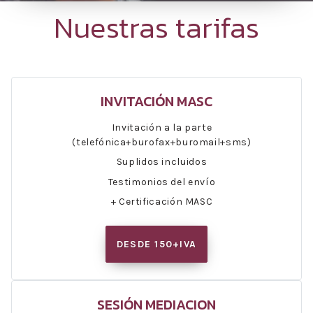
Nuestras tarifas
INVITACIÓN MASC
Invitación a la parte
(telefónica+burofax+buromail+sms)
Suplidos incluidos
Testimonios del envío
+ Certificación MASC
DESDE 150+IVA
SESIÓN MEDIACION