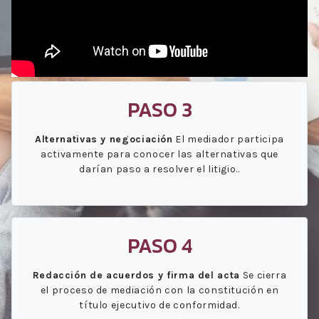
PASO 3
Alternativas y negociación
El mediador participa
activamente para conocer las alternativas que
darían paso a resolver el litigio..
PASO 4
Redacción de acuerdos y firma del acta
Se cierra
el proceso de mediación con la constitución en
título ejecutivo de conformidad.