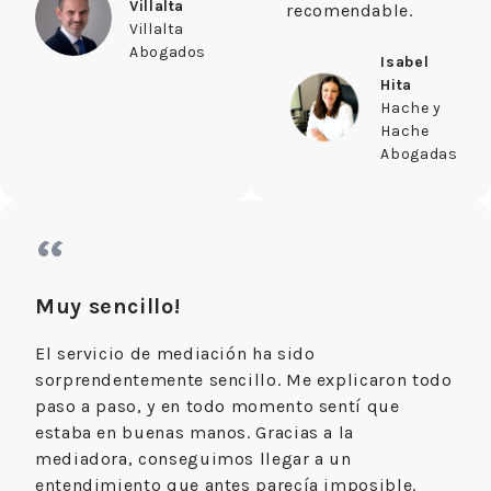
Villalta
recomendable.
Villalta
Abogados
Isabel
Hita
Hache y
Hache
Abogadas
“
Muy sencillo!
El servicio de mediación ha sido
sorprendentemente sencillo. Me explicaron todo
paso a paso, y en todo momento sentí que
estaba en buenas manos. Gracias a la
mediadora, conseguimos llegar a un
entendimiento que antes parecía imposible.