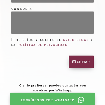
CONSULTA
HE LEÍDO Y ACEPTO EL
AVISO LEGAL
Y
LA
POLÍTICA DE PRIVACIDAD
ENVIAR
O si lo prefieres, puedes contactar con
nosotros por Whatsapp
ESCRÍBENOS POR WHATSAPP