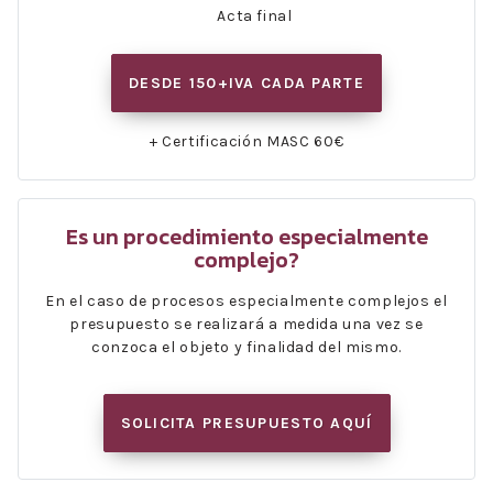
Acta final
DESDE 150+IVA CADA PARTE
+ Certificación MASC 60€
Es un procedimiento especialmente
complejo?
En el caso de procesos especialmente complejos el
presupuesto se realizará a medida una vez se
conzoca el objeto y finalidad del mismo.
SOLICITA PRESUPUESTO AQUÍ