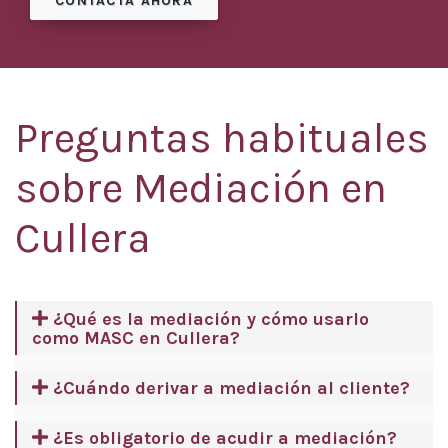
CONTACTA AHORA
Preguntas habituales
sobre Mediación en
Cullera
¿Qué es la mediación y cómo usarlo
como MASC en Cullera?
¿Cuándo derivar a mediación al cliente?
¿Es obligatorio de acudir a mediación?