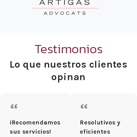
Testimonios
Lo que nuestros clientes
opinan
“
“
¡Recomendamos
Resolutivos y
sus servicios!
eficientes