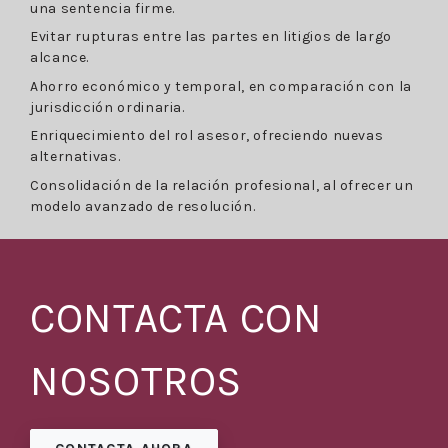
una sentencia firme.
Evitar rupturas entre las partes en litigios de largo
alcance.
Ahorro económico y temporal, en comparación con la
jurisdicción ordinaria.
Enriquecimiento del rol asesor, ofreciendo nuevas
alternativas.
Consolidación de la relación profesional, al ofrecer un
modelo avanzado de resolución.
CONTACTA CON
NOSOTROS