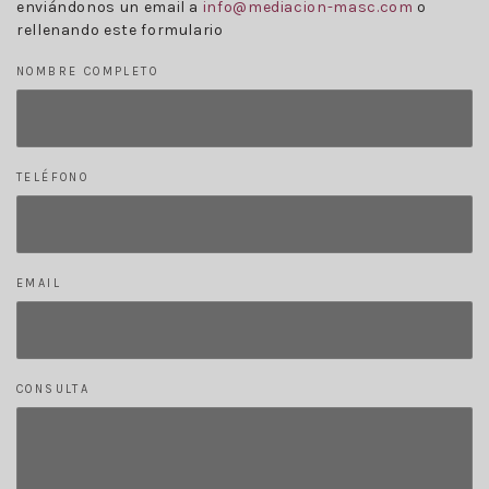
enviándonos un email a
info@mediacion-masc.com
o
rellenando este formulario
NOMBRE COMPLETO
TELÉFONO
EMAIL
CONSULTA