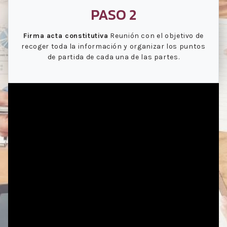
PASO 2
Firma acta constitutiva
Reunión con el objetivo de
recoger toda la información y organizar los puntos
de partida de cada una de las partes.