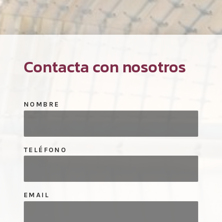
Contacta con nosotros
NOMBRE
TELÉFONO
EMAIL