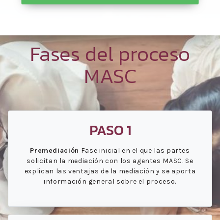
Fases del proceso
MASC
PASO 1
Premediación
Fase inicial en el que las partes
solicitan la mediación con los agentes MASC. Se
explican las ventajas de la mediación y se aporta
información general sobre el proceso.