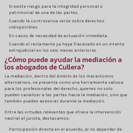
Si existe riesgo para la integridad personal o
patrimonial de una de las partes.
Cuando la controversia verse sobre derechos
indisponibles.
En casos de necesidad de actuación inmediata.
Cuando el reclamante ya haya fracasado en un intento
extrajudicial en los seis meses anteriores.
¿Cómo puede ayudar la mediación a
los abogados de Cullera?
La mediación, dentro del ámbito de los mecanismos
alternativos, se presenta como una herramienta valiosa
para los profesionales del derecho, quienes no solo
pueden canalizar a las partes hacia la mediación, sino que
también pueden asesorar durante la mediación.
Entre las virtudes relevantes que ofrece la intervención
neutral al jurista, destacamos:
Participación directa en el acuerdo, al no depender de