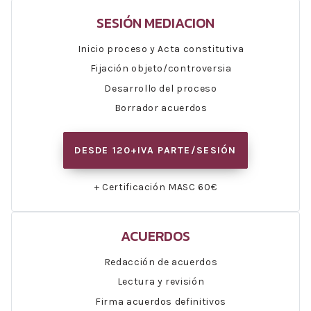
SESIÓN MEDIACION
Inicio proceso y Acta constitutiva
Fijación objeto/controversia
Desarrollo del proceso
Borrador acuerdos
DESDE 120+IVA PARTE/SESIÓN
+ Certificación MASC 60€
ACUERDOS
Redacción de acuerdos
Lectura y revisión
Firma acuerdos definitivos