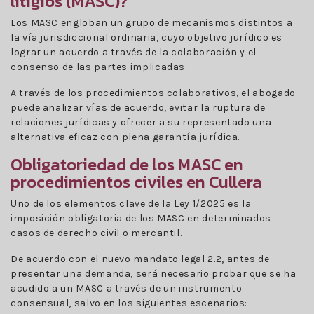
litigios (MASC)?
Los MASC engloban un grupo de mecanismos distintos a
la vía jurisdiccional ordinaria, cuyo objetivo jurídico es
lograr un acuerdo a través de la colaboración y el
consenso de las partes implicadas.
A través de los procedimientos colaborativos, el abogado
puede analizar vías de acuerdo, evitar la ruptura de
relaciones jurídicas y ofrecer a su representado una
alternativa eficaz con plena garantía jurídica.
Obligatoriedad de los MASC en
procedimientos civiles en Cullera
Uno de los elementos clave de la Ley 1/2025 es la
imposición obligatoria de los MASC en determinados
casos de derecho civil o mercantil.
De acuerdo con el nuevo mandato legal 2.2, antes de
presentar una demanda, será necesario probar que se ha
acudido a un MASC a través de un instrumento
consensual, salvo en los siguientes escenarios: