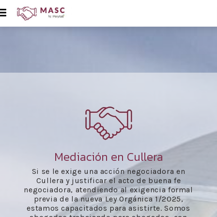
Mediación en Cullera
Si se le exige una acción negociadora en
Cullera y justificar el acto de buena fe
negociadora, atendiendo al exigencia formal
previa de la nueva Ley Orgánica 1/2025,
estamos capacitados para asistirte. Somos