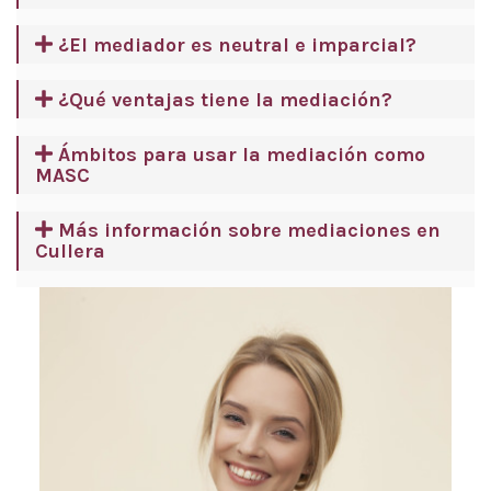
¿El mediador es neutral e imparcial?
¿Qué ventajas tiene la mediación?
Ámbitos para usar la mediación como
MASC
Más información sobre mediaciones en
Cullera