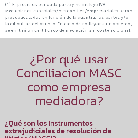
(*) El precio es por cada parte y no incluye IVA.
Mediaciones especiales/mercantiles/empresariales serán
presupuestadas en función de la cuantía, las partes y/o
la dificultad del asunto. En caso de no llegar a un acuerdo,
se emitirá un certificado de mediación sin coste adicional.
¿Por qué usar
Conciliacion MASC
como empresa
mediadora?
¿Qué son los Instrumentos
extrajudiciales de resolución de