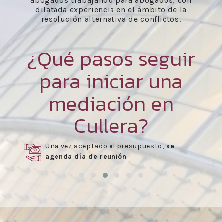
abogados trabajando para abogados, con
dilatada experiencia en el ámbito de la
resolución alternativa de conflictos.
¿Qué pasos seguir
para iniciar una
mediación en
Cullera?
Una vez aceptado el presupuesto,
se
agenda día de reunión
.