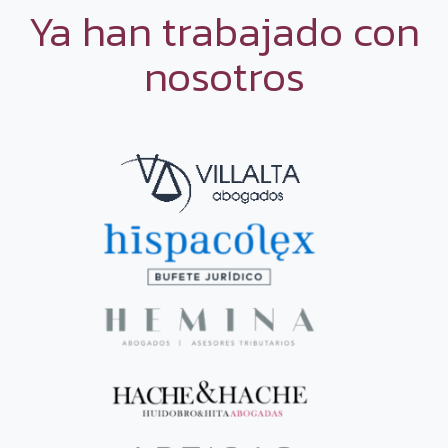
Ya han trabajado con
nosotros