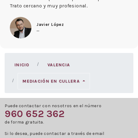
Trato cercano y muy profesional.
Javier López
—
INICIO
VALENCIA
MEDIACIÓN EN CULLERA
Puede contactar con nosotros en el número
960 652 362
de forma gratuita.
Si lo desea, puede contactar a través de email