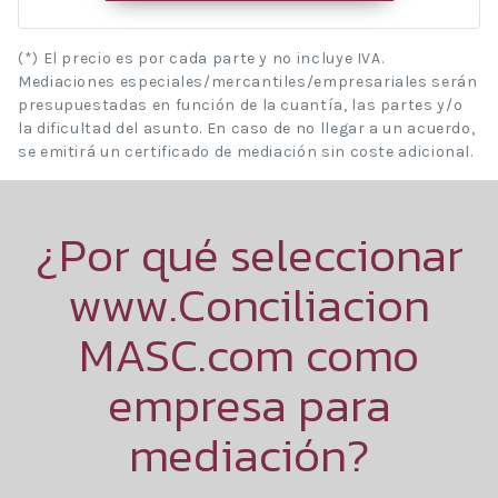
(*) El precio es por cada parte y no incluye IVA.
Mediaciones especiales/mercantiles/empresariales serán
presupuestadas en función de la cuantía, las partes y/o
la dificultad del asunto. En caso de no llegar a un acuerdo,
se emitirá un certificado de mediación sin coste adicional.
¿Por qué seleccionar
www.Conciliacion
MASC.com como
empresa para
mediación?