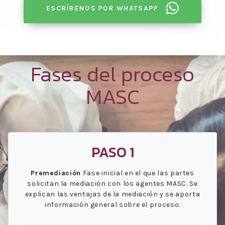
ESCRÍBENOS POR WHATSAPP
Fases del proceso
MASC
PASO 1
Premediación
Fase inicial en el que las partes
solicitan la mediación con los agentes MASC. Se
explican las ventajas de la mediación y se aporta
información general sobre el proceso.