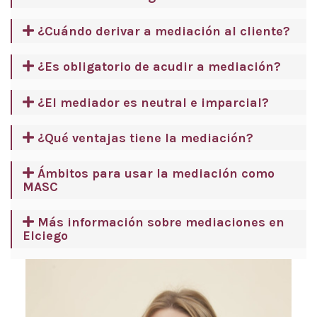
¿Cuándo derivar a mediación al cliente?
¿Es obligatorio de acudir a mediación?
¿El mediador es neutral e imparcial?
¿Qué ventajas tiene la mediación?
Ámbitos para usar la mediación como
MASC
Más información sobre mediaciones en
Elciego