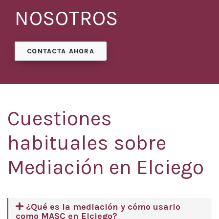
NOSOTROS
CONTACTA AHORA
Cuestiones
habituales sobre
Mediación en Elciego
¿Qué es la mediación y cómo usarlo
como MASC en Elciego?