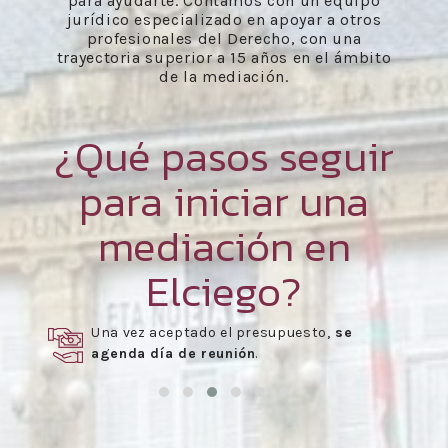
para ayudarte. Contamos con un equipo
jurídico especializado en apoyar a otros
profesionales del Derecho, con una
trayectoria superior a 15 años en el ámbito
de la mediación.
¿Qué pasos seguir
para iniciar una
mediación en
Elciego?
Una vez aceptado el presupuesto,
se
agenda día de reunión
.