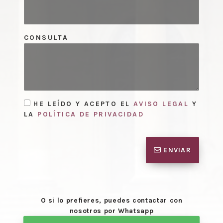
CONSULTA
HE LEÍDO Y ACEPTO EL
AVISO LEGAL
Y
LA
POLÍTICA DE PRIVACIDAD
ENVIAR
O si lo prefieres, puedes contactar con
nosotros por Whatsapp