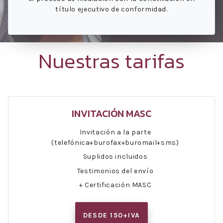
título ejecutivo de conformidad.
Nuestras tarifas
INVITACIÓN MASC
Invitación a la parte
(telefónica+burofax+buromail+sms)
Suplidos incluidos
Testimonios del envío
+ Certificación MASC
DESDE 150+IVA