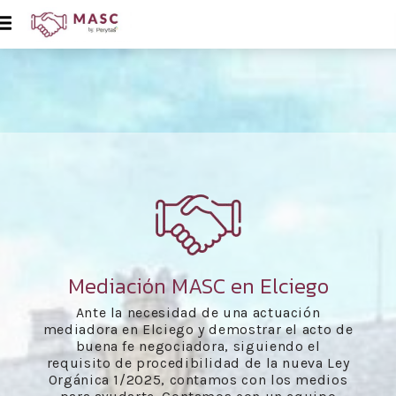
Mediación MASC en Elciego
Ante la necesidad de una actuación
mediadora en Elciego y demostrar el acto de
buena fe negociadora, siguiendo el
requisito de procedibilidad de la nueva Ley
Orgánica 1/2025, contamos con los medios