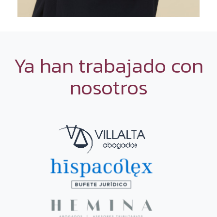
Ya han trabajado con
nosotros