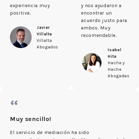
experiencia muy
y nos ayudaron a
positiva.
encontrar un
acuerdo justo para
Javier
ambos. Muy
Villalta
recomendable.
Villalta
Abogados
Isabel
Hita
Hache y
Hache
Abogadas
“
Muy sencillo!
El servicio de mediación ha sido