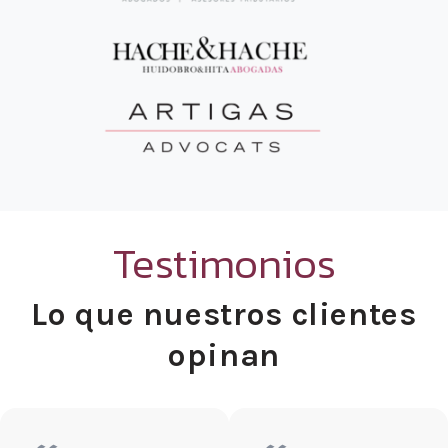
Testimonios
Lo que nuestros clientes
opinan