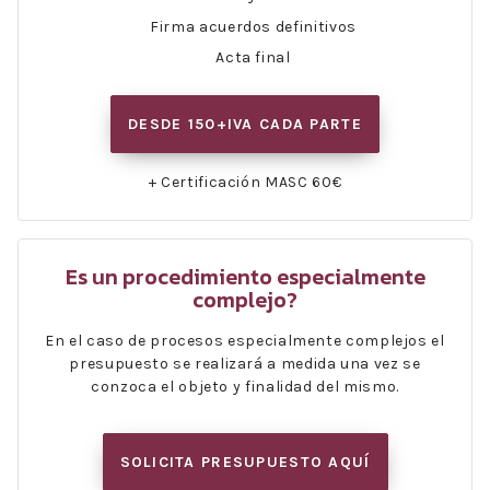
Firma acuerdos definitivos
Acta final
DESDE 150+IVA CADA PARTE
+ Certificación MASC 60€
Es un procedimiento especialmente
complejo?
En el caso de procesos especialmente complejos el
presupuesto se realizará a medida una vez se
conzoca el objeto y finalidad del mismo.
SOLICITA PRESUPUESTO AQUÍ