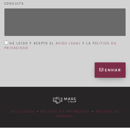
CONSULTA
HE LEÍDO Y ACEPTO EL
AVISO LEGAL
Y LA
POLÍTICA DE
PRIVACIDAD
ENVIAR
AVISO LEGAL
-
POLÍTICA DE PRIVACIDAD
-
POLÍTICA DE
COOKIES
.