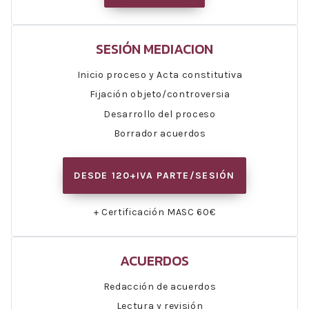
SESIÓN MEDIACION
Inicio proceso y Acta constitutiva
Fijación objeto/controversia
Desarrollo del proceso
Borrador acuerdos
DESDE 120+IVA PARTE/SESIÓN
+ Certificación MASC 60€
ACUERDOS
Redacción de acuerdos
Lectura y revisión