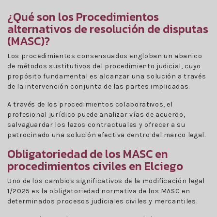
¿Qué son los Procedimientos
alternativos de resolución de disputas
(MASC)?
Los procedimientos consensuados engloban un abanico
de métodos sustitutivos del procedimiento judicial, cuyo
propósito fundamental es alcanzar una solución a través
de la intervención conjunta de las partes implicadas.
A través de los procedimientos colaborativos, el
profesional jurídico puede analizar vías de acuerdo,
salvaguardar los lazos contractuales y ofrecer a su
patrocinado una solución efectiva dentro del marco legal.
Obligatoriedad de los MASC en
procedimientos civiles en Elciego
Uno de los cambios significativos de la modificación legal
1/2025 es la obligatoriedad normativa de los MASC en
determinados procesos judiciales civiles y mercantiles.