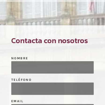
Contacta con nosotros
NOMBRE
TELÉFONO
EMAIL