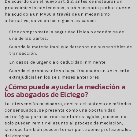
De acuerdo con el nuevo art. 2.2, antes de instaurar un
procedimiento contencioso, será necesario probar que se
ha acudido a un MASC a través de un mecanismo
alternativo, salvo en los siguientes casos:
Si se compromete la seguridad física o económica de
una de las partes.
Cuando la materia implique derechos no susceptibles de
transacción.
En casos de urgencia o caducidad inminente.
Cuando el promovente ya haya fracasado en un intento
extrajudicial en los seis meses anteriores.
¿Cómo puede ayudar la mediación a
los abogados de Elciego?
La intervención mediadora, dentro del sistema de métodos
consensuados, se presenta como una oportunidad
estratégica para los representantes legales, quienes no
solo pueden remitir el asunto al proceso de mediación,
sino que también pueden tomar parte como profesionales
del derecho.