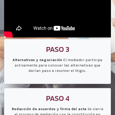
PASO 3
Alternativas y negociación
El mediador participa
activamente para conocer las alternativas que
darían paso a resolver el litigio..
PASO 4
Redacción de acuerdos y firma del acta
Se cierra
el proceso de mediación con la constitución en