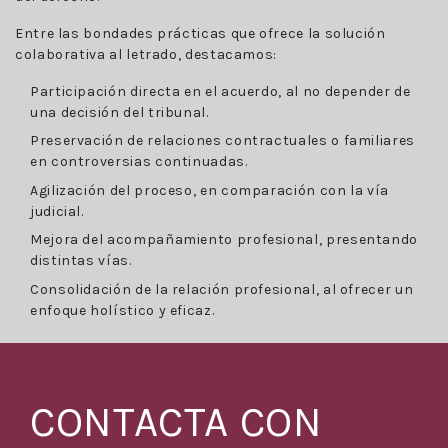
Entre las bondades prácticas que ofrece la solución
colaborativa al letrado, destacamos:
Participación directa en el acuerdo, al no depender de
una decisión del tribunal.
Preservación de relaciones contractuales o familiares
en controversias continuadas.
Agilización del proceso, en comparación con la vía
judicial.
Mejora del acompañamiento profesional, presentando
distintas vías.
Consolidación de la relación profesional, al ofrecer un
enfoque holístico y eficaz.
CONTACTA CON