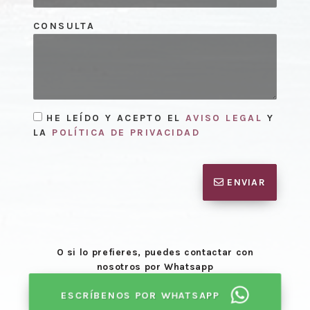
CONSULTA
HE LEÍDO Y ACEPTO EL
AVISO LEGAL
Y
LA
POLÍTICA DE PRIVACIDAD
ENVIAR
O si lo prefieres, puedes contactar con
nosotros por Whatsapp
ESCRÍBENOS POR WHATSAPP