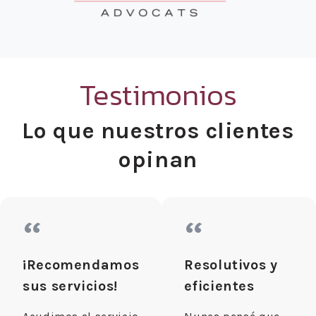
Testimonios
Lo que nuestros clientes
opinan
“
“
¡Recomendamos
Resolutivos y
sus servicios!
eficientes