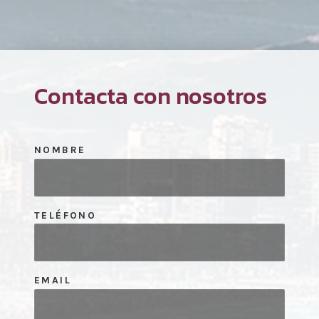
Contacta con nosotros
NOMBRE
TELÉFONO
EMAIL