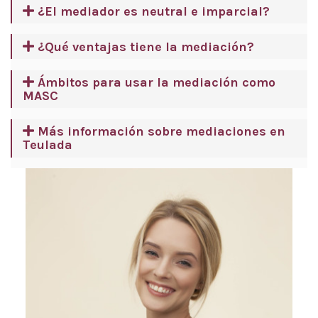
¿El mediador es neutral e imparcial?
¿Qué ventajas tiene la mediación?
Ámbitos para usar la mediación como
MASC
Más información sobre mediaciones en
Teulada