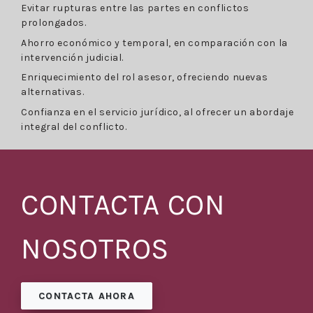
Evitar rupturas entre las partes en conflictos
prolongados.
Ahorro económico y temporal, en comparación con la
intervención judicial.
Enriquecimiento del rol asesor, ofreciendo nuevas
alternativas.
Confianza en el servicio jurídico, al ofrecer un abordaje
integral del conflicto.
CONTACTA CON
NOSOTROS
CONTACTA AHORA