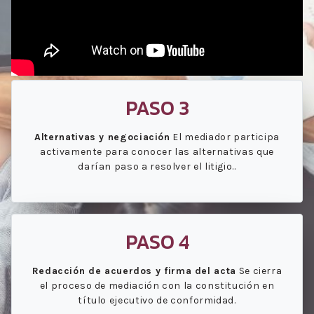
PASO 3
Alternativas y negociación
El mediador participa
activamente para conocer las alternativas que
darían paso a resolver el litigio..
PASO 4
Redacción de acuerdos y firma del acta
Se cierra
el proceso de mediación con la constitución en
título ejecutivo de conformidad.