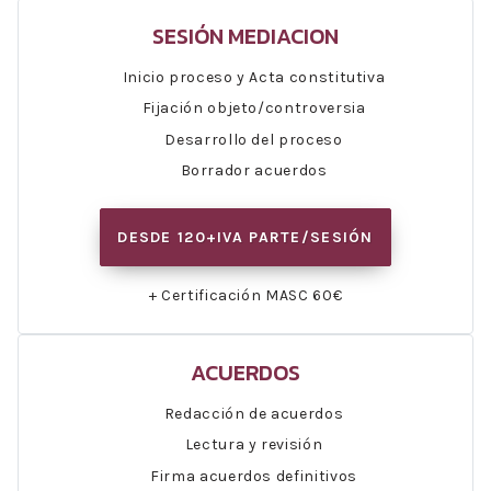
SESIÓN MEDIACION
Inicio proceso y Acta constitutiva
Fijación objeto/controversia
Desarrollo del proceso
Borrador acuerdos
DESDE 120+IVA PARTE/SESIÓN
+ Certificación MASC 60€
ACUERDOS
Redacción de acuerdos
Lectura y revisión
Firma acuerdos definitivos