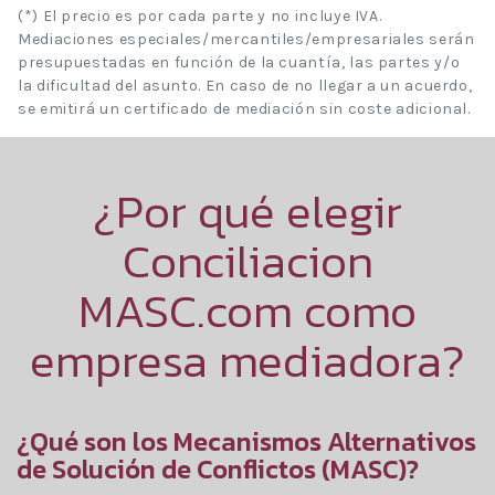
(*) El precio es por cada parte y no incluye IVA.
Mediaciones especiales/mercantiles/empresariales serán
presupuestadas en función de la cuantía, las partes y/o
la dificultad del asunto. En caso de no llegar a un acuerdo,
se emitirá un certificado de mediación sin coste adicional.
¿Por qué elegir
Conciliacion
MASC.com como
empresa mediadora?
¿Qué son los Mecanismos Alternativos
de Solución de Conflictos (MASC)?