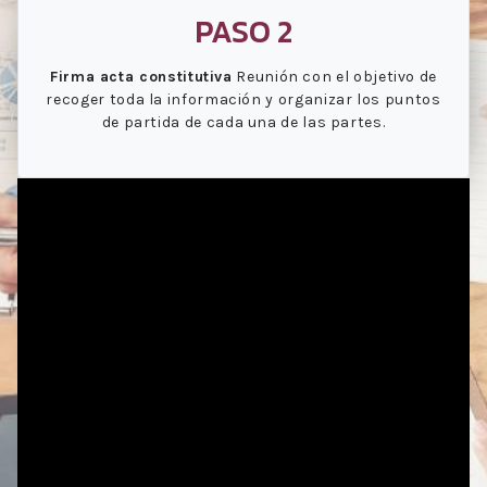
PASO 2
Firma acta constitutiva
Reunión con el objetivo de
recoger toda la información y organizar los puntos
de partida de cada una de las partes.