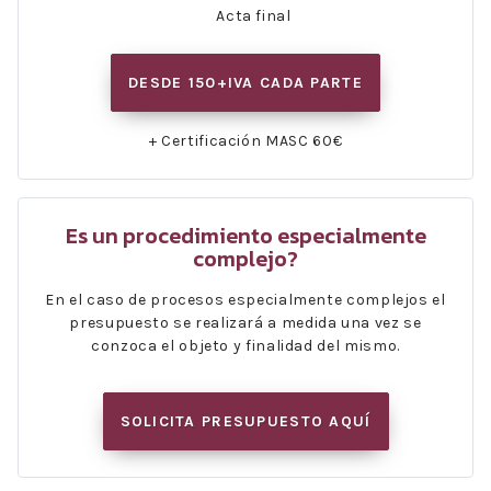
Acta final
DESDE 150+IVA CADA PARTE
+ Certificación MASC 60€
Es un procedimiento especialmente
complejo?
En el caso de procesos especialmente complejos el
presupuesto se realizará a medida una vez se
conzoca el objeto y finalidad del mismo.
SOLICITA PRESUPUESTO AQUÍ