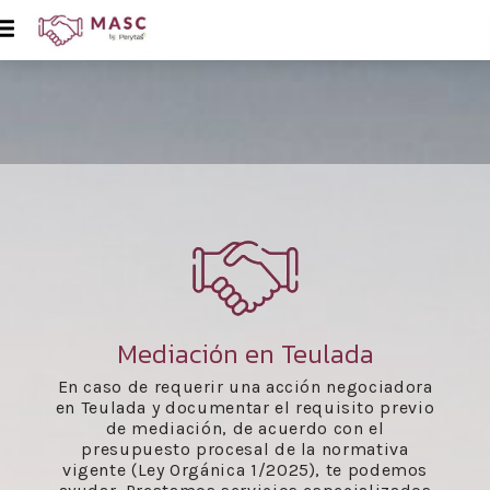
Mediación en Teulada
En caso de requerir una acción negociadora
en Teulada y documentar el requisito previo
de mediación, de acuerdo con el
presupuesto procesal de la normativa
vigente (Ley Orgánica 1/2025), te podemos