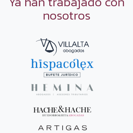
Ya han trabajado con
nosotros