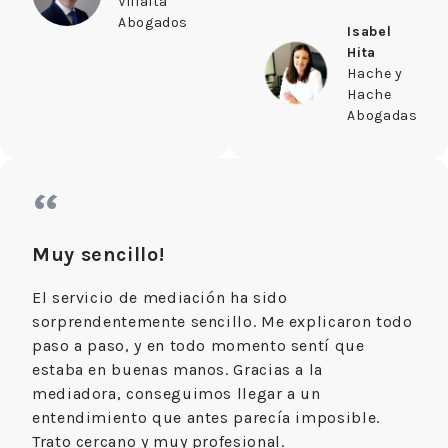
Villalta
Abogados
Isabel
Hita
Hache y
Hache
Abogadas
“
Muy sencillo!
El servicio de mediación ha sido
sorprendentemente sencillo. Me explicaron todo
paso a paso, y en todo momento sentí que
estaba en buenas manos. Gracias a la
mediadora, conseguimos llegar a un
entendimiento que antes parecía imposible.
Trato cercano y muy profesional.