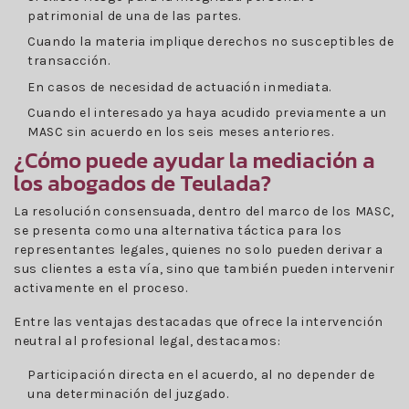
patrimonial de una de las partes.
Cuando la materia implique derechos no susceptibles de
transacción.
En casos de necesidad de actuación inmediata.
Cuando el interesado ya haya acudido previamente a un
MASC sin acuerdo en los seis meses anteriores.
¿Cómo puede ayudar la mediación a
los abogados de Teulada?
La resolución consensuada, dentro del marco de los MASC,
se presenta como una alternativa táctica para los
representantes legales, quienes no solo pueden derivar a
sus clientes a esta vía, sino que también pueden intervenir
activamente en el proceso.
Entre las ventajas destacadas que ofrece la intervención
neutral al profesional legal, destacamos:
Participación directa en el acuerdo, al no depender de
una determinación del juzgado.