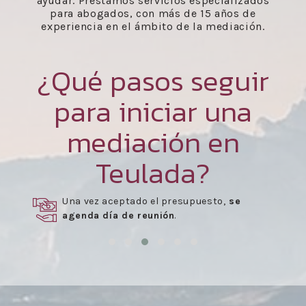
ayudar. Prestamos servicios especializados
para abogados, con más de 15 años de
experiencia en el ámbito de la mediación.
¿Qué pasos seguir
para iniciar una
mediación en
Teulada?
Una vez aceptado el presupuesto,
se
agenda día de reunión
.