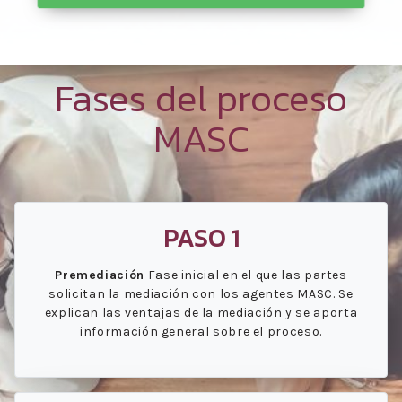
Fases del proceso
MASC
PASO 1
Premediación
Fase inicial en el que las partes
solicitan la mediación con los agentes MASC. Se
explican las ventajas de la mediación y se aporta
información general sobre el proceso.