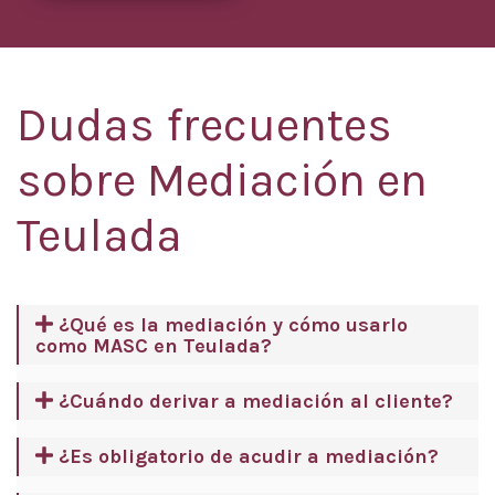
Dudas frecuentes
sobre Mediación en
Teulada
¿Qué es la mediación y cómo usarlo
como MASC en Teulada?
¿Cuándo derivar a mediación al cliente?
¿Es obligatorio de acudir a mediación?