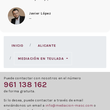
Javier López
—
INICIO
ALICANTE
MEDIACIÓN EN TEULADA
Puede contactar con nosotros en el número
961 138 162
de forma gratuita.
Si lo desea, puede contactar a través de email
enviándonos un email a
info@mediacion-masc.com
o