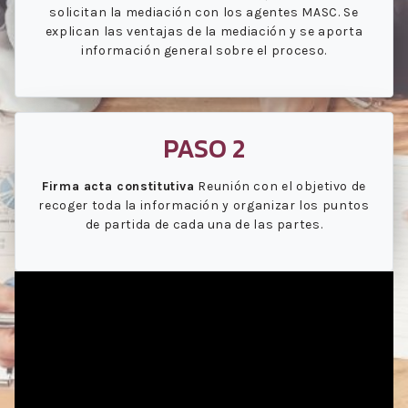
solicitan la mediación con los agentes MASC. Se
explican las ventajas de la mediación y se aporta
información general sobre el proceso.
PASO 2
Firma acta constitutiva
Reunión con el objetivo de
recoger toda la información y organizar los puntos
de partida de cada una de las partes.