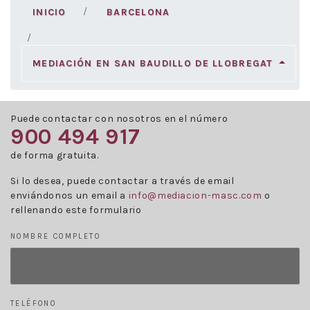
INICIO
BARCELONA
MEDIACIÓN EN SAN BAUDILLO DE LLOBREGAT
Puede contactar con nosotros en el número
900 494 917
de forma gratuita.
Si lo desea, puede contactar a través de email
enviándonos un email a
info@mediacion-masc.com
o
rellenando este formulario
NOMBRE COMPLETO
TELÉFONO