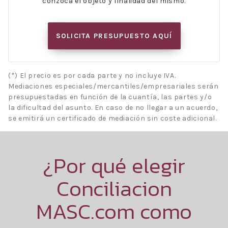
conzoca el objeto y finalidad del mismo.
SOLICITA PRESUPUESTO AQUÍ
(*) El precio es por cada parte y no incluye IVA.
Mediaciones especiales/mercantiles/empresariales serán
presupuestadas en función de la cuantía, las partes y/o
la dificultad del asunto. En caso de no llegar a un acuerdo,
se emitirá un certificado de mediación sin coste adicional.
¿Por qué elegir
Conciliacion
MASC.com como