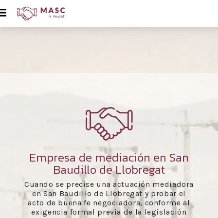
Empresa de mediación en San
Baudillo de Llobregat
Cuando se precise una actuación mediadora
en San Baudillo de Llobregat y probar el
acto de buena fe negociadora, conforme al
exigencia formal previa de la legislación