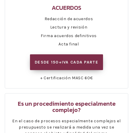
ACUERDOS
Redacción de acuerdos
Lectura y revisión
Firma acuerdos definitivos
Acta final
DESDE 150+IVA CADA PARTE
+ Certificación MASC 60€
Es un procedimiento especialmente
complejo?
En el caso de procesos especialmente complejos el
presupuesto se realizará a medida una vez se