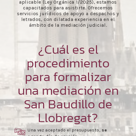
aplicable (Ley Orgánica 1/2025), estamos
capacitados para asistirte. Ofrecemos
servicios jurídicos de apoyo a despachos y
letrados, con dilatada experiencia en el
ámbito de la mediación judicial.
¿Cuál es el
procedimiento
para formalizar
una mediación en
San Baudillo de
Llobregat?
Una vez aceptado el presupuesto,
se