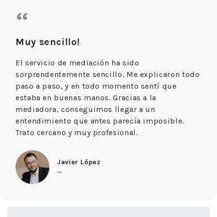
“
Muy sencillo!
El servicio de mediación ha sido
sorprendentemente sencillo. Me explicaron todo
paso a paso, y en todo momento sentí que
estaba en buenas manos. Gracias a la
mediadora, conseguimos llegar a un
entendimiento que antes parecía imposible.
Trato cercano y muy profesional.
Javier López
—