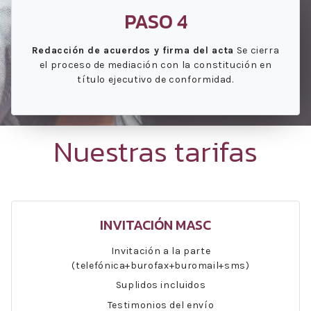
PASO 4
Redacción de acuerdos y firma del acta
Se cierra
el proceso de mediación con la constitución en
título ejecutivo de conformidad.
Nuestras tarifas
INVITACIÓN MASC
Invitación a la parte
(telefónica+burofax+buromail+sms)
Suplidos incluidos
Testimonios del envío