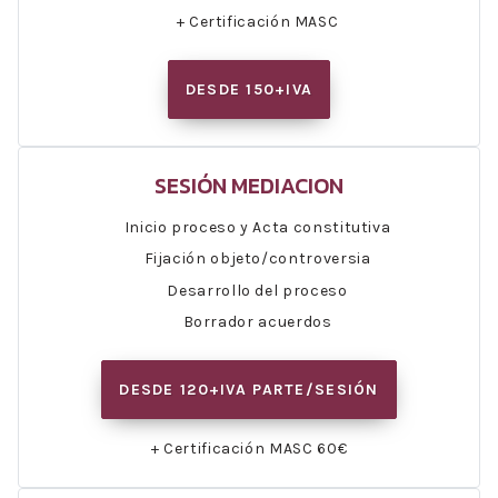
+ Certificación MASC
DESDE 150+IVA
SESIÓN MEDIACION
Inicio proceso y Acta constitutiva
Fijación objeto/controversia
Desarrollo del proceso
Borrador acuerdos
DESDE 120+IVA PARTE/SESIÓN
+ Certificación MASC 60€