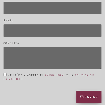
EMAIL
CONSULTA
HE LEÍDO Y ACEPTO EL
AVISO LEGAL
Y LA
POLÍTICA DE
PRIVACIDAD
ENVIAR