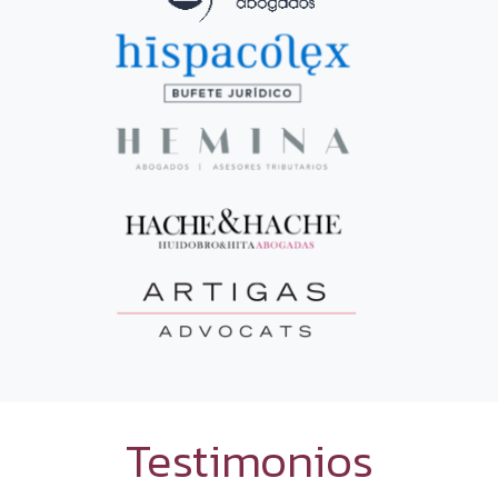
Testimonios