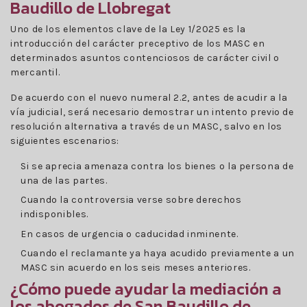
Baudillo de Llobregat
Uno de los elementos clave de la Ley 1/2025 es la
introducción del carácter preceptivo de los MASC en
determinados asuntos contenciosos de carácter civil o
mercantil.
De acuerdo con el nuevo numeral 2.2, antes de acudir a la
vía judicial, será necesario demostrar un intento previo de
resolución alternativa a través de un MASC, salvo en los
siguientes escenarios:
Si se aprecia amenaza contra los bienes o la persona de
una de las partes.
Cuando la controversia verse sobre derechos
indisponibles.
En casos de urgencia o caducidad inminente.
Cuando el reclamante ya haya acudido previamente a un
MASC sin acuerdo en los seis meses anteriores.
¿Cómo puede ayudar la mediación a
los abogados de San Baudillo de