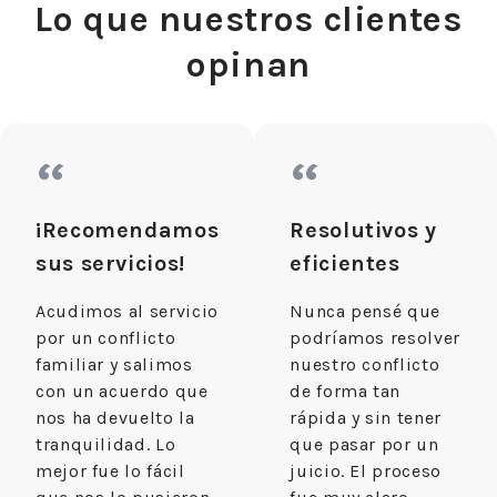
Lo que nuestros clientes
opinan
“
“
¡Recomendamos
Resolutivos y
sus servicios!
eficientes
Acudimos al servicio
Nunca pensé que
por un conflicto
podríamos resolver
familiar y salimos
nuestro conflicto
con un acuerdo que
de forma tan
nos ha devuelto la
rápida y sin tener
tranquilidad. Lo
que pasar por un
mejor fue lo fácil
juicio. El proceso