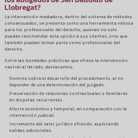
Llobregat?
La intervención mediadora, dentro del sistema de métodos
consensuados, se presenta como una herramienta valiosa
para los profesionales del derecho, quienes no solo
pueden recomendar esta opción a sus clientes, sino que
también pueden tomar parte como profesionales del
derecho.
Entre las bondades prácticas que ofrece la intervención
neutral al letrado, destacamos:
Dominio sobre el desarrollo del procedimiento, al no
depender de una determinación del juzgado.
Preservación de relaciones contractuales o familiares
en disputas recurrentes.
Ahorro económico y temporal, en comparación con la
intervención judicial.
Incremento del valor jurídico ofrecido, explorando
salidas adicionales.