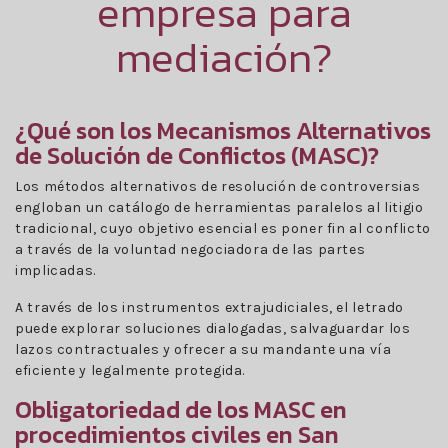
empresa para
mediación?
¿Qué son los Mecanismos Alternativos
de Solución de Conflictos (MASC)?
Los métodos alternativos de resolución de controversias
engloban un catálogo de herramientas paralelos al litigio
tradicional, cuyo objetivo esencial es poner fin al conflicto
a través de la voluntad negociadora de las partes
implicadas.
A través de los instrumentos extrajudiciales, el letrado
puede explorar soluciones dialogadas, salvaguardar los
lazos contractuales y ofrecer a su mandante una vía
eficiente y legalmente protegida.
Obligatoriedad de los MASC en
procedimientos civiles en San