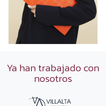
Ya han trabajado con
nosotros