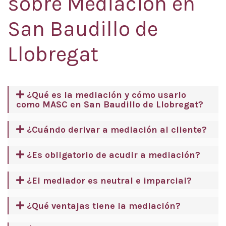
sobre Mediación en
San Baudillo de
Llobregat
¿Qué es la mediación y cómo usarlo
como MASC en San Baudillo de Llobregat?
¿Cuándo derivar a mediación al cliente?
¿Es obligatorio de acudir a mediación?
¿El mediador es neutral e imparcial?
¿Qué ventajas tiene la mediación?