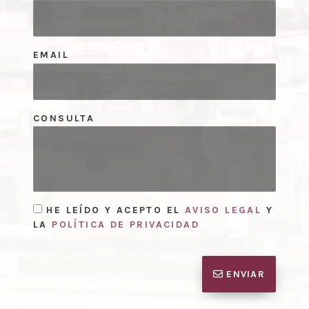
EMAIL
CONSULTA
HE LEÍDO Y ACEPTO EL
AVISO LEGAL
Y
LA
POLÍTICA DE PRIVACIDAD
ENVIAR