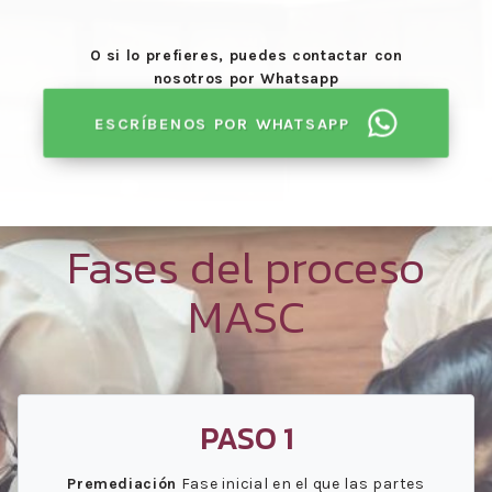
O si lo prefieres, puedes contactar con
nosotros por Whatsapp
ESCRÍBENOS POR WHATSAPP
Fases del proceso
MASC
PASO 1
Premediación
Fase inicial en el que las partes