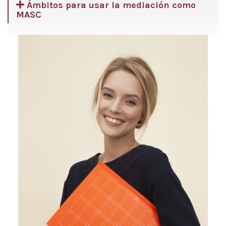
Ámbitos para usar la mediación como
MASC