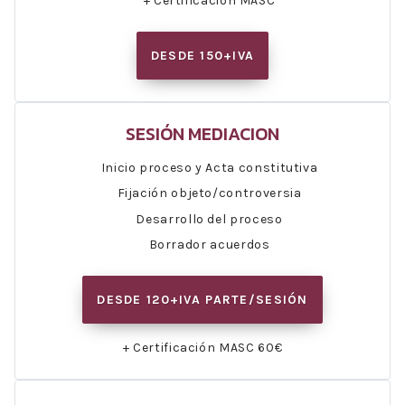
+ Certificación MASC
DESDE 150+IVA
SESIÓN MEDIACION
Inicio proceso y Acta constitutiva
Fijación objeto/controversia
Desarrollo del proceso
Borrador acuerdos
DESDE 120+IVA PARTE/SESIÓN
+ Certificación MASC 60€