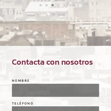
Contacta con nosotros
NOMBRE
TELÉFONO