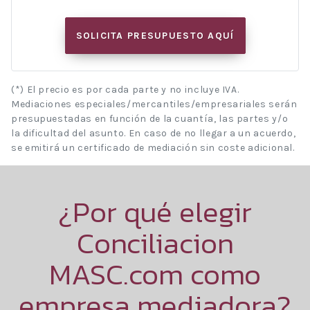
SOLICITA PRESUPUESTO AQUÍ
(*) El precio es por cada parte y no incluye IVA.
Mediaciones especiales/mercantiles/empresariales serán
presupuestadas en función de la cuantía, las partes y/o
la dificultad del asunto. En caso de no llegar a un acuerdo,
se emitirá un certificado de mediación sin coste adicional.
¿Por qué elegir
Conciliacion
MASC.com como
empresa mediadora?