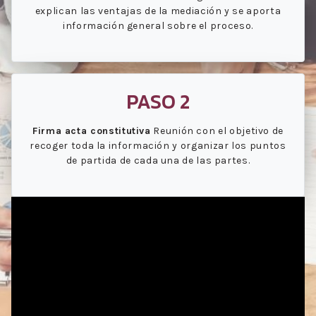
explican las ventajas de la mediación y se aporta
información general sobre el proceso.
PASO 2
Firma acta constitutiva
Reunión con el objetivo de
recoger toda la información y organizar los puntos
de partida de cada una de las partes.