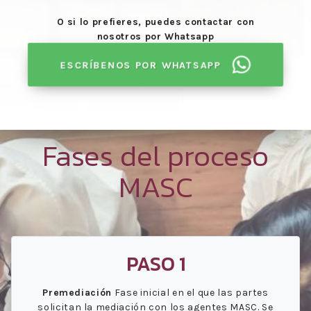
O si lo prefieres, puedes contactar con
nosotros por Whatsapp
ESCRÍBENOS POR WHATSAPP
Fases del proceso
MASC
PASO 1
Premediación
Fase inicial en el que las partes
solicitan la mediación con los agentes MASC. Se