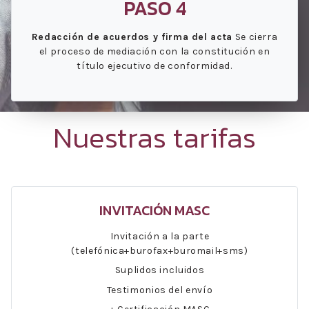
PASO 4
Redacción de acuerdos y firma del acta
Se cierra
el proceso de mediación con la constitución en
título ejecutivo de conformidad.
Nuestras tarifas
INVITACIÓN MASC
Invitación a la parte
(telefónica+burofax+buromail+sms)
Suplidos incluidos
Testimonios del envío