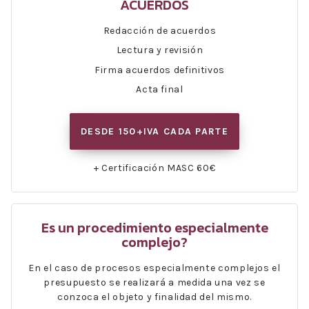
ACUERDOS
Redacción de acuerdos
Lectura y revisión
Firma acuerdos definitivos
Acta final
DESDE 150+IVA CADA PARTE
+ Certificación MASC 60€
Es un procedimiento especialmente
complejo?
En el caso de procesos especialmente complejos el
presupuesto se realizará a medida una vez se
conzoca el objeto y finalidad del mismo.