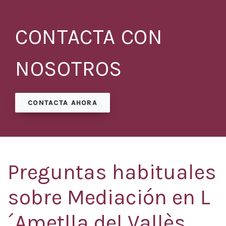
CONTACTA CON
NOSOTROS
CONTACTA AHORA
Preguntas habituales
sobre Mediación en L
´Ametlla del Vallès