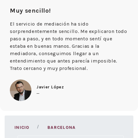
Muy sencillo!
El servicio de mediación ha sido
sorprendentemente sencillo. Me explicaron todo
paso a paso, y en todo momento sentí que
estaba en buenas manos. Gracias a la
mediadora, conseguimos llegar a un
entendimiento que antes parecía imposible.
Trato cercano y muy profesional.
Javier López
—
INICIO
BARCELONA