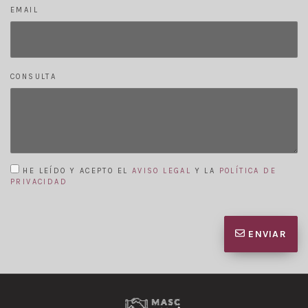
EMAIL
CONSULTA
HE LEÍDO Y ACEPTO EL
AVISO LEGAL
Y LA
POLÍTICA DE
PRIVACIDAD
ENVIAR