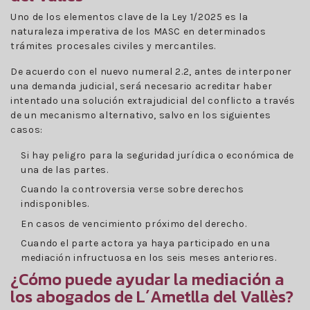
Uno de los elementos clave de la Ley 1/2025 es la
naturaleza imperativa de los MASC en determinados
trámites procesales civiles y mercantiles.
De acuerdo con el nuevo numeral 2.2, antes de interponer
una demanda judicial, será necesario acreditar haber
intentado una solución extrajudicial del conflicto a través
de un mecanismo alternativo, salvo en los siguientes
casos:
Si hay peligro para la seguridad jurídica o económica de
una de las partes.
Cuando la controversia verse sobre derechos
indisponibles.
En casos de vencimiento próximo del derecho.
Cuando el parte actora ya haya participado en una
mediación infructuosa en los seis meses anteriores.
¿Cómo puede ayudar la mediación a
los abogados de L´Ametlla del Vallès?