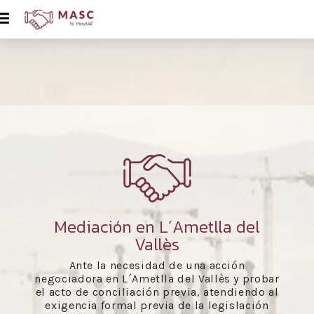
Mediación en L´Ametlla del
Vallès
Ante la necesidad de una acción
negociadora en L´Ametlla del Vallès y probar
el acto de conciliación previa, atendiendo al
exigencia formal previa de la legislación