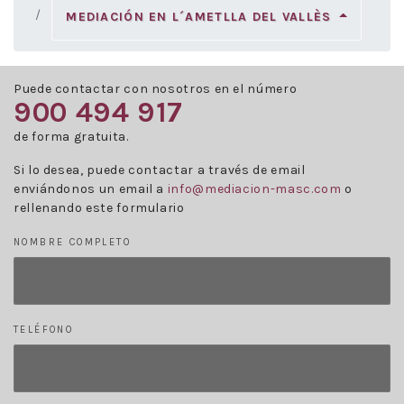
MEDIACIÓN EN L´AMETLLA DEL VALLÈS
Puede contactar con nosotros en el número
900 494 917
de forma gratuita.
Si lo desea, puede contactar a través de email
enviándonos un email a
info@mediacion-masc.com
o
rellenando este formulario
NOMBRE COMPLETO
TELÉFONO