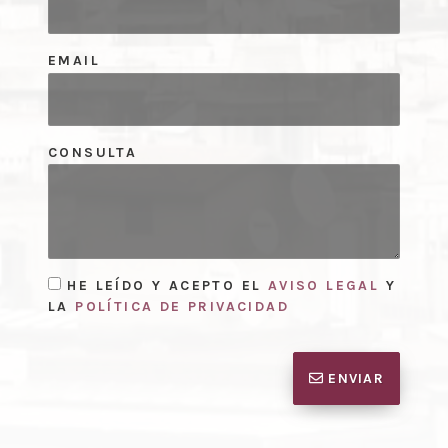
EMAIL
CONSULTA
HE LEÍDO Y ACEPTO EL
AVISO LEGAL
Y
LA
POLÍTICA DE PRIVACIDAD
ENVIAR