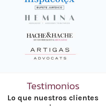
Testimonios
Lo que nuestros clientes