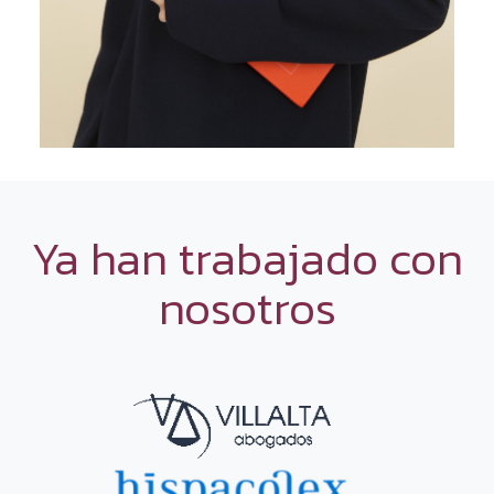
Ya han trabajado con
nosotros