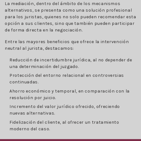
La mediación, dentro del ámbito de los mecanismos
alternativos, se presenta como una solución profesional
para los juristas, quienes no solo pueden recomendar esta
opción a sus clientes, sino que también pueden participar
de forma directa en la negociación.
Entre las mayores beneficios que ofrece la intervención
neutral al jurista, destacamos:
Reducción de incertidumbre jurídica, al no depender de
una determinación del juzgado.
Protección del entorno relacional en controversias
continuadas.
Ahorro económico y temporal, en comparación con la
resolución por juicio.
Incremento del valor jurídico ofrecido, ofreciendo
nuevas alternativas.
Fidelización del cliente, al ofrecer un tratamiento
moderno del caso.