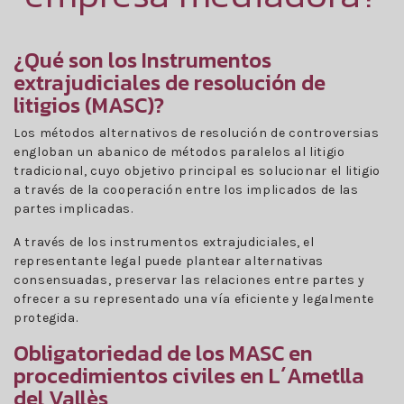
¿Qué son los Instrumentos
extrajudiciales de resolución de
litigios (MASC)?
Los métodos alternativos de resolución de controversias
engloban un abanico de métodos paralelos al litigio
tradicional, cuyo objetivo principal es solucionar el litigio
a través de la cooperación entre los implicados de las
partes implicadas.
A través de los instrumentos extrajudiciales, el
representante legal puede plantear alternativas
consensuadas, preservar las relaciones entre partes y
ofrecer a su representado una vía eficiente y legalmente
protegida.
Obligatoriedad de los MASC en
procedimientos civiles en L´Ametlla
del Vallès