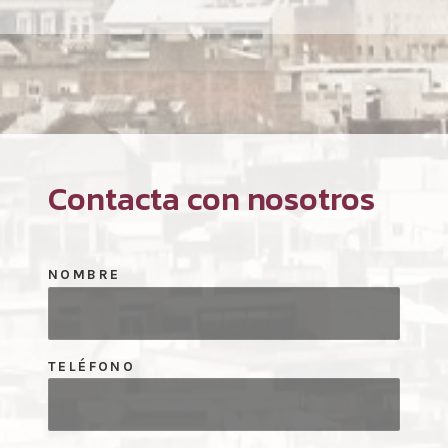
Contacta con nosotros
NOMBRE
TELÉFONO