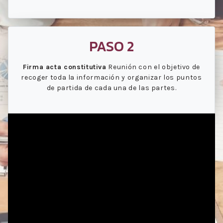
PASO 2
Firma acta constitutiva
Reunión con el objetivo de
recoger toda la información y organizar los puntos
de partida de cada una de las partes.