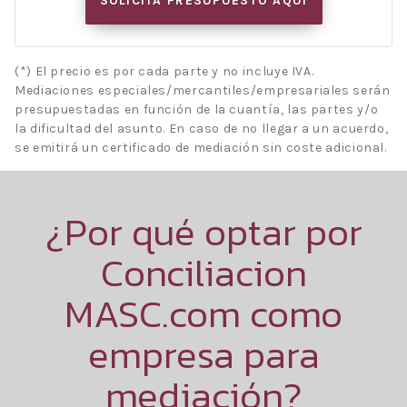
SOLICITA PRESUPUESTO AQUÍ
(*) El precio es por cada parte y no incluye IVA.
Mediaciones especiales/mercantiles/empresariales serán
presupuestadas en función de la cuantía, las partes y/o
la dificultad del asunto. En caso de no llegar a un acuerdo,
se emitirá un certificado de mediación sin coste adicional.
¿Por qué optar por
Conciliacion
MASC.com como
empresa para
mediación?