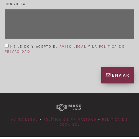
CONSULTA
HE LEÍDO Y ACEPTO EL
AVISO LEGAL
Y LA
POLÍTICA DE
PRIVACIDAD
ENVIAR
AVISO LEGAL
-
POLÍTICA DE PRIVACIDAD
-
POLÍTICA DE
COOKIES
.