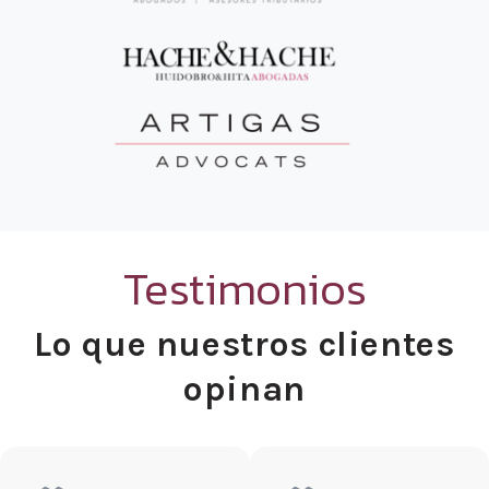
Testimonios
Lo que nuestros clientes
opinan