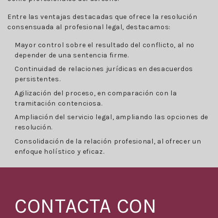
Entre las ventajas destacadas que ofrece la resolución
consensuada al profesional legal, destacamos:
Mayor control sobre el resultado del conflicto, al no
depender de una sentencia firme.
Continuidad de relaciones jurídicas en desacuerdos
persistentes.
Agilización del proceso, en comparación con la
tramitación contenciosa.
Ampliación del servicio legal, ampliando las opciones de
resolución.
Consolidación de la relación profesional, al ofrecer un
enfoque holístico y eficaz.
CONTACTA CON