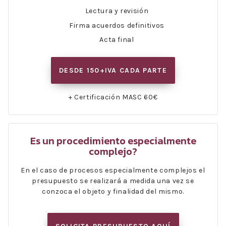
Lectura y revisión
Firma acuerdos definitivos
Acta final
DESDE 150+IVA CADA PARTE
+ Certificación MASC 60€
Es un procedimiento especialmente
complejo?
En el caso de procesos especialmente complejos el
presupuesto se realizará a medida una vez se
conzoca el objeto y finalidad del mismo.