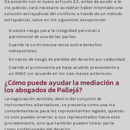
De acuerdo con el nuevo artículo 2.2, antes de acudir a la
vía judicial, será necesario acreditar haber intentado una
solución extrajudicial del conflicto a través de un método
extrajudicial, salvo en los siguientes excepciones:
Si existe riesgo para la integridad personal o
patrimonial de una de las partes.
Cuando la controversia verse sobre derechos
indisponibles.
En casos de riesgo de pérdida del derecho por caducidad.
Cuando el promovente ya haya acudido previamente a
un MASC sin acuerdo en los seis meses anteriores.
¿Cómo puede ayudar la mediación a
los abogados de Pallejá?
La negociación asistida, dentro del conjunto de
instrumentos alternativos, se presenta como una vía
complementaria para los representantes legales, quienes
no solo pueden orientar a sus representados hacia este
procedimiento, sino que también pueden tomar parte
como profesionales del derecho.