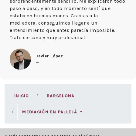
sorprendentemente sencillo. Me explicaron todo
paso a paso, y en todo momento sentí que
estaba en buenas manos. Gracias a la
mediadora, conseguimos llegar a un
entendimiento que antes parecía imposible.
Trato cercano y muy profesional.
Javier López
—
INICIO
BARCELONA
MEDIACIÓN EN PALLEJÁ