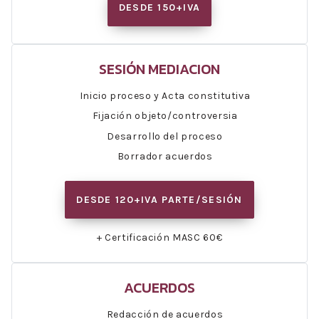
DESDE 150+IVA
SESIÓN MEDIACION
Inicio proceso y Acta constitutiva
Fijación objeto/controversia
Desarrollo del proceso
Borrador acuerdos
DESDE 120+IVA PARTE/SESIÓN
+ Certificación MASC 60€
ACUERDOS
Redacción de acuerdos