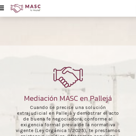
Mediación MASC en Pallejá
Cuando se precise una solución
extrajudicial en Pallejá y demostrar el acto
de buena fe negociadora, conforme al
exigencia formal previa de la normativa
vigente (Ley Orgánica 1/2025), te prestamos