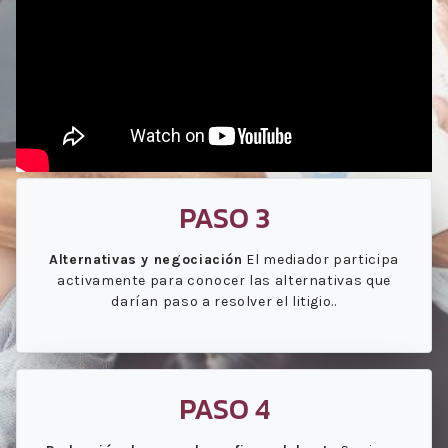
PASO 3
Alternativas y negociación
El mediador participa
activamente para conocer las alternativas que
darían paso a resolver el litigio..
PASO 4