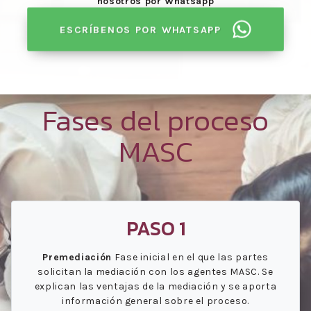
nosotros por Whatsapp
ESCRÍBENOS POR WHATSAPP
Fases del proceso
MASC
PASO 1
Premediación
Fase inicial en el que las partes
solicitan la mediación con los agentes MASC. Se
explican las ventajas de la mediación y se aporta
información general sobre el proceso.