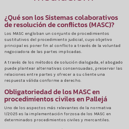
¿Qué son los Sistemas colaborativos
de resolución de conflictos (MASC)?
Los MASC engloban un conjunto de procedimientos
sustitutivos del procedimiento judicial, cuyo objetivo
principal es poner fin al conflicto a través de la voluntad
negociadora de las partes implicadas.
A través de los métodos de solución dialogada, el abogado
puede plantear alternativas consensuadas, preservar las
relaciones entre partes y ofrecer a su cliente una
respuesta válida conforme a derecho.
Obligatoriedad de los MASC en
procedimientos civiles en Pallejá
Uno de los aspectos más relevantes de la normativa
1/2025 es la implementación forzosa de los MASC en
determinados procedimientos civiles y mercantiles.