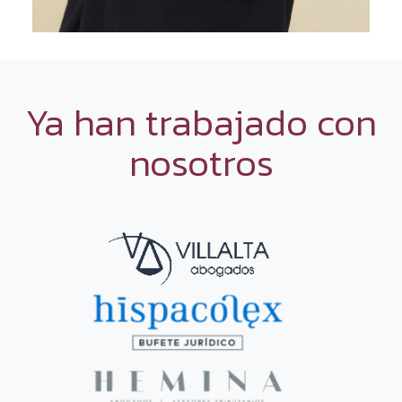
Ya han trabajado con
nosotros