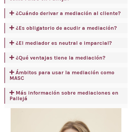
¿Cuándo derivar a mediación al cliente?
¿Es obligatorio de acudir a mediación?
¿El mediador es neutral e imparcial?
¿Qué ventajas tiene la mediación?
Ámbitos para usar la mediación como
MASC
Más información sobre mediaciones en
Pallejá