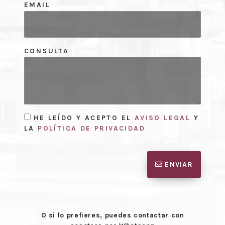
EMAIL
CONSULTA
HE LEÍDO Y ACEPTO EL
AVISO LEGAL
Y
LA
POLÍTICA DE PRIVACIDAD
ENVIAR
O si lo prefieres, puedes contactar con