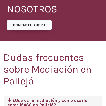
NOSOTROS
CONTACTA AHORA
Dudas frecuentes
sobre Mediación en
Pallejá
¿Qué es la mediación y cómo usarlo
como MASC en Pallejá?