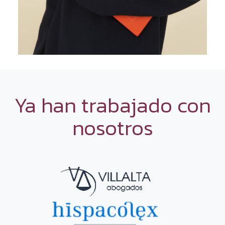
Ya han trabajado con
nosotros