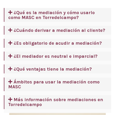
¿Qué es la mediación y cómo usarlo
como MASC en Torredelcampo?
¿Cuándo derivar a mediación al cliente?
¿Es obligatorio de acudir a mediación?
¿El mediador es neutral e imparcial?
¿Qué ventajas tiene la mediación?
Ámbitos para usar la mediación como
MASC
Más información sobre mediaciones en
Torredelcampo