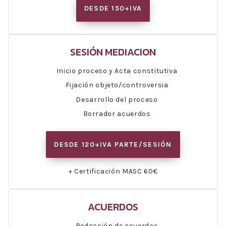
DESDE 150+IVA
SESIÓN MEDIACION
Inicio proceso y Acta constitutiva
Fijación objeto/controversia
Desarrollo del proceso
Borrador acuerdos
DESDE 120+IVA PARTE/SESIÓN
+ Certificación MASC 60€
ACUERDOS
Redacción de acuerdos