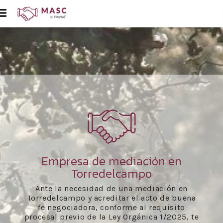
Empresa de mediación en
Torredelcampo
Ante la necesidad de una mediación en
Torredelcampo y acreditar el acto de buena
fe negociadora, conforme al requisito
procesal previo de la Ley Orgánica 1/2025, te