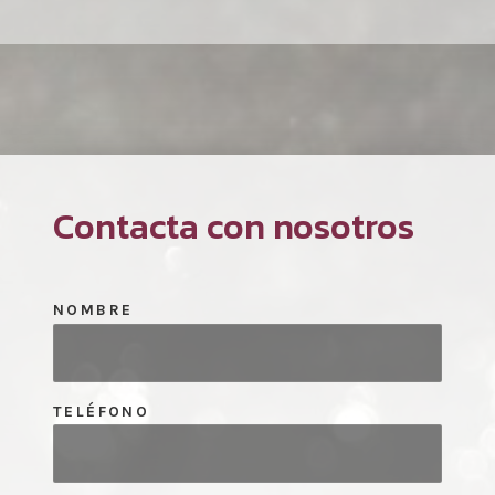
Contacta con nosotros
NOMBRE
TELÉFONO