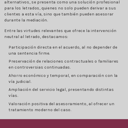
alternativos, se presenta como una solución profesional
para los letrados, quienes no solo pueden derivar a sus
clientes a esta vía, sino que también pueden asesorar
durante la mediación.
Entre las virtudes relevantes que ofrece la intervención
neutral al letrado, destacamos:
Participación directa en el acuerdo, al no depender de
una sentencia firme.
Preservación de relaciones contractuales o familiares
en controversias continuadas.
Ahorro económico y temporal, en comparación con la
vía judicial.
Ampliación del servicio legal, presentando distintas
vías.
Valoración positiva del asesoramiento, al ofrecer un
tratamiento moderno del caso.