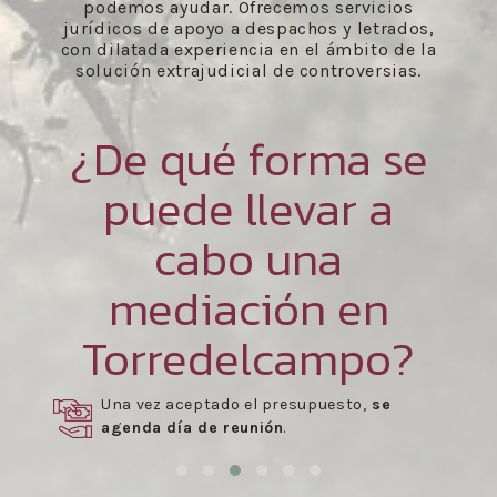
podemos ayudar. Ofrecemos servicios
jurídicos de apoyo a despachos y letrados,
con dilatada experiencia en el ámbito de la
solución extrajudicial de controversias.
¿De qué forma se
puede llevar a
cabo una
mediación en
Torredelcampo?
Una vez aceptado el presupuesto,
se
agenda día de reunión
.