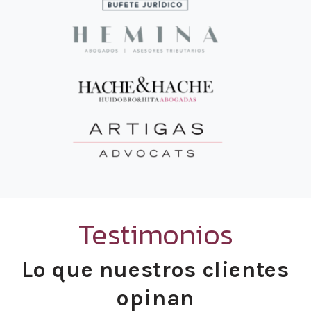
Testimonios
Lo que nuestros clientes
opinan