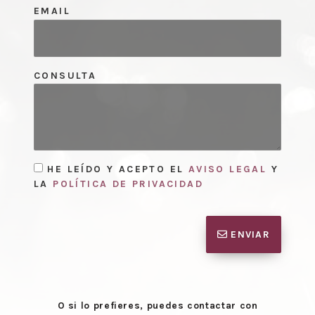
EMAIL
CONSULTA
HE LEÍDO Y ACEPTO EL
AVISO LEGAL
Y
LA
POLÍTICA DE PRIVACIDAD
ENVIAR
O si lo prefieres, puedes contactar con