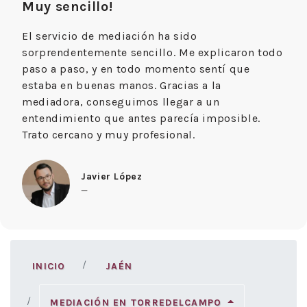
Muy sencillo!
El servicio de mediación ha sido
sorprendentemente sencillo. Me explicaron todo
paso a paso, y en todo momento sentí que
estaba en buenas manos. Gracias a la
mediadora, conseguimos llegar a un
entendimiento que antes parecía imposible.
Trato cercano y muy profesional.
Javier López
—
INICIO
JAÉN
MEDIACIÓN EN TORREDELCAMPO