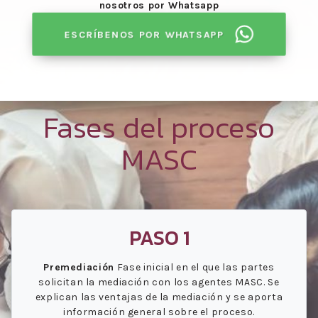
nosotros por Whatsapp
ESCRÍBENOS POR WHATSAPP
Fases del proceso
MASC
PASO 1
Premediación
Fase inicial en el que las partes
solicitan la mediación con los agentes MASC. Se
explican las ventajas de la mediación y se aporta
información general sobre el proceso.