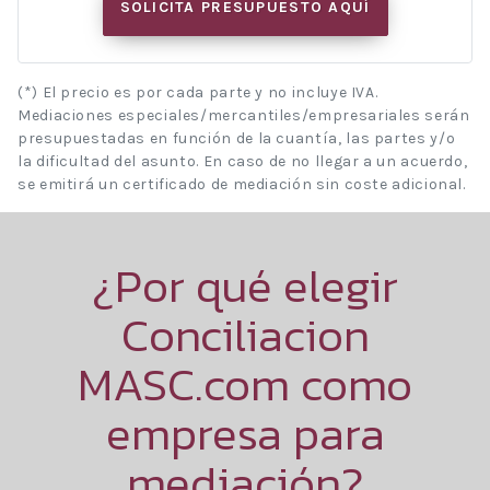
SOLICITA PRESUPUESTO AQUÍ
(*) El precio es por cada parte y no incluye IVA.
Mediaciones especiales/mercantiles/empresariales serán
presupuestadas en función de la cuantía, las partes y/o
la dificultad del asunto. En caso de no llegar a un acuerdo,
se emitirá un certificado de mediación sin coste adicional.
¿Por qué elegir
Conciliacion
MASC.com como
empresa para
mediación?