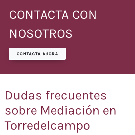
CONTACTA CON
NOSOTROS
CONTACTA AHORA
Dudas frecuentes
sobre Mediación en
Torredelcampo