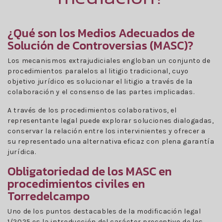
¿Qué son los Medios Adecuados de
Solución de Controversias (MASC)?
Los mecanismos extrajudiciales engloban un conjunto de
procedimientos paralelos al litigio tradicional, cuyo
objetivo jurídico es solucionar el litigio a través de la
colaboración y el consenso de las partes implicadas.
A través de los procedimientos colaborativos, el
representante legal puede explorar soluciones dialogadas,
conservar la relación entre los intervinientes y ofrecer a
su representado una alternativa eficaz con plena garantía
jurídica.
Obligatoriedad de los MASC en
procedimientos civiles en
Torredelcampo
Uno de los puntos destacables de la modificación legal
1/2025 es la introducción del carácter preceptivo de los