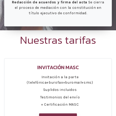
Redacción de acuerdos y firma del acta
Se cierra
el proceso de mediación con la constitución en
título ejecutivo de conformidad.
Nuestras tarifas
INVITACIÓN MASC
Invitación a la parte
(telefónica+burofax+buromail+sms)
Suplidos incluidos
Testimonios del envío
+ Certificación MASC