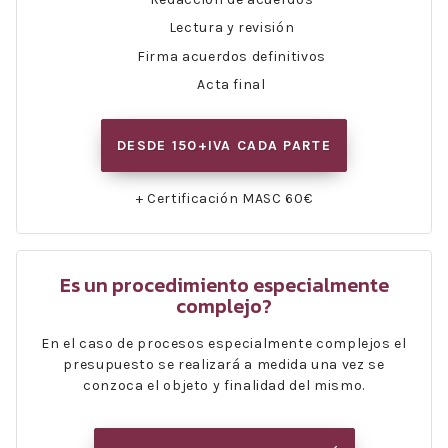
Lectura y revisión
Firma acuerdos definitivos
Acta final
DESDE 150+IVA CADA PARTE
+ Certificación MASC 60€
Es un procedimiento especialmente
complejo?
En el caso de procesos especialmente complejos el
presupuesto se realizará a medida una vez se
conzoca el objeto y finalidad del mismo.