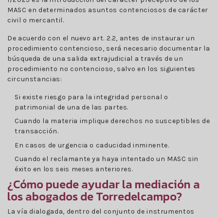
MASC en determinados asuntos contenciosos de carácter
civil o mercantil.
De acuerdo con el nuevo art. 2.2, antes de instaurar un
procedimiento contencioso, será necesario documentar la
búsqueda de una salida extrajudicial a través de un
procedimiento no contencioso, salvo en los siguientes
circunstancias:
Si existe riesgo para la integridad personal o
patrimonial de una de las partes.
Cuando la materia implique derechos no susceptibles de
transacción.
En casos de urgencia o caducidad inminente.
Cuando el reclamante ya haya intentado un MASC sin
éxito en los seis meses anteriores.
¿Cómo puede ayudar la mediación a
los abogados de Torredelcampo?
La vía dialogada, dentro del conjunto de instrumentos