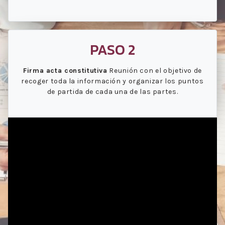
PASO 2
Firma acta constitutiva
Reunión con el objetivo de
recoger toda la información y organizar los puntos
de partida de cada una de las partes.