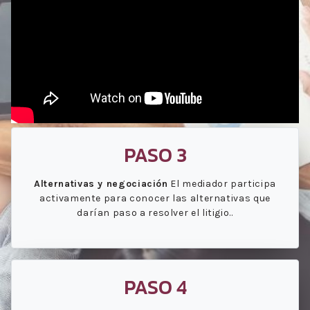
PASO 3
Alternativas y negociación
El mediador participa
activamente para conocer las alternativas que
darían paso a resolver el litigio..
PASO 4