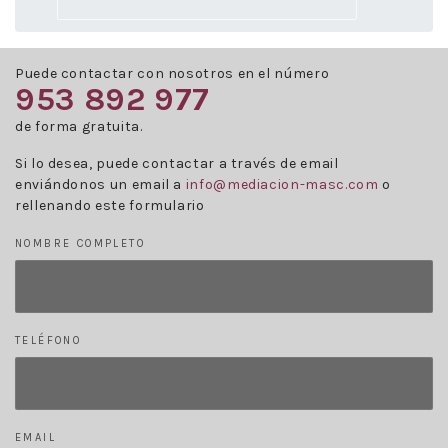
Puede contactar con nosotros en el número
953 892 977
de forma gratuita.
Si lo desea, puede contactar a través de email
enviándonos un email a
info@mediacion-masc.com
o
rellenando este formulario
NOMBRE COMPLETO
TELÉFONO
EMAIL