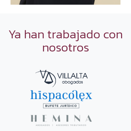
Ya han trabajado con
nosotros