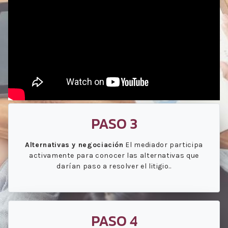
PASO 3
Alternativas y negociación
El mediador participa
activamente para conocer las alternativas que
darían paso a resolver el litigio..
PASO 4