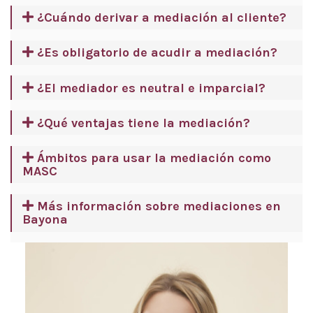
¿Cuándo derivar a mediación al cliente?
¿Es obligatorio de acudir a mediación?
¿El mediador es neutral e imparcial?
¿Qué ventajas tiene la mediación?
Ámbitos para usar la mediación como
MASC
Más información sobre mediaciones en
Bayona