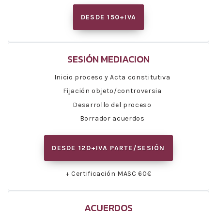
DESDE 150+IVA
SESIÓN MEDIACION
Inicio proceso y Acta constitutiva
Fijación objeto/controversia
Desarrollo del proceso
Borrador acuerdos
DESDE 120+IVA PARTE/SESIÓN
+ Certificación MASC 60€
ACUERDOS