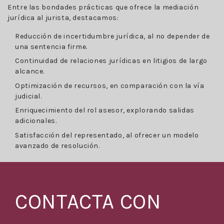
Entre las bondades prácticas que ofrece la mediación
jurídica al jurista, destacamos:
Reducción de incertidumbre jurídica, al no depender de
una sentencia firme.
Continuidad de relaciones jurídicas en litigios de largo
alcance.
Optimización de recursos, en comparación con la vía
judicial.
Enriquecimiento del rol asesor, explorando salidas
adicionales.
Satisfacción del representado, al ofrecer un modelo
avanzado de resolución.
CONTACTA CON