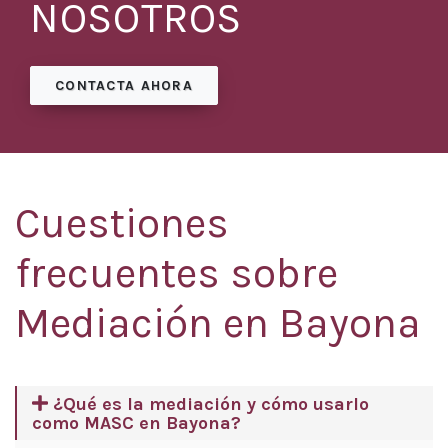
NOSOTROS
CONTACTA AHORA
Cuestiones
frecuentes sobre
Mediación en Bayona
¿Qué es la mediación y cómo usarlo
como MASC en Bayona?