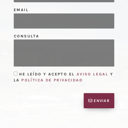
EMAIL
CONSULTA
HE LEÍDO Y ACEPTO EL
AVISO LEGAL
Y
LA
POLÍTICA DE PRIVACIDAD
ENVIAR