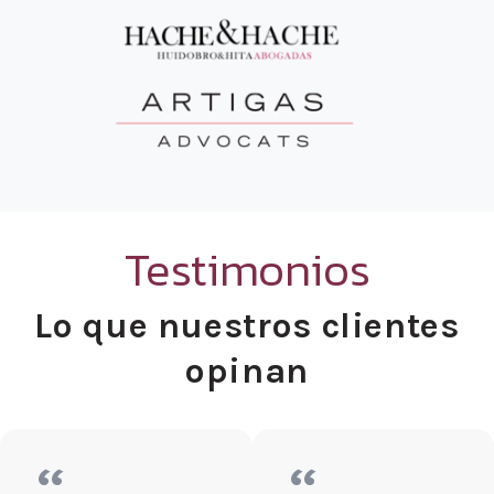
Testimonios
Lo que nuestros clientes
opinan
“
“