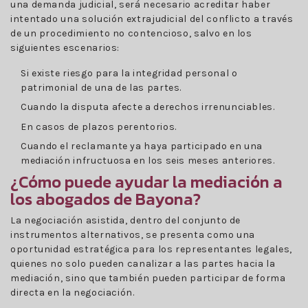
una demanda judicial, será necesario acreditar haber
intentado una solución extrajudicial del conflicto a través
de un procedimiento no contencioso, salvo en los
siguientes escenarios:
Si existe riesgo para la integridad personal o
patrimonial de una de las partes.
Cuando la disputa afecte a derechos irrenunciables.
En casos de plazos perentorios.
Cuando el reclamante ya haya participado en una
mediación infructuosa en los seis meses anteriores.
¿Cómo puede ayudar la mediación a
los abogados de Bayona?
La negociación asistida, dentro del conjunto de
instrumentos alternativos, se presenta como una
oportunidad estratégica para los representantes legales,
quienes no solo pueden canalizar a las partes hacia la
mediación, sino que también pueden participar de forma
directa en la negociación.