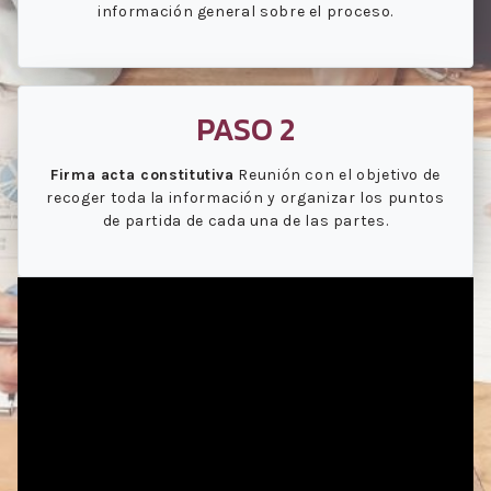
información general sobre el proceso.
PASO 2
Firma acta constitutiva
Reunión con el objetivo de
recoger toda la información y organizar los puntos
de partida de cada una de las partes.