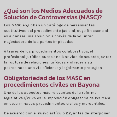
¿Qué son los Medios Adecuados de
Solución de Controversias (MASC)?
Los MASC engloban un catálogo de herramientas
sustitutivos del procedimiento judicial, cuyo fin esencial
es alcanzar una solución a través de la voluntad
negociadora de las partes implicadas.
A través de los procedimientos colaborativos, el
profesional jurídico puede analizar vías de acuerdo, evitar
la ruptura de relaciones jurídicas y ofrecer a su
patrocinado una vía eficiente y legalmente protegida.
Obligatoriedad de los MASC en
procedimientos civiles en Bayona
Uno de los aspectos más relevantes de la reforma
legislativa 1/2025 es la imposición obligatoria de los MASC
en determinados procedimientos civiles y mercantiles.
De acuerdo con el nuevo artículo 2.2, antes de interponer