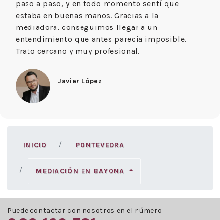
paso a paso, y en todo momento sentí que
estaba en buenas manos. Gracias a la
mediadora, conseguimos llegar a un
entendimiento que antes parecía imposible.
Trato cercano y muy profesional.
Javier López
—
INICIO
PONTEVEDRA
MEDIACIÓN EN BAYONA
Puede contactar con nosotros en el número