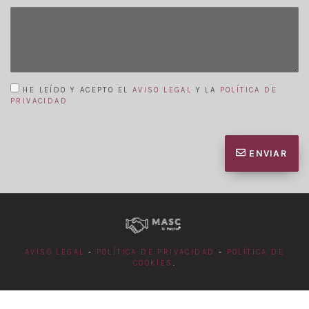
HE LEÍDO Y ACEPTO EL
AVISO LEGAL
Y LA
POLÍTICA DE
PRIVACIDAD
ENVIAR
AVISO LEGAL
-
POLÍTICA DE PRIVACIDAD
-
POLÍTICA DE
COOKIES
.