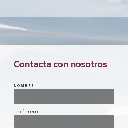
Contacta con nosotros
NOMBRE
TELÉFONO