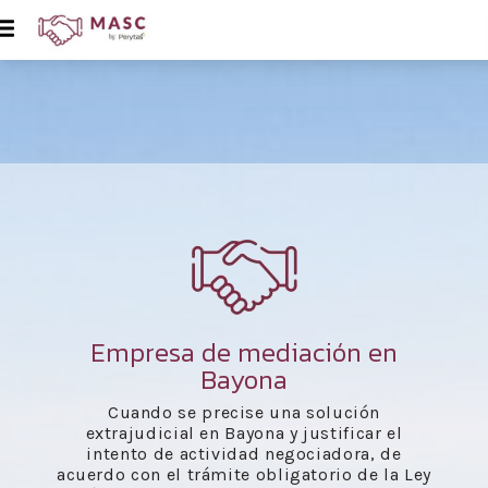
Empresa de mediación en
Bayona
Cuando se precise una solución
extrajudicial en Bayona y justificar el
intento de actividad negociadora, de
acuerdo con el trámite obligatorio de la Ley