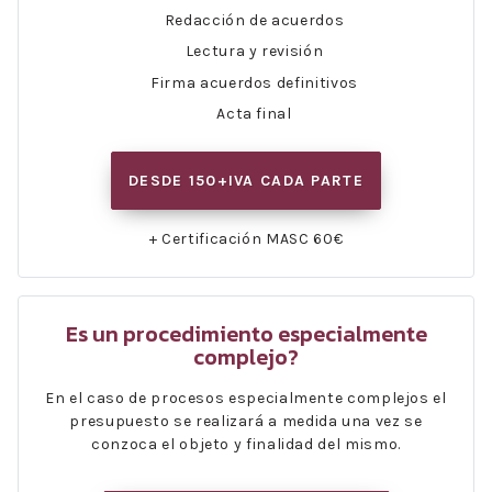
Redacción de acuerdos
Lectura y revisión
Firma acuerdos definitivos
Acta final
DESDE 150+IVA CADA PARTE
+ Certificación MASC 60€
Es un procedimiento especialmente
complejo?
En el caso de procesos especialmente complejos el
presupuesto se realizará a medida una vez se
conzoca el objeto y finalidad del mismo.