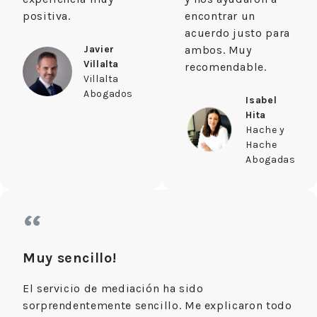
positiva.
encontrar un
acuerdo justo para
Javier
ambos. Muy
Villalta
recomendable.
Villalta
Abogados
Isabel
Hita
Hache y
Hache
Abogadas
“
Muy sencillo!
El servicio de mediación ha sido
sorprendentemente sencillo. Me explicaron todo