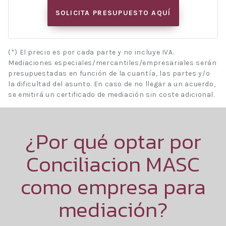
SOLICITA PRESUPUESTO AQUÍ
(*) El precio es por cada parte y no incluye IVA.
Mediaciones especiales/mercantiles/empresariales serán
presupuestadas en función de la cuantía, las partes y/o
la dificultad del asunto. En caso de no llegar a un acuerdo,
se emitirá un certificado de mediación sin coste adicional.
¿Por qué optar por
Conciliacion MASC
como empresa para
mediación?