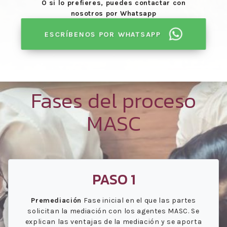
O si lo prefieres, puedes contactar con
nosotros por Whatsapp
ESCRÍBENOS POR WHATSAPP
Fases del proceso
MASC
PASO 1
Premediación
Fase inicial en el que las partes
solicitan la mediación con los agentes MASC. Se
explican las ventajas de la mediación y se aporta