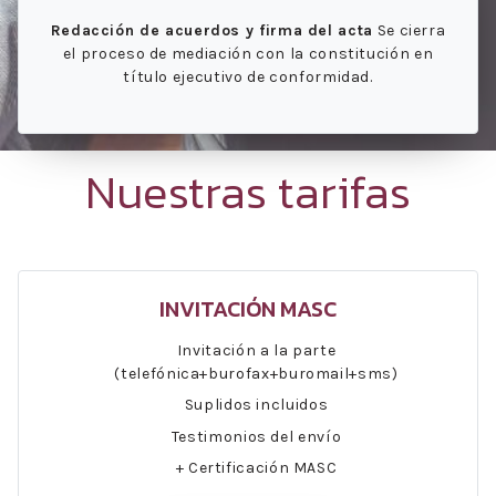
Redacción de acuerdos y firma del acta
Se cierra
el proceso de mediación con la constitución en
título ejecutivo de conformidad.
Nuestras tarifas
INVITACIÓN MASC
Invitación a la parte
(telefónica+burofax+buromail+sms)
Suplidos incluidos
Testimonios del envío
+ Certificación MASC