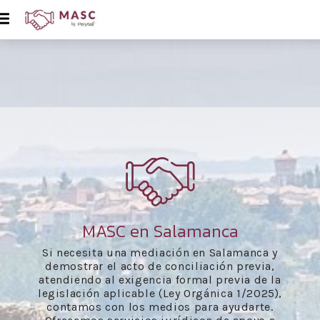
MASC en Salamanca
Si necesita una mediación en Salamanca y
demostrar el acto de conciliación previa,
atendiendo al exigencia formal previa de la
legislación aplicable (Ley Orgánica 1/2025),
contamos con los medios para ayudarte.