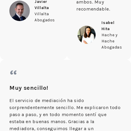
Javier
ambos. Muy
Villalta
recomendable.
Villalta
Abogados
Isabel
Hita
Hache y
Hache
Abogadas
“
Muy sencillo!
El servicio de mediación ha sido
sorprendentemente sencillo. Me explicaron todo
paso a paso, y en todo momento sentí que
estaba en buenas manos. Gracias a la
mediadora, conseguimos llegar a un