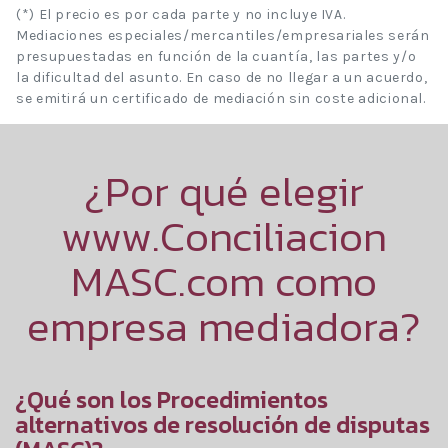
(*) El precio es por cada parte y no incluye IVA.
Mediaciones especiales/mercantiles/empresariales serán
presupuestadas en función de la cuantía, las partes y/o
la dificultad del asunto. En caso de no llegar a un acuerdo,
se emitirá un certificado de mediación sin coste adicional.
¿Por qué elegir
www.Conciliacion
MASC.com como
empresa mediadora?
¿Qué son los Procedimientos
alternativos de resolución de disputas