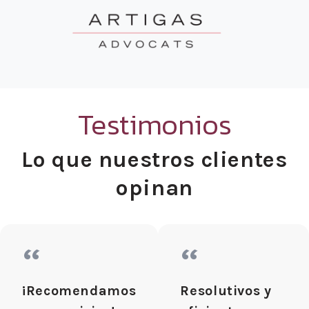
Testimonios
Lo que nuestros clientes
opinan
“
“
¡Recomendamos
Resolutivos y