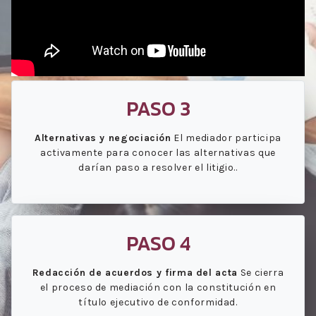
PASO 3
Alternativas y negociación
El mediador participa
activamente para conocer las alternativas que
darían paso a resolver el litigio..
PASO 4
Redacción de acuerdos y firma del acta
Se cierra
el proceso de mediación con la constitución en
título ejecutivo de conformidad.