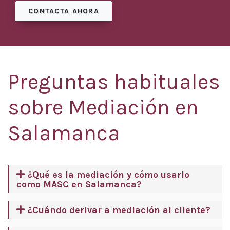
CONTACTA AHORA
Preguntas habituales
sobre Mediación en
Salamanca
¿Qué es la mediación y cómo usarlo
como MASC en Salamanca?
¿Cuándo derivar a mediación al cliente?