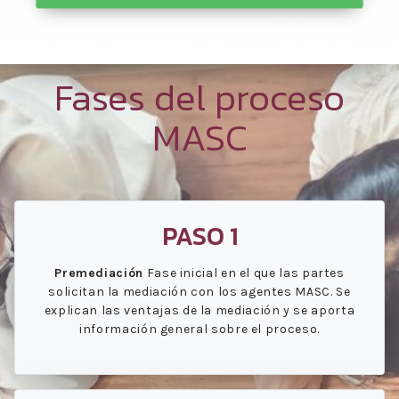
Fases del proceso
MASC
PASO 1
Premediación
Fase inicial en el que las partes
solicitan la mediación con los agentes MASC. Se
explican las ventajas de la mediación y se aporta
información general sobre el proceso.