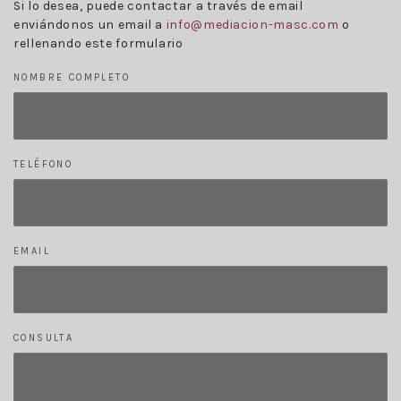
Si lo desea, puede contactar a través de email
enviándonos un email a
info@mediacion-masc.com
o
rellenando este formulario
NOMBRE COMPLETO
TELÉFONO
EMAIL
CONSULTA