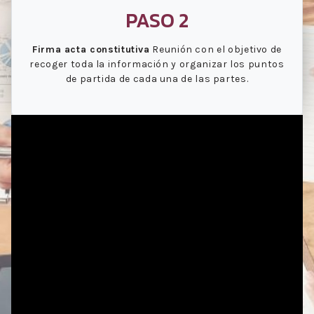
PASO 2
Firma acta constitutiva
Reunión con el objetivo de
recoger toda la información y organizar los puntos
de partida de cada una de las partes.