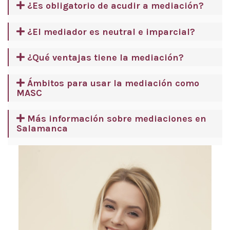
¿Es obligatorio de acudir a mediación?
¿El mediador es neutral e imparcial?
¿Qué ventajas tiene la mediación?
Ámbitos para usar la mediación como
MASC
Más información sobre mediaciones en
Salamanca