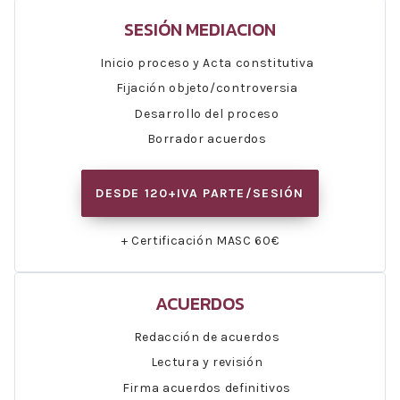
SESIÓN MEDIACION
Inicio proceso y Acta constitutiva
Fijación objeto/controversia
Desarrollo del proceso
Borrador acuerdos
DESDE 120+IVA PARTE/SESIÓN
+ Certificación MASC 60€
ACUERDOS
Redacción de acuerdos
Lectura y revisión
Firma acuerdos definitivos