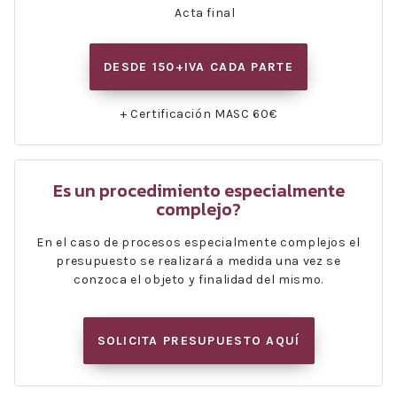
Acta final
DESDE 150+IVA CADA PARTE
+ Certificación MASC 60€
Es un procedimiento especialmente
complejo?
En el caso de procesos especialmente complejos el
presupuesto se realizará a medida una vez se
conzoca el objeto y finalidad del mismo.
SOLICITA PRESUPUESTO AQUÍ