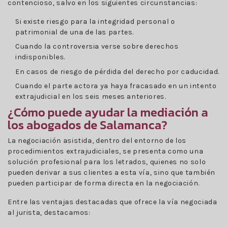
contencioso, salvo en los siguientes circunstancias:
Si existe riesgo para la integridad personal o
patrimonial de una de las partes.
Cuando la controversia verse sobre derechos
indisponibles.
En casos de riesgo de pérdida del derecho por caducidad.
Cuando el parte actora ya haya fracasado en un intento
extrajudicial en los seis meses anteriores.
¿Cómo puede ayudar la mediación a
los abogados de Salamanca?
La negociación asistida, dentro del entorno de los
procedimientos extrajudiciales, se presenta como una
solución profesional para los letrados, quienes no solo
pueden derivar a sus clientes a esta vía, sino que también
pueden participar de forma directa en la negociación.
Entre las ventajas destacadas que ofrece la vía negociada
al jurista, destacamos: