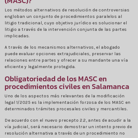
(MASC)?
Los métodos alternativos de resolución de controversias
engloban un conjunto de procedimientos paralelos al
litigio tradicional, cuyo objetivo jurídico es solucionar el
litigio a través de la intervención conjunta de las partes
implicadas.
A través de los mecanismos alternativos, el abogado
puede evaluar opciones extrajudiciales, preservar las
relaciones entre partes y ofrecer a su mandante una vía
eficiente y legalmente protegida.
Obligatoriedad de los MASC en
procedimientos civiles en Salamanca
Uno de los aspectos más relevantes de la modificación
legal 1/2025 es la implementación forzosa de los MASC en
determinados trámites procesales civiles y mercantiles.
De acuerdo con el nuevo precepto 2.2, antes de acudir a la
vía judicial, será necesario demostrar un intento previo de
resolución alternativa a través de un procedimiento no