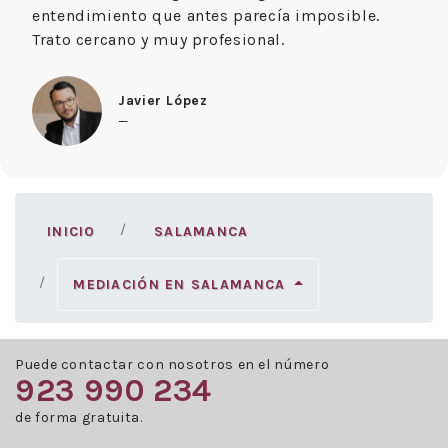
entendimiento que antes parecía imposible.
Trato cercano y muy profesional.
Javier López
—
INICIO
SALAMANCA
MEDIACIÓN EN SALAMANCA
Puede contactar con nosotros en el número
923 990 234
de forma gratuita.