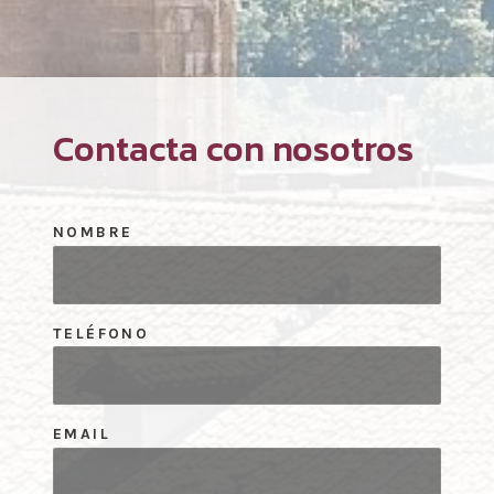
Contacta con nosotros
NOMBRE
TELÉFONO
EMAIL