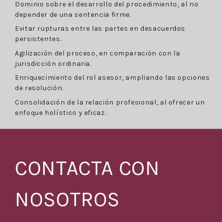
Dominio sobre el desarrollo del procedimiento, al no
depender de una sentencia firme.
Evitar rupturas entre las partes en desacuerdos
persistentes.
Agilización del proceso, en comparación con la
jurisdicción ordinaria.
Enriquecimiento del rol asesor, ampliando las opciones
de resolución.
Consolidación de la relación profesional, al ofrecer un
enfoque holístico y eficaz.
CONTACTA CON
NOSOTROS