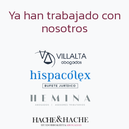
Ya han trabajado con
nosotros