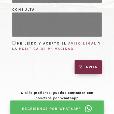
CONSULTA
HE LEÍDO Y ACEPTO EL
AVISO LEGAL
Y
LA
POLÍTICA DE PRIVACIDAD
ENVIAR
O si lo prefieres, puedes contactar con
nosotros por Whatsapp
ESCRÍBENOS POR WHATSAPP