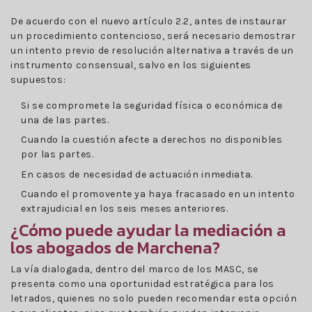
De acuerdo con el nuevo artículo 2.2, antes de instaurar
un procedimiento contencioso, será necesario demostrar
un intento previo de resolución alternativa a través de un
instrumento consensual, salvo en los siguientes
supuestos:
Si se compromete la seguridad física o económica de
una de las partes.
Cuando la cuestión afecte a derechos no disponibles
por las partes.
En casos de necesidad de actuación inmediata.
Cuando el promovente ya haya fracasado en un intento
extrajudicial en los seis meses anteriores.
¿Cómo puede ayudar la mediación a
los abogados de Marchena?
La vía dialogada, dentro del marco de los MASC, se
presenta como una oportunidad estratégica para los
letrados, quienes no solo pueden recomendar esta opción