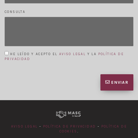
CONSULTA
HE LEÍDO Y ACEPTO EL
AVISO LEGAL
Y LA
POLÍTICA DE
PRIVACIDAD
ENVIAR
AVISO LEGAL
-
POLÍTICA DE PRIVACIDAD
-
POLÍTICA DE
COOKIES
.