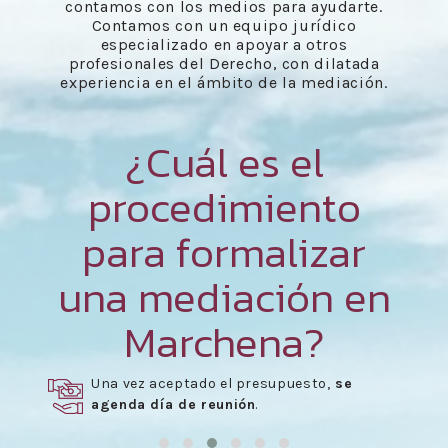
contamos con los medios para ayudarte.
Contamos con un equipo jurídico
especializado en apoyar a otros
profesionales del Derecho, con dilatada
experiencia en el ámbito de la mediación.
¿Cuál es el
procedimiento
para formalizar
una mediación en
Marchena?
Una vez aceptado el presupuesto,
se
agenda día de reunión
.