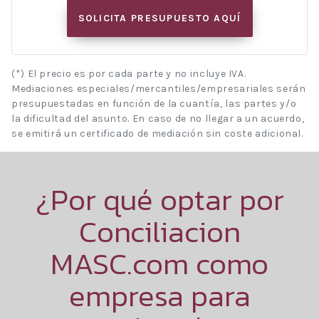
SOLICITA PRESUPUESTO AQUÍ
(*) El precio es por cada parte y no incluye IVA.
Mediaciones especiales/mercantiles/empresariales serán
presupuestadas en función de la cuantía, las partes y/o
la dificultad del asunto. En caso de no llegar a un acuerdo,
se emitirá un certificado de mediación sin coste adicional.
¿Por qué optar por
Conciliacion
MASC.com como
empresa para