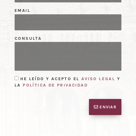
EMAIL
CONSULTA
HE LEÍDO Y ACEPTO EL
AVISO LEGAL
Y
LA
POLÍTICA DE PRIVACIDAD
ENVIAR