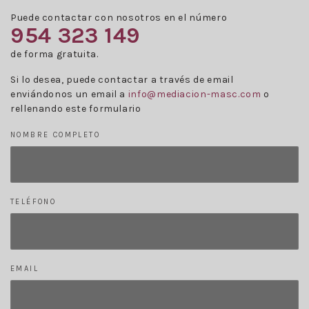
Puede contactar con nosotros en el número
954 323 149
de forma gratuita.
Si lo desea, puede contactar a través de email
enviándonos un email a
info@mediacion-masc.com
o
rellenando este formulario
NOMBRE COMPLETO
TELÉFONO
EMAIL