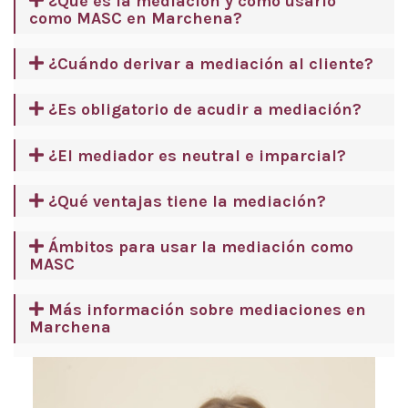
¿Qué es la mediación y cómo usarlo
como MASC en Marchena?
¿Cuándo derivar a mediación al cliente?
¿Es obligatorio de acudir a mediación?
¿El mediador es neutral e imparcial?
¿Qué ventajas tiene la mediación?
Ámbitos para usar la mediación como
MASC
Más información sobre mediaciones en
Marchena