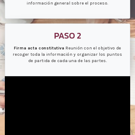
información general sobre el proceso.
PASO 2
Firma acta constitutiva
Reunión con el objetivo de
recoger toda la información y organizar los puntos
de partida de cada una de las partes.