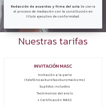
Redacción de acuerdos y firma del acta
Se cierra
el proceso de mediación con la constitución en
título ejecutivo de conformidad.
Nuestras tarifas
INVITACIÓN MASC
Invitación a la parte
(telefónica+burofax+buromail+sms)
Suplidos incluidos
Testimonios del envío
+ Certificación MASC