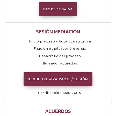
DESDE 150+IVA
SESIÓN MEDIACION
Inicio proceso y Acta constitutiva
Fijación objeto/controversia
Desarrollo del proceso
Borrador acuerdos
DESDE 120+IVA PARTE/SESIÓN
+ Certificación MASC 60€
ACUERDOS