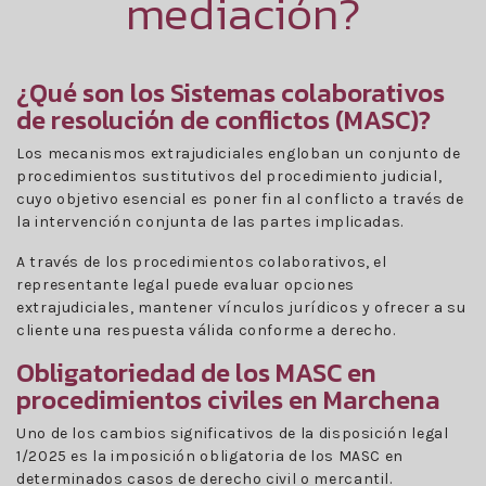
mediación?
¿Qué son los Sistemas colaborativos
de resolución de conflictos (MASC)?
Los mecanismos extrajudiciales engloban un conjunto de
procedimientos sustitutivos del procedimiento judicial,
cuyo objetivo esencial es poner fin al conflicto a través de
la intervención conjunta de las partes implicadas.
A través de los procedimientos colaborativos, el
representante legal puede evaluar opciones
extrajudiciales, mantener vínculos jurídicos y ofrecer a su
cliente una respuesta válida conforme a derecho.
Obligatoriedad de los MASC en
procedimientos civiles en Marchena
Uno de los cambios significativos de la disposición legal
1/2025 es la imposición obligatoria de los MASC en
determinados casos de derecho civil o mercantil.