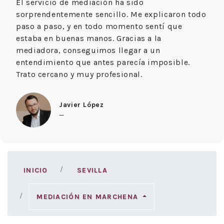
El servicio de mediación ha sido
sorprendentemente sencillo. Me explicaron todo
paso a paso, y en todo momento sentí que
estaba en buenas manos. Gracias a la
mediadora, conseguimos llegar a un
entendimiento que antes parecía imposible.
Trato cercano y muy profesional.
Javier López
—
INICIO
SEVILLA
MEDIACIÓN EN MARCHENA