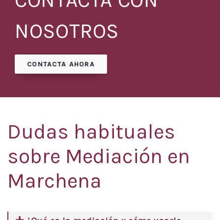
CONTACTA CON
NOSOTROS
CONTACTA AHORA
Dudas habituales
sobre Mediación en
Marchena