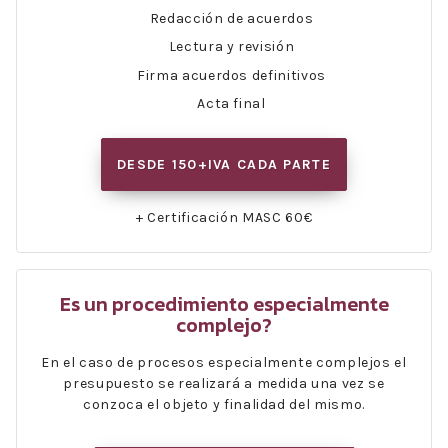
Redacción de acuerdos
Lectura y revisión
Firma acuerdos definitivos
Acta final
DESDE 150+IVA CADA PARTE
+ Certificación MASC 60€
Es un procedimiento especialmente
complejo?
En el caso de procesos especialmente complejos el
presupuesto se realizará a medida una vez se
conzoca el objeto y finalidad del mismo.