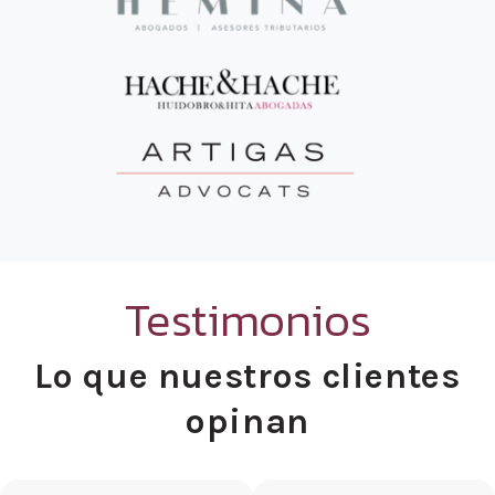
Testimonios
Lo que nuestros clientes
opinan