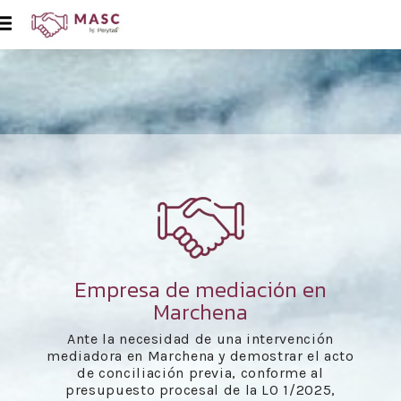
Empresa de mediación en
Marchena
Ante la necesidad de una intervención
mediadora en Marchena y demostrar el acto
de conciliación previa, conforme al
presupuesto procesal de la LO 1/2025,