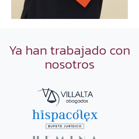
Ya han trabajado con
nosotros