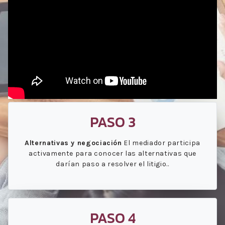
PASO 3
Alternativas y negociación
El mediador participa
activamente para conocer las alternativas que
darían paso a resolver el litigio..
PASO 4