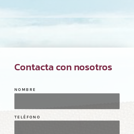
Contacta con nosotros
NOMBRE
TELÉFONO