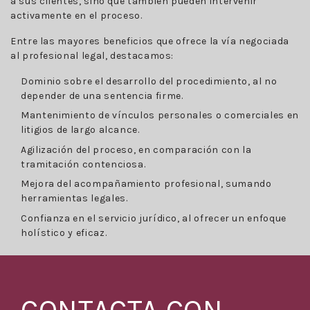
a sus clientes, sino que también pueden intervenir
activamente en el proceso.
Entre las mayores beneficios que ofrece la vía negociada
al profesional legal, destacamos:
Dominio sobre el desarrollo del procedimiento, al no
depender de una sentencia firme.
Mantenimiento de vínculos personales o comerciales en
litigios de largo alcance.
Agilización del proceso, en comparación con la
tramitación contenciosa.
Mejora del acompañamiento profesional, sumando
herramientas legales.
Confianza en el servicio jurídico, al ofrecer un enfoque
holístico y eficaz.