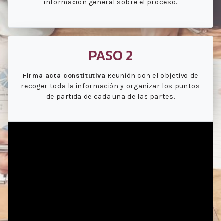
información general sobre el proceso.
PASO 2
Firma acta constitutiva
Reunión con el objetivo de
recoger toda la información y organizar los puntos
de partida de cada una de las partes.