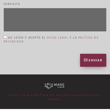
CONSULTA
HE LEÍDO Y ACEPTO EL
AVISO LEGAL
Y LA
POLÍTICA DE
PRIVACIDAD
ENVIAR
AVISO LEGAL
-
POLÍTICA DE PRIVACIDAD
-
POLÍTICA DE
COOKIES
.