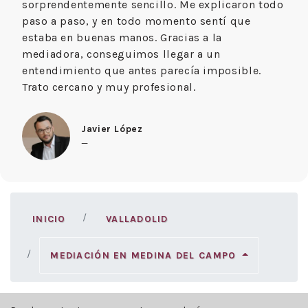
sorprendentemente sencillo. Me explicaron todo
paso a paso, y en todo momento sentí que
estaba en buenas manos. Gracias a la
mediadora, conseguimos llegar a un
entendimiento que antes parecía imposible.
Trato cercano y muy profesional.
Javier López
—
INICIO
VALLADOLID
MEDIACIÓN EN MEDINA DEL CAMPO