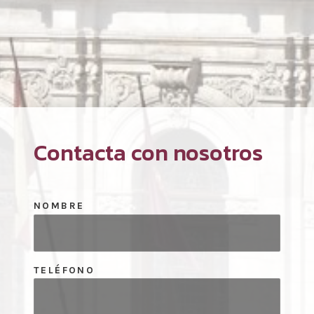
Contacta con nosotros
NOMBRE
TELÉFONO