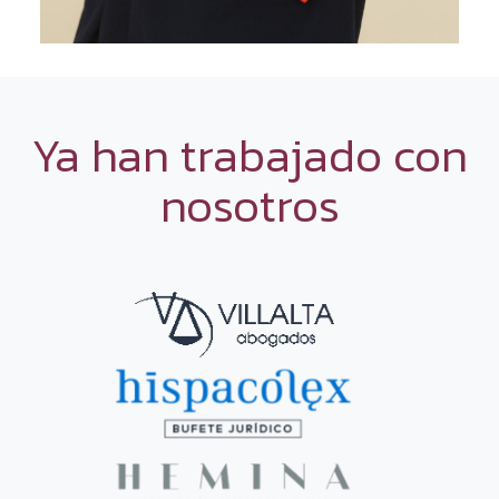
Ya han trabajado con
nosotros