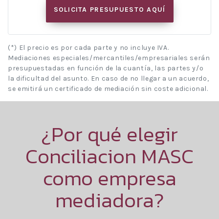
SOLICITA PRESUPUESTO AQUÍ
(*) El precio es por cada parte y no incluye IVA.
Mediaciones especiales/mercantiles/empresariales serán
presupuestadas en función de la cuantía, las partes y/o
la dificultad del asunto. En caso de no llegar a un acuerdo,
se emitirá un certificado de mediación sin coste adicional.
¿Por qué elegir
Conciliacion MASC
como empresa
mediadora?