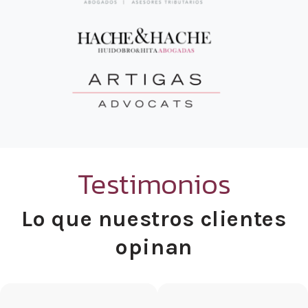
Testimonios
Lo que nuestros clientes
opinan