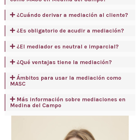
¿Cuándo derivar a mediación al cliente?
¿Es obligatorio de acudir a mediación?
¿El mediador es neutral e imparcial?
¿Qué ventajas tiene la mediación?
Ámbitos para usar la mediación como
MASC
Más información sobre mediaciones en
Medina del Campo