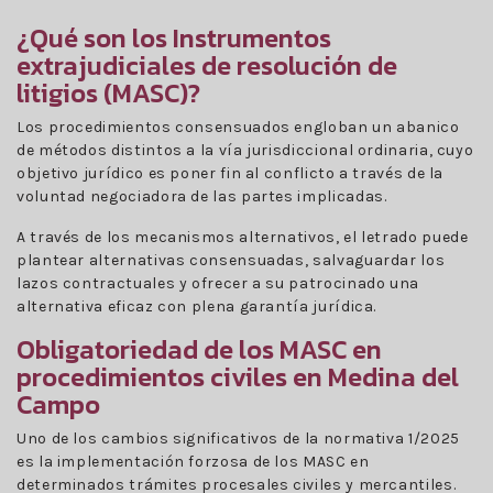
¿Qué son los Instrumentos
extrajudiciales de resolución de
litigios (MASC)?
Los procedimientos consensuados engloban un abanico
de métodos distintos a la vía jurisdiccional ordinaria, cuyo
objetivo jurídico es poner fin al conflicto a través de la
voluntad negociadora de las partes implicadas.
A través de los mecanismos alternativos, el letrado puede
plantear alternativas consensuadas, salvaguardar los
lazos contractuales y ofrecer a su patrocinado una
alternativa eficaz con plena garantía jurídica.
Obligatoriedad de los MASC en
procedimientos civiles en Medina del
Campo
Uno de los cambios significativos de la normativa 1/2025
es la implementación forzosa de los MASC en
determinados trámites procesales civiles y mercantiles.