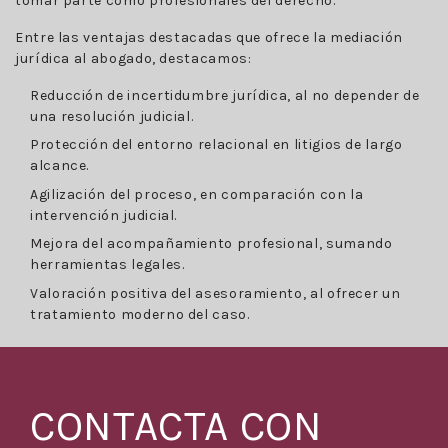
tomar parte como profesionales del derecho.
Entre las ventajas destacadas que ofrece la mediación
jurídica al abogado, destacamos:
Reducción de incertidumbre jurídica, al no depender de
una resolución judicial.
Protección del entorno relacional en litigios de largo
alcance.
Agilización del proceso, en comparación con la
intervención judicial.
Mejora del acompañamiento profesional, sumando
herramientas legales.
Valoración positiva del asesoramiento, al ofrecer un
tratamiento moderno del caso.
CONTACTA CON