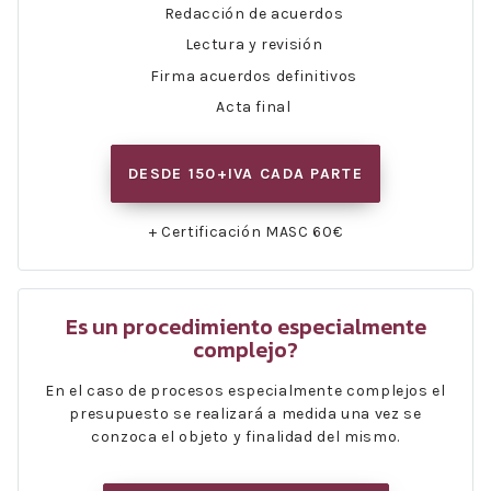
Redacción de acuerdos
Lectura y revisión
Firma acuerdos definitivos
Acta final
DESDE 150+IVA CADA PARTE
+ Certificación MASC 60€
Es un procedimiento especialmente
complejo?
En el caso de procesos especialmente complejos el
presupuesto se realizará a medida una vez se
conzoca el objeto y finalidad del mismo.