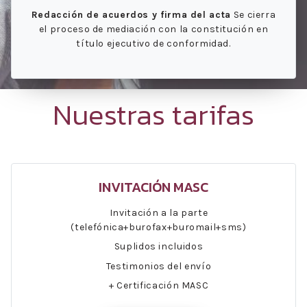
Redacción de acuerdos y firma del acta
Se cierra
el proceso de mediación con la constitución en
título ejecutivo de conformidad.
Nuestras tarifas
INVITACIÓN MASC
Invitación a la parte
(telefónica+burofax+buromail+sms)
Suplidos incluidos
Testimonios del envío
+ Certificación MASC