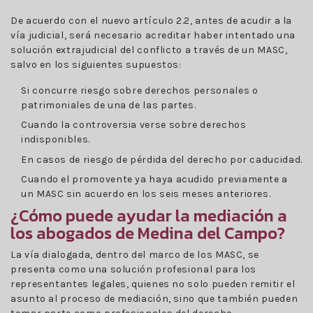
De acuerdo con el nuevo artículo 2.2, antes de acudir a la
vía judicial, será necesario acreditar haber intentado una
solución extrajudicial del conflicto a través de un MASC,
salvo en los siguientes supuestos:
Si concurre riesgo sobre derechos personales o
patrimoniales de una de las partes.
Cuando la controversia verse sobre derechos
indisponibles.
En casos de riesgo de pérdida del derecho por caducidad.
Cuando el promovente ya haya acudido previamente a
un MASC sin acuerdo en los seis meses anteriores.
¿Cómo puede ayudar la mediación a
los abogados de Medina del Campo?
La vía dialogada, dentro del marco de los MASC, se
presenta como una solución profesional para los
representantes legales, quienes no solo pueden remitir el
asunto al proceso de mediación, sino que también pueden