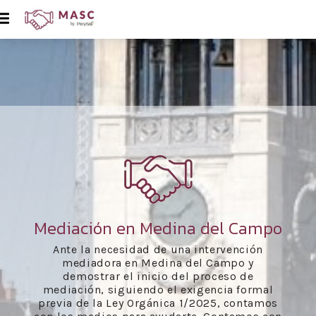
Mediación en Medina del Campo
Ante la necesidad de una intervención
mediadora en Medina del Campo y
demostrar el inicio del proceso de
mediación, siguiendo el exigencia formal
previa de la Ley Orgánica 1/2025, contamos