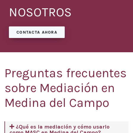
NOSOTROS
CONTACTA AHORA
Preguntas frecuentes
sobre Mediación en
Medina del Campo
¿Qué es la mediación y cómo usarlo
como MASC en Medina del Campo?