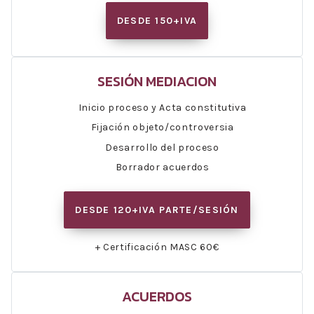
DESDE 150+IVA
SESIÓN MEDIACION
Inicio proceso y Acta constitutiva
Fijación objeto/controversia
Desarrollo del proceso
Borrador acuerdos
DESDE 120+IVA PARTE/SESIÓN
+ Certificación MASC 60€
ACUERDOS