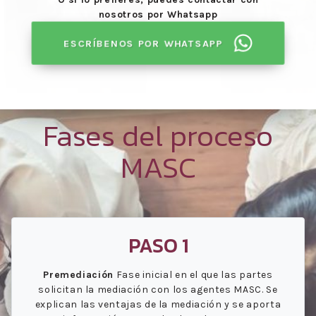
nosotros por Whatsapp
ESCRÍBENOS POR WHATSAPP
Fases del proceso
MASC
PASO 1
Premediación
Fase inicial en el que las partes
solicitan la mediación con los agentes MASC. Se
explican las ventajas de la mediación y se aporta