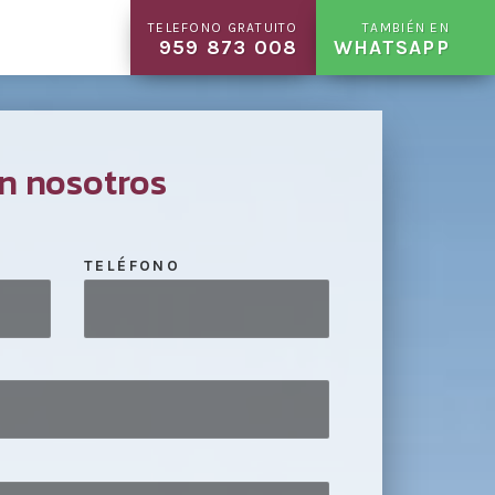
TELEFONO GRATUITO
TAMBIÉN EN
959 873 008
WHATSAPP
n nosotros
TELÉFONO