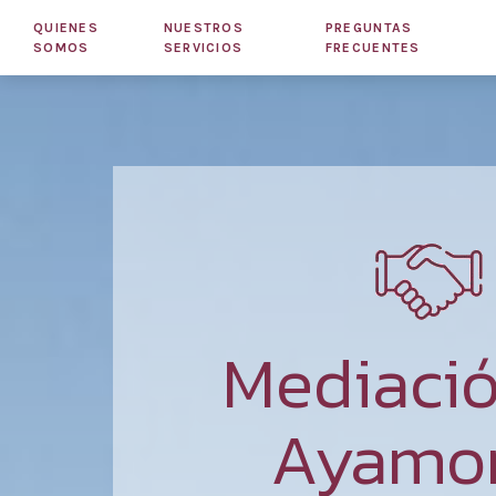
QUIENES
NUESTROS
PREGUNTAS
SOMOS
SERVICIOS
FRECUENTES
Mediaci
Ayamo