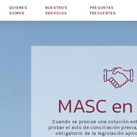
QUIENES
NUESTROS
PREGUNTAS
SOMOS
SERVICIOS
FRECUENTES
MASC en
Cuando se precise una solución ext
probar el acto de conciliación previa
obligatorio de la legislación apli