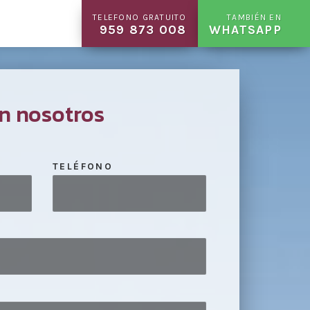
TELEFONO GRATUITO
TAMBIÉN EN
959 873 008
WHATSAPP
n nosotros
TELÉFONO