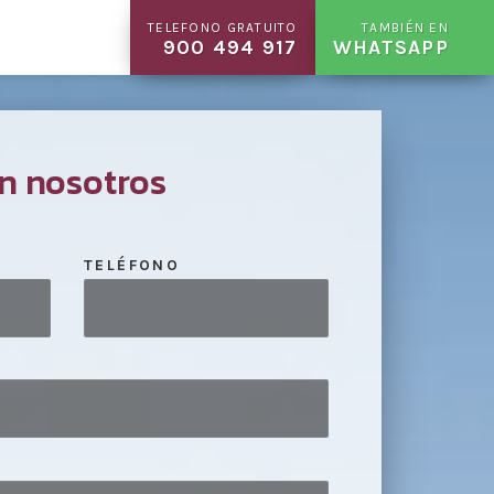
TELEFONO GRATUITO
TAMBIÉN EN
900 494 917
WHATSAPP
n nosotros
TELÉFONO