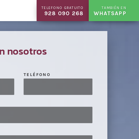
TELEFONO GRATUITO
TAMBIÉN EN
928 090 268
WHATSAPP
n nosotros
TELÉFONO