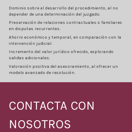
Dominio sobre el desarrollo del procedimiento, al no
depender de una determinación del juzgado.
Preservación de relaciones contractuales o familiares
en disputas recurrentes.
Ahorro económico y temporal, en comparación con la
intervención judicial.
Incremento del valor jurídico ofrecido, explorando
salidas adicionales.
Valoración positiva del asesoramiento, al ofrecer un
modelo avanzado de resolución.
CONTACTA CON
NOSOTROS