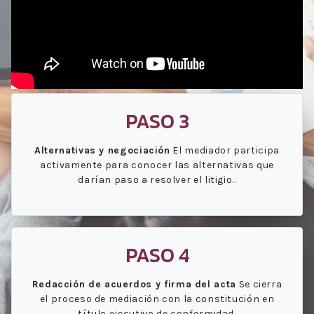
PASO 3
Alternativas y negociación
El mediador participa
activamente para conocer las alternativas que
darían paso a resolver el litigio..
PASO 4
Redacción de acuerdos y firma del acta
Se cierra
el proceso de mediación con la constitución en
título ejecutivo de conformidad.