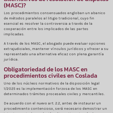
(MASC)?
Los procedimientos consensuados engloban un abanico
de métodos paralelos al litigio tradicional, cuyo fin
esencial es resolver la controversia a través de la
cooperación entre los implicados de las partes
implicadas.
A través de los MASC, el abogado puede evaluar opciones
extrajudiciales, mantener vínculos jurídicos y ofrecer a su
representado una alternativa eficaz con plena garantía
jurídica.
Obligatoriedad de los MASC en
procedimientos civiles en Coslada
Uno de los núcleos normativos de la disposición legal
1/2025 es la implementación forzosa de los MASC en
determinados trámites procesales civiles y mercantiles.
De acuerdo con el nuevo art. 2.2, antes de instaurar un
procedimiento contencioso, será necesario demostrar un