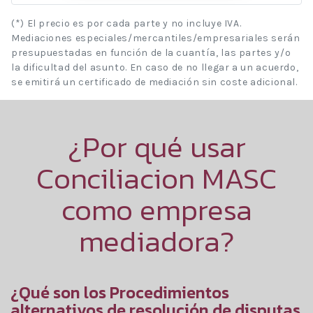
(*) El precio es por cada parte y no incluye IVA.
Mediaciones especiales/mercantiles/empresariales serán
presupuestadas en función de la cuantía, las partes y/o
la dificultad del asunto. En caso de no llegar a un acuerdo,
se emitirá un certificado de mediación sin coste adicional.
¿Por qué usar
Conciliacion MASC
como empresa
mediadora?
¿Qué son los Procedimientos
alternativos de resolución de disputas