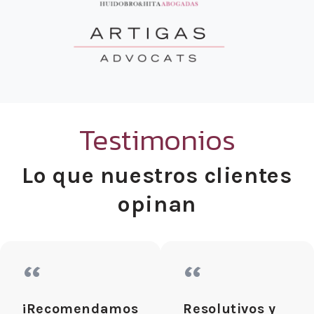
Testimonios
Lo que nuestros clientes
opinan
“
“
¡Recomendamos
Resolutivos y