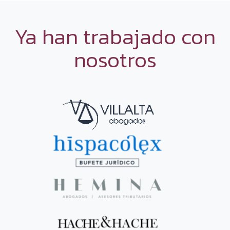
Ya han trabajado con
nosotros