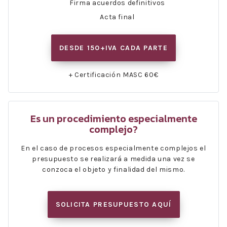
Firma acuerdos definitivos
Acta final
DESDE 150+IVA CADA PARTE
+ Certificación MASC 60€
Es un procedimiento especialmente
complejo?
En el caso de procesos especialmente complejos el
presupuesto se realizará a medida una vez se
conzoca el objeto y finalidad del mismo.
SOLICITA PRESUPUESTO AQUÍ