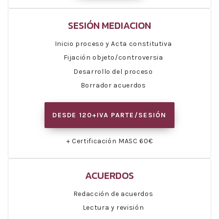
SESIÓN MEDIACION
Inicio proceso y Acta constitutiva
Fijación objeto/controversia
Desarrollo del proceso
Borrador acuerdos
DESDE 120+IVA PARTE/SESIÓN
+ Certificación MASC 60€
ACUERDOS
Redacción de acuerdos
Lectura y revisión