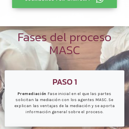
Fases del proceso
MASC
PASO 1
Premediación
Fase inicial en el que las partes
solicitan la mediación con los agentes MASC. Se
explican las ventajas de la mediación y se aporta
información general sobre el proceso.