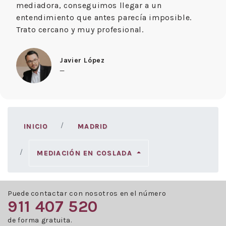
mediadora, conseguimos llegar a un
entendimiento que antes parecía imposible.
Trato cercano y muy profesional.
Javier López
—
INICIO
MADRID
MEDIACIÓN EN COSLADA
Puede contactar con nosotros en el número
911 407 520
de forma gratuita.