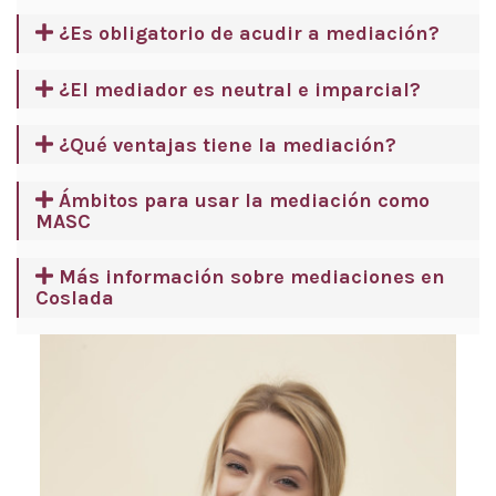
¿Es obligatorio de acudir a mediación?
¿El mediador es neutral e imparcial?
¿Qué ventajas tiene la mediación?
Ámbitos para usar la mediación como
MASC
Más información sobre mediaciones en
Coslada