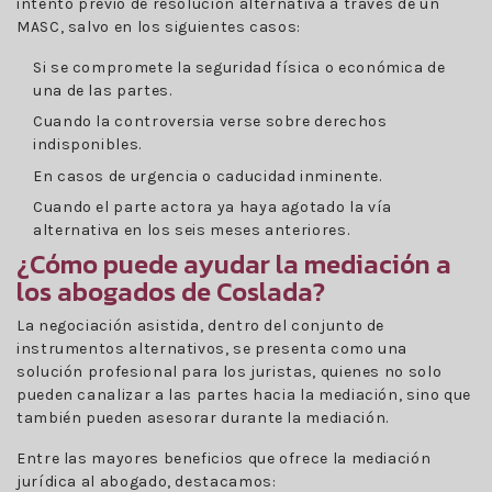
intento previo de resolución alternativa a través de un
MASC, salvo en los siguientes casos:
Si se compromete la seguridad física o económica de
una de las partes.
Cuando la controversia verse sobre derechos
indisponibles.
En casos de urgencia o caducidad inminente.
Cuando el parte actora ya haya agotado la vía
alternativa en los seis meses anteriores.
¿Cómo puede ayudar la mediación a
los abogados de Coslada?
La negociación asistida, dentro del conjunto de
instrumentos alternativos, se presenta como una
solución profesional para los juristas, quienes no solo
pueden canalizar a las partes hacia la mediación, sino que
también pueden asesorar durante la mediación.
Entre las mayores beneficios que ofrece la mediación
jurídica al abogado, destacamos: