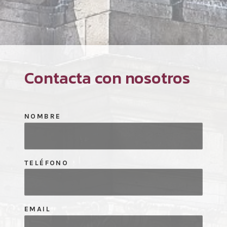
Contacta con nosotros
NOMBRE
TELÉFONO
EMAIL