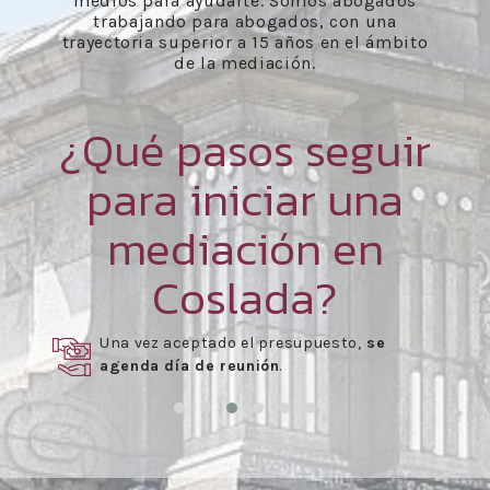
medios para ayudarte. Somos abogados
trabajando para abogados, con una
trayectoria superior a 15 años en el ámbito
de la mediación.
¿Qué pasos seguir
para iniciar una
mediación en
Coslada?
Una vez aceptado el presupuesto,
se
agenda día de reunión
.