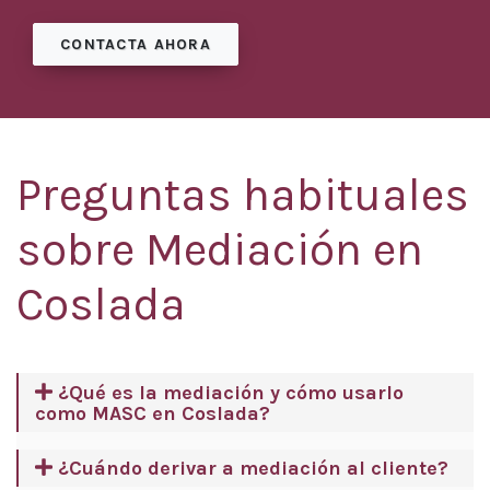
CONTACTA AHORA
Preguntas habituales
sobre Mediación en
Coslada
¿Qué es la mediación y cómo usarlo
como MASC en Coslada?
¿Cuándo derivar a mediación al cliente?