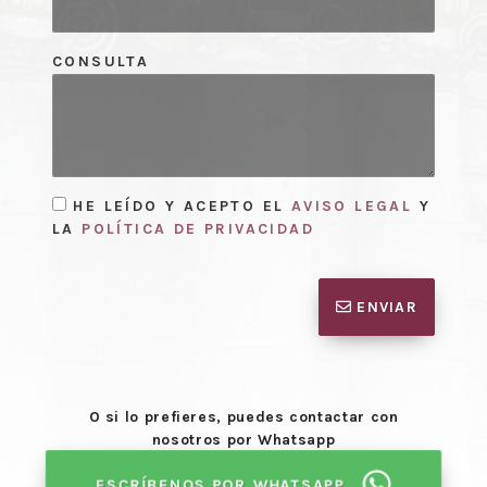
CONSULTA
HE LEÍDO Y ACEPTO EL
AVISO LEGAL
Y
LA
POLÍTICA DE PRIVACIDAD
ENVIAR
O si lo prefieres, puedes contactar con
nosotros por Whatsapp
ESCRÍBENOS POR WHATSAPP