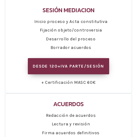
SESIÓN MEDIACION
Inicio proceso y Acta constitutiva
Fijación objeto/controversia
Desarrollo del proceso
Borrador acuerdos
DESDE 120+IVA PARTE/SESIÓN
+ Certificación MASC 60€
ACUERDOS
Redacción de acuerdos
Lectura y revisión
Firma acuerdos definitivos