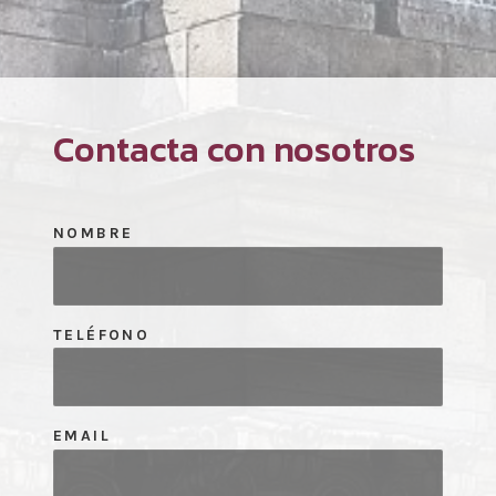
Contacta con nosotros
NOMBRE
TELÉFONO
EMAIL