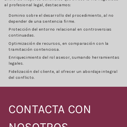
al profesional legal, destacamos:
Dominio sobre el desarrollo del procedimiento, al no
depender de una sentencia firme.
Protección del entorno relacional en controversias
continuadas.
Optimización de recursos, en comparación con la
tramitación contenciosa.
Enriquecimiento del rol asesor, sumando herramientas
legales.
Fidelización del cliente, al ofrecer un abordaje integral
del conflicto.
CONTACTA CON