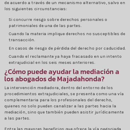
de acuerdo a través de un mecanismo alternativo, salvo en
los siguientes circunstancias:
Si concurre riesgo sobre derechos personales o
patrimoniales de una de las partes.
Cuando la materia implique derechos no susceptibles de
transacción.
En casos de riesgo de pérdida del derecho por caducidad.
Cuando el reclamante ya haya fracasado en un intento
extrajudicial en los seis meses anteriores.
¿Cómo puede ayudar la mediación a
los abogados de Majadahonda?
La intervención mediadora, dentro del entorno de los
procedimientos extrajudiciales, se presenta como una vía
complementaria para los profesionales del derecho,
quienes no solo pueden canalizar a las partes hacia la
mediación, sino que también pueden asistir jurídicamente
a las partes.
Entre las mayores beneficios que ofrece la vía negociada