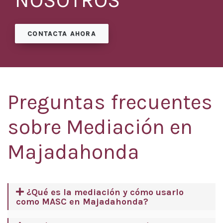
NOSOTROS
CONTACTA AHORA
Preguntas frecuentes
sobre Mediación en
Majadahonda
¿Qué es la mediación y cómo usarlo
como MASC en Majadahonda?