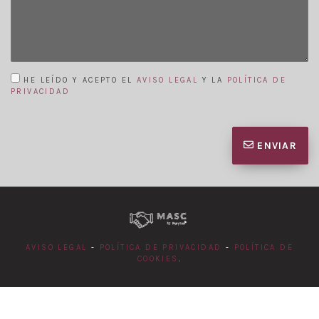
HE LEÍDO Y ACEPTO EL
AVISO LEGAL
Y LA
POLÍTICA DE
PRIVACIDAD
ENVIAR
AVISO LEGAL
-
POLÍTICA DE PRIVACIDAD
-
POLÍTICA DE
COOKIES
.