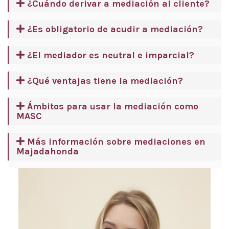
¿Cuándo derivar a mediación al cliente?
¿Es obligatorio de acudir a mediación?
¿El mediador es neutral e imparcial?
¿Qué ventajas tiene la mediación?
Ámbitos para usar la mediación como
MASC
Más información sobre mediaciones en
Majadahonda