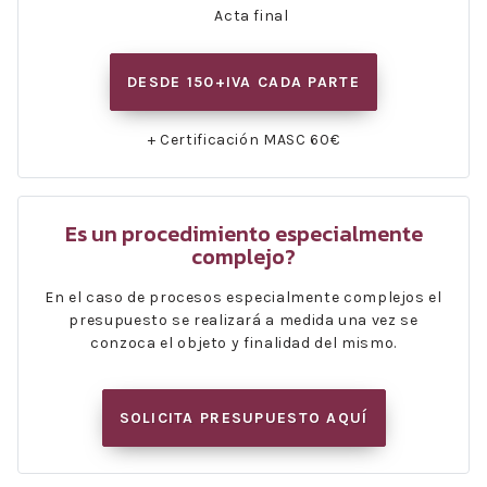
Acta final
DESDE 150+IVA CADA PARTE
+ Certificación MASC 60€
Es un procedimiento especialmente
complejo?
En el caso de procesos especialmente complejos el
presupuesto se realizará a medida una vez se
conzoca el objeto y finalidad del mismo.
SOLICITA PRESUPUESTO AQUÍ