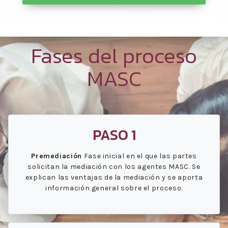
Fases del proceso
MASC
PASO 1
Premediación
Fase inicial en el que las partes
solicitan la mediación con los agentes MASC. Se
explican las ventajas de la mediación y se aporta
información general sobre el proceso.