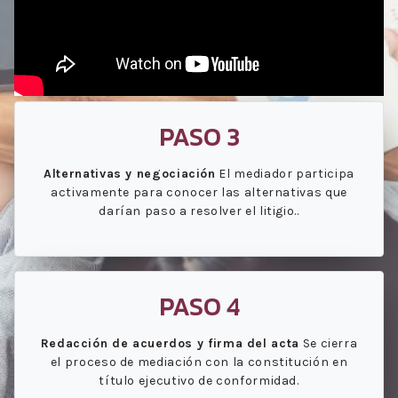
PASO 3
Alternativas y negociación
El mediador participa
activamente para conocer las alternativas que
darían paso a resolver el litigio..
PASO 4
Redacción de acuerdos y firma del acta
Se cierra
el proceso de mediación con la constitución en
título ejecutivo de conformidad.