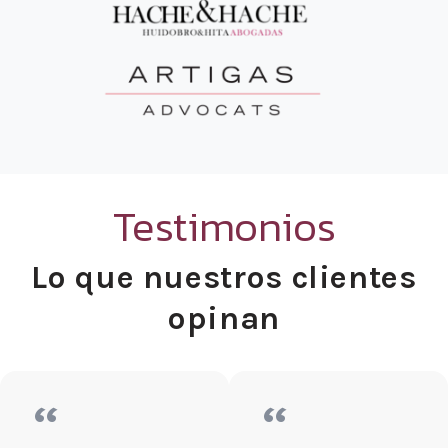
Testimonios
Lo que nuestros clientes
opinan
“
“