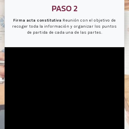
PASO 2
Firma acta constitutiva
Reunión con el objetivo de
recoger toda la información y organizar los puntos
de partida de cada una de las partes.