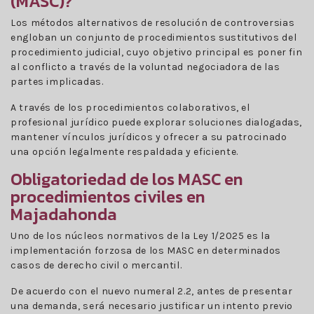
(MASC)?
Los métodos alternativos de resolución de controversias
engloban un conjunto de procedimientos sustitutivos del
procedimiento judicial, cuyo objetivo principal es poner fin
al conflicto a través de la voluntad negociadora de las
partes implicadas.
A través de los procedimientos colaborativos, el
profesional jurídico puede explorar soluciones dialogadas,
mantener vínculos jurídicos y ofrecer a su patrocinado
una opción legalmente respaldada y eficiente.
Obligatoriedad de los MASC en
procedimientos civiles en
Majadahonda
Uno de los núcleos normativos de la Ley 1/2025 es la
implementación forzosa de los MASC en determinados
casos de derecho civil o mercantil.
De acuerdo con el nuevo numeral 2.2, antes de presentar
una demanda, será necesario justificar un intento previo