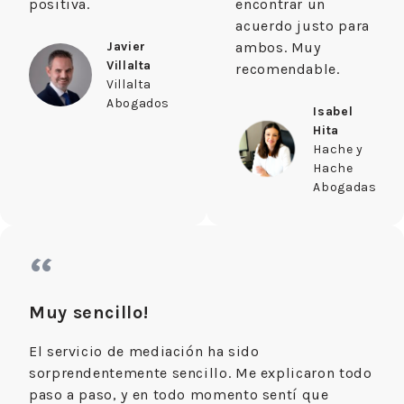
positiva.
encontrar un
acuerdo justo para
Javier
ambos. Muy
Villalta
recomendable.
Villalta
Abogados
Isabel
Hita
Hache y
Hache
Abogadas
“
Muy sencillo!
El servicio de mediación ha sido
sorprendentemente sencillo. Me explicaron todo
paso a paso, y en todo momento sentí que