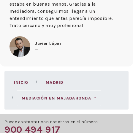
estaba en buenas manos. Gracias a la
mediadora, conseguimos llegar a un
entendimiento que antes parecía imposible.
Trato cercano y muy profesional.
Javier López
—
INICIO
MADRID
MEDIACIÓN EN MAJADAHONDA
Puede contactar con nosotros en el número
900 494 917