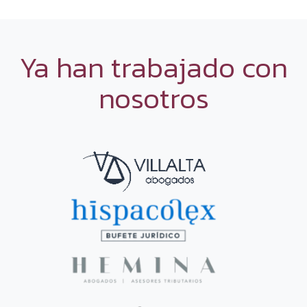
Ya han trabajado con
nosotros