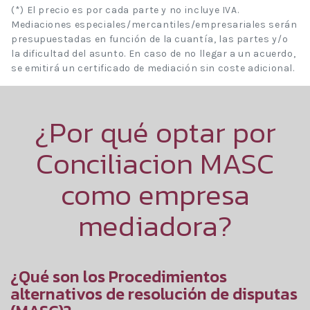
(*) El precio es por cada parte y no incluye IVA.
Mediaciones especiales/mercantiles/empresariales serán
presupuestadas en función de la cuantía, las partes y/o
la dificultad del asunto. En caso de no llegar a un acuerdo,
se emitirá un certificado de mediación sin coste adicional.
¿Por qué optar por
Conciliacion MASC
como empresa
mediadora?
¿Qué son los Procedimientos
alternativos de resolución de disputas