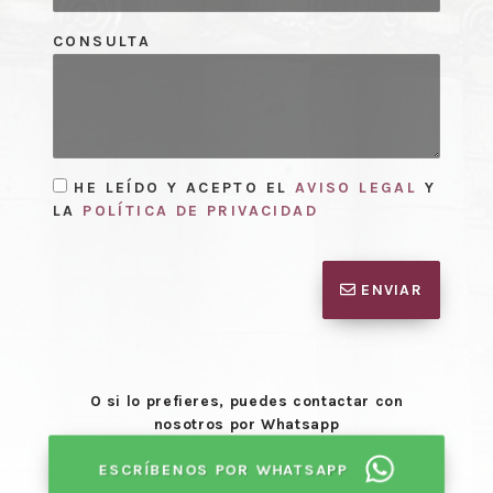
CONSULTA
HE LEÍDO Y ACEPTO EL
AVISO LEGAL
Y
LA
POLÍTICA DE PRIVACIDAD
ENVIAR
O si lo prefieres, puedes contactar con
nosotros por Whatsapp
ESCRÍBENOS POR WHATSAPP