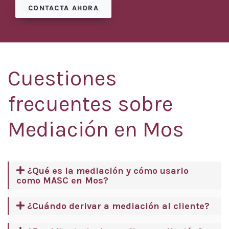
CONTACTA AHORA
Cuestiones
frecuentes sobre
Mediación en Mos
¿Qué es la mediación y cómo usarlo
como MASC en Mos?
¿Cuándo derivar a mediación al cliente?