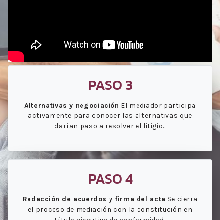
PASO 3
Alternativas y negociación
El mediador participa
activamente para conocer las alternativas que
darían paso a resolver el litigio..
PASO 4
Redacción de acuerdos y firma del acta
Se cierra
el proceso de mediación con la constitución en
título ejecutivo de conformidad.