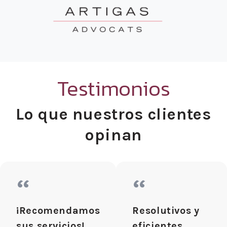
Testimonios
Lo que nuestros clientes
opinan
“
“
¡Recomendamos
Resolutivos y
sus servicios!
eficientes