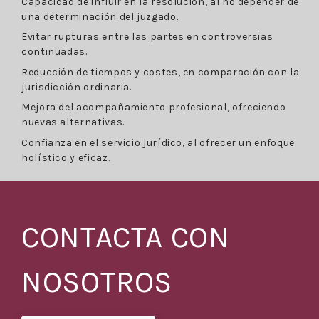
Capacidad de influir en la resolución, al no depender de
una determinación del juzgado.
Evitar rupturas entre las partes en controversias
continuadas.
Reducción de tiempos y costes, en comparación con la
jurisdicción ordinaria.
Mejora del acompañamiento profesional, ofreciendo
nuevas alternativas.
Confianza en el servicio jurídico, al ofrecer un enfoque
holístico y eficaz.
CONTACTA CON
NOSOTROS