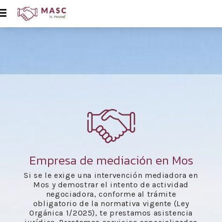
Empresa de mediación en Mos
Si se le exige una intervención mediadora en
Mos y demostrar el intento de actividad
negociadora, conforme al trámite
obligatorio de la normativa vigente (Ley
Orgánica 1/2025), te prestamos asistencia