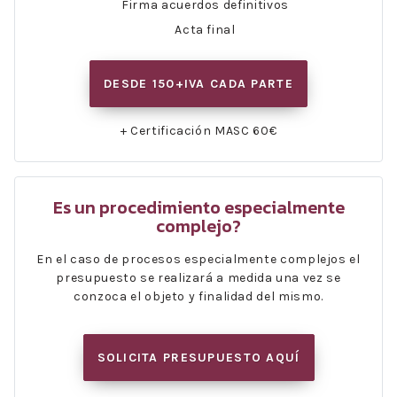
Firma acuerdos definitivos
Acta final
DESDE 150+IVA CADA PARTE
+ Certificación MASC 60€
Es un procedimiento especialmente
complejo?
En el caso de procesos especialmente complejos el
presupuesto se realizará a medida una vez se
conzoca el objeto y finalidad del mismo.
SOLICITA PRESUPUESTO AQUÍ