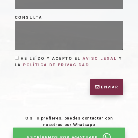
CONSULTA
HE LEÍDO Y ACEPTO EL
AVISO LEGAL
Y
LA
POLÍTICA DE PRIVACIDAD
ENVIAR
O si lo prefieres, puedes contactar con
nosotros por Whatsapp
ESCRÍBENOS POR WHATSAPP