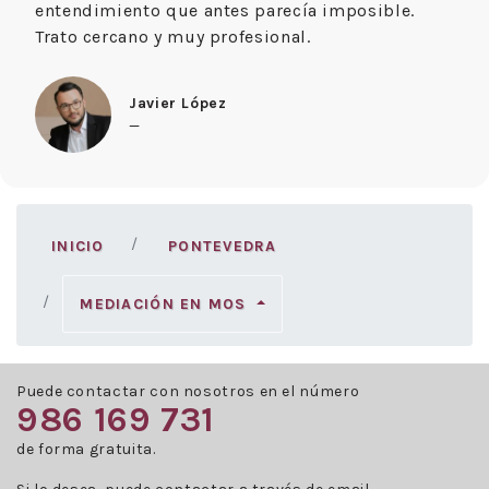
entendimiento que antes parecía imposible.
Trato cercano y muy profesional.
Javier López
—
INICIO
PONTEVEDRA
MEDIACIÓN EN MOS
Puede contactar con nosotros en el número
986 169 731
de forma gratuita.