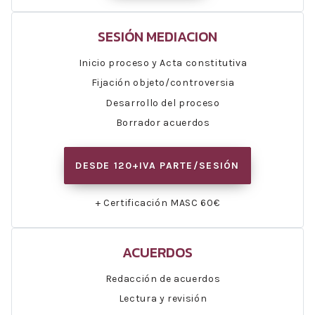
SESIÓN MEDIACION
Inicio proceso y Acta constitutiva
Fijación objeto/controversia
Desarrollo del proceso
Borrador acuerdos
DESDE 120+IVA PARTE/SESIÓN
+ Certificación MASC 60€
ACUERDOS
Redacción de acuerdos
Lectura y revisión