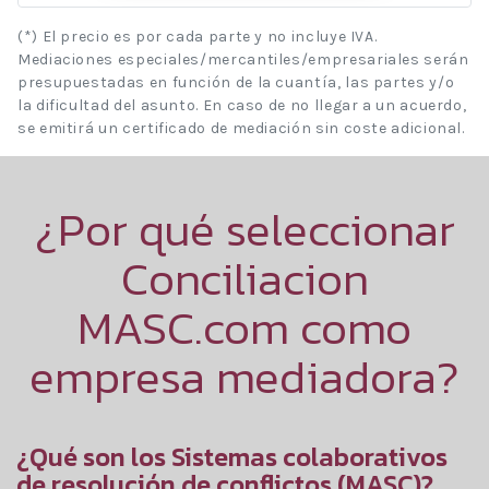
(*) El precio es por cada parte y no incluye IVA.
Mediaciones especiales/mercantiles/empresariales serán
presupuestadas en función de la cuantía, las partes y/o
la dificultad del asunto. En caso de no llegar a un acuerdo,
se emitirá un certificado de mediación sin coste adicional.
¿Por qué seleccionar
Conciliacion
MASC.com como
empresa mediadora?
¿Qué son los Sistemas colaborativos
de resolución de conflictos (MASC)?