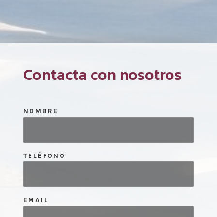
Contacta con nosotros
NOMBRE
TELÉFONO
EMAIL