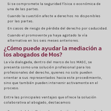
Si se compromete la seguridad física o económica de
una de las partes.
Cuando la cuestión afecte a derechos no disponibles
por las partes.
En casos de riesgo de pérdida del derecho por caducidad.
Cuando el promovente ya haya agotado la vía
alternativa en los seis meses anteriores.
¿Cómo puede ayudar la mediación a
los abogados de Mos?
La vía dialogada, dentro del marco de los MASC, se
presenta como una solución profesional para los
profesionales del derecho, quienes no solo pueden
orientar a sus representados hacia este procedimiento,
sino que también pueden intervenir activamente en el
proceso.
Entre las principales ventajas que ofrece la solución
colaborativa al abogado, destacamos: