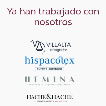
Ya han trabajado con
nosotros