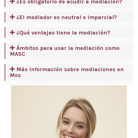
¿Es obligatorio de acudir a mediación?
¿El mediador es neutral e imparcial?
¿Qué ventajas tiene la mediación?
Ámbitos para usar la mediación como
MASC
Más información sobre mediaciones en
Mos