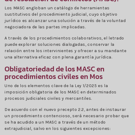
Los MASC engloban un catálogo de herramientas
sustitutivos del procedimiento judicial, cuyo objetivo
jurídico es alcanzar una solución a través de la voluntad
negociadora de las partes implicadas.
A través de los procedimientos colaborativos, el letrado
puede explorar soluciones dialogadas, conservar la
relación entre los intervinientes y ofrecer a su mandante
una alternativa eficaz con plena garantía jurídica.
Obligatoriedad de los MASC en
procedimientos civiles en Mos
Uno de los elementos clave de la Ley 1/2025 es la
imposición obligatoria de los MASC en determinados
procesos judiciales civiles y mercantiles.
De acuerdo con el nuevo precepto 2.2, antes de instaurar
un procedimiento contencioso, será necesario probar que
se ha acudido a un MASC a través de un método
extrajudicial, salvo en los siguientes excepciones: