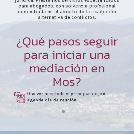
jurídica. Prestamos servicios especializados
para abogados, con solvencia profesional
demostrada en el ámbito de la resolución
alternativa de conflictos.
¿Qué pasos seguir
para iniciar una
mediación en
Mos?
Una vez aceptado el presupuesto,
se
agenda día de reunión
.