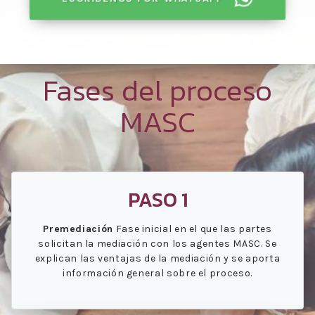
Fases del proceso
MASC
PASO 1
Premediación
Fase inicial en el que las partes
solicitan la mediación con los agentes MASC. Se
explican las ventajas de la mediación y se aporta
información general sobre el proceso.