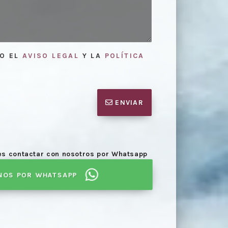
TO EL
AVISO LEGAL
Y LA
POLÍTICA
ENVIAR
des contactar con nosotros por Whatsapp
NOS POR WHATSAPP