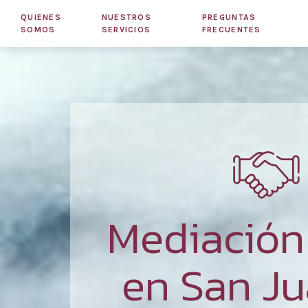
QUIENES
NUESTROS
PREGUNTAS
SOMOS
SERVICIOS
FRECUENTES
Mediació
en San Ju