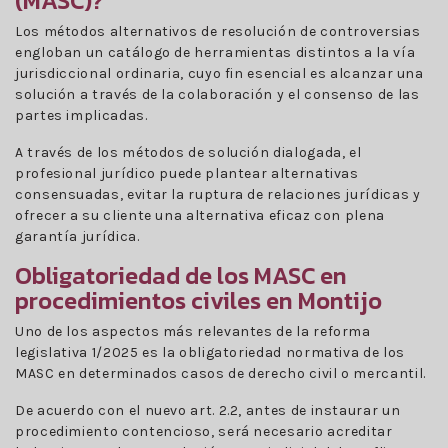
(MASC)?
Los métodos alternativos de resolución de controversias
engloban un catálogo de herramientas distintos a la vía
jurisdiccional ordinaria, cuyo fin esencial es alcanzar una
solución a través de la colaboración y el consenso de las
partes implicadas.
A través de los métodos de solución dialogada, el
profesional jurídico puede plantear alternativas
consensuadas, evitar la ruptura de relaciones jurídicas y
ofrecer a su cliente una alternativa eficaz con plena
garantía jurídica.
Obligatoriedad de los MASC en
procedimientos civiles en Montijo
Uno de los aspectos más relevantes de la reforma
legislativa 1/2025 es la obligatoriedad normativa de los
MASC en determinados casos de derecho civil o mercantil.
De acuerdo con el nuevo art. 2.2, antes de instaurar un
procedimiento contencioso, será necesario acreditar