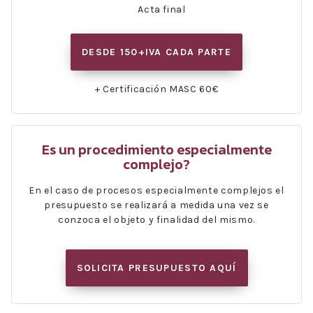
Acta final
DESDE 150+IVA CADA PARTE
+ Certificación MASC 60€
Es un procedimiento especialmente
complejo?
En el caso de procesos especialmente complejos el
presupuesto se realizará a medida una vez se
conzoca el objeto y finalidad del mismo.
SOLICITA PRESUPUESTO AQUÍ