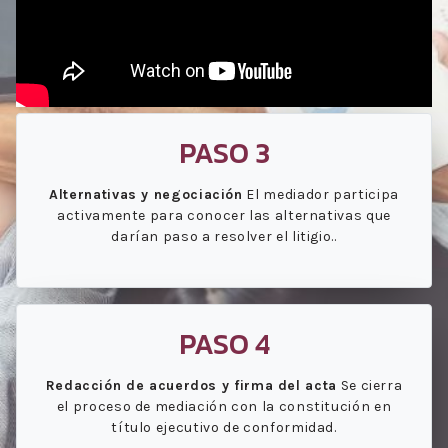
PASO 3
Alternativas y negociación
El mediador participa
activamente para conocer las alternativas que
darían paso a resolver el litigio..
PASO 4
Redacción de acuerdos y firma del acta
Se cierra
el proceso de mediación con la constitución en
título ejecutivo de conformidad.