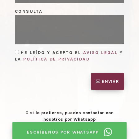
CONSULTA
HE LEÍDO Y ACEPTO EL
AVISO LEGAL
Y
LA
POLÍTICA DE PRIVACIDAD
ENVIAR
O si lo prefieres, puedes contactar con
nosotros por Whatsapp
ESCRÍBENOS POR WHATSAPP