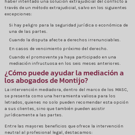
haber intentado una solución extrajudicial del conflicto a
través de un método extrajudicial, salvo en los siguientes
excepciones:
Si hay peligro para la seguridad jurídica o económica de
una de las partes.
Cuando la disputa afecte a derechos irrenunciables.
En casos de vencimiento próximo del derecho.
Cuando el promovente ya haya participado en una
mediación infructuosa en los seis meses anteriores.
¿Cómo puede ayudar la mediación a
los abogados de Montijo?
La intervención mediadora, dentro del marco de los MASC,
se presenta como una herramienta valiosa para los
letrados, quienes no solo pueden recomendar esta opción
a sus clientes, sino que también pueden asistir
jurídicamente a las partes.
Entre las mayores beneficios que ofrece la intervención
neutral al profesional legal, destacamos: