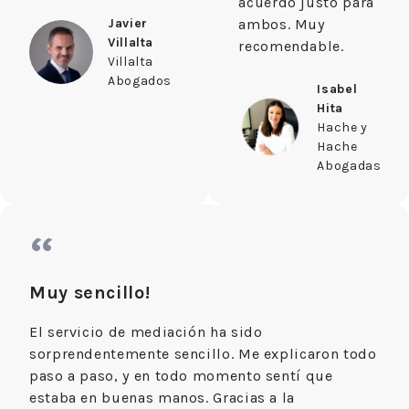
acuerdo justo para
Javier
ambos. Muy
Villalta
recomendable.
Villalta
Abogados
Isabel
Hita
Hache y
Hache
Abogadas
“
Muy sencillo!
El servicio de mediación ha sido
sorprendentemente sencillo. Me explicaron todo
paso a paso, y en todo momento sentí que
estaba en buenas manos. Gracias a la