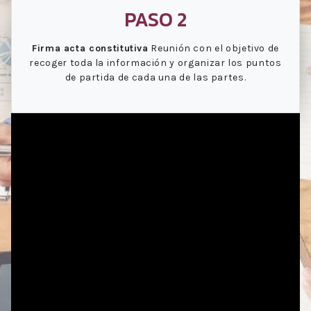
PASO 2
Firma acta constitutiva
Reunión con el objetivo de
recoger toda la información y organizar los puntos
de partida de cada una de las partes.