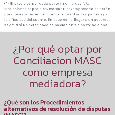
(*) El precio es por cada parte y no incluye IVA.
Mediaciones especiales/mercantiles/empresariales serán
presupuestadas en función de la cuantía, las partes y/o
la dificultad del asunto. En caso de no llegar a un acuerdo,
se emitirá un certificado de mediación sin coste adicional.
¿Por qué optar por
Conciliacion MASC
como empresa
mediadora?
¿Qué son los Procedimientos
alternativos de resolución de disputas