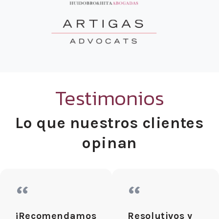
Testimonios
Lo que nuestros clientes
opinan
“
“
¡Recomendamos
Resolutivos y