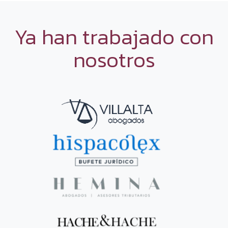
Ya han trabajado con
nosotros