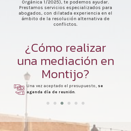
Orgánica 1/2025), te podemos ayudar.
Prestamos servicios especializados para
abogados, con dilatada experiencia en el
ámbito de la resolución alternativa de
conflictos.
¿Cómo realizar
una mediación en
Montijo?
Una vez aceptado el presupuesto,
se
agenda día de reunión
.