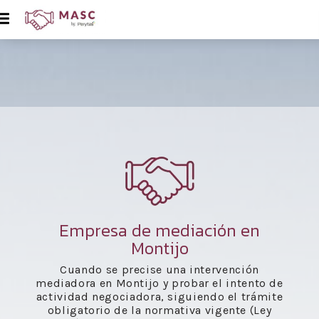
Empresa de mediación en
Montijo
Cuando se precise una intervención
mediadora en Montijo y probar el intento de
actividad negociadora, siguiendo el trámite
obligatorio de la normativa vigente (Ley