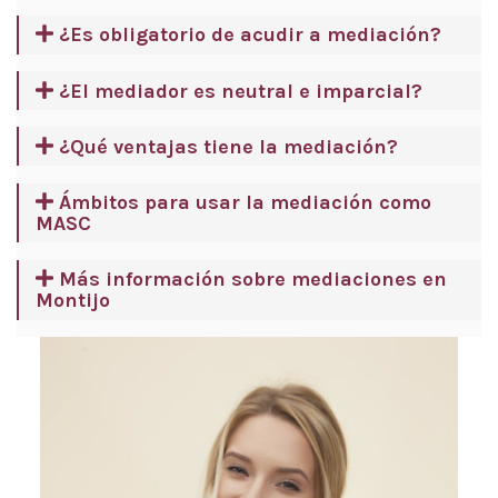
¿Es obligatorio de acudir a mediación?
¿El mediador es neutral e imparcial?
¿Qué ventajas tiene la mediación?
Ámbitos para usar la mediación como
MASC
Más información sobre mediaciones en
Montijo