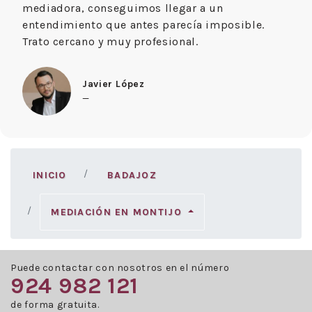
mediadora, conseguimos llegar a un
entendimiento que antes parecía imposible.
Trato cercano y muy profesional.
Javier López
—
INICIO
BADAJOZ
MEDIACIÓN EN MONTIJO
Puede contactar con nosotros en el número
924 982 121
de forma gratuita.