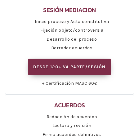
SESIÓN MEDIACION
Inicio proceso y Acta constitutiva
Fijación objeto/controversia
Desarrollo del proceso
Borrador acuerdos
DESDE 120+IVA PARTE/SESIÓN
+ Certificación MASC 60€
ACUERDOS
Redacción de acuerdos
Lectura y revisión
Firma acuerdos definitivos