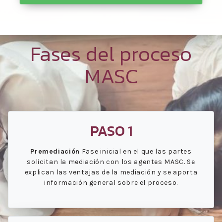
Fases del proceso
MASC
PASO 1
Premediación
Fase inicial en el que las partes
solicitan la mediación con los agentes MASC. Se
explican las ventajas de la mediación y se aporta
información general sobre el proceso.