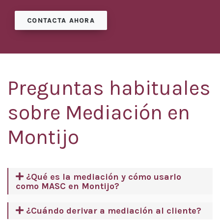
CONTACTA AHORA
Preguntas habituales
sobre Mediación en
Montijo
¿Qué es la mediación y cómo usarlo
como MASC en Montijo?
¿Cuándo derivar a mediación al cliente?