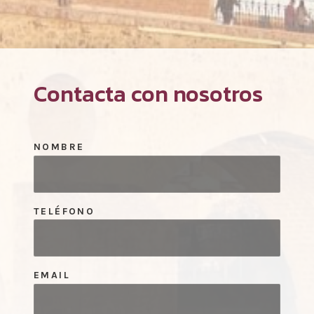
Contacta con nosotros
NOMBRE
TELÉFONO
EMAIL