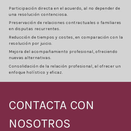
Participación directa en el acuerdo, al no depender de
una resolución contenciosa.
Preservación de relaciones contractuales o familiares
en disputas recurrentes.
Reducción de tiempos y costes, en comparación con la
resolución por juicio.
Mejora del acompañamiento profesional, ofreciendo
nuevas alternativas.
Consolidación de la relación profesional, al ofrecer un
enfoque holístico y eficaz.
CONTACTA CON
NOSOTROS