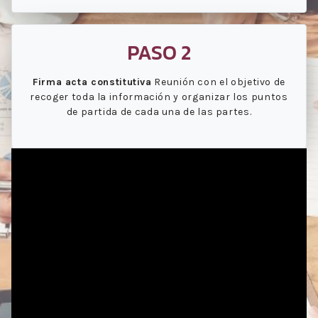
PASO 2
Firma acta constitutiva
Reunión con el objetivo de
recoger toda la información y organizar los puntos
de partida de cada una de las partes.