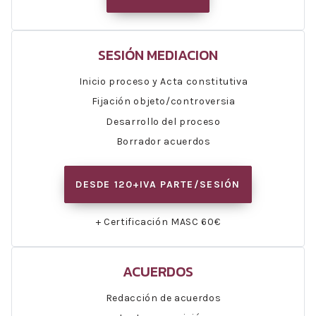
SESIÓN MEDIACION
Inicio proceso y Acta constitutiva
Fijación objeto/controversia
Desarrollo del proceso
Borrador acuerdos
DESDE 120+IVA PARTE/SESIÓN
+ Certificación MASC 60€
ACUERDOS
Redacción de acuerdos