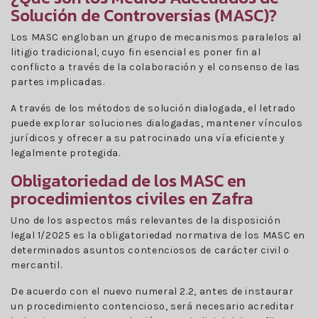
Solución de Controversias (MASC)?
Los MASC engloban un grupo de mecanismos paralelos al
litigio tradicional, cuyo fin esencial es poner fin al
conflicto a través de la colaboración y el consenso de las
partes implicadas.
A través de los métodos de solución dialogada, el letrado
puede explorar soluciones dialogadas, mantener vínculos
jurídicos y ofrecer a su patrocinado una vía eficiente y
legalmente protegida.
Obligatoriedad de los MASC en
procedimientos civiles en Zafra
Uno de los aspectos más relevantes de la disposición
legal 1/2025 es la obligatoriedad normativa de los MASC en
determinados asuntos contenciosos de carácter civil o
mercantil.
De acuerdo con el nuevo numeral 2.2, antes de instaurar
un procedimiento contencioso, será necesario acreditar