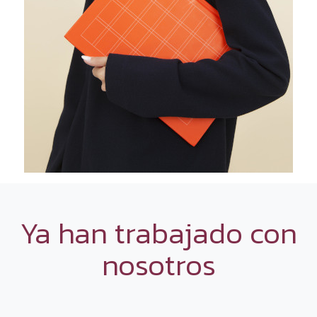
Ya han trabajado con
nosotros