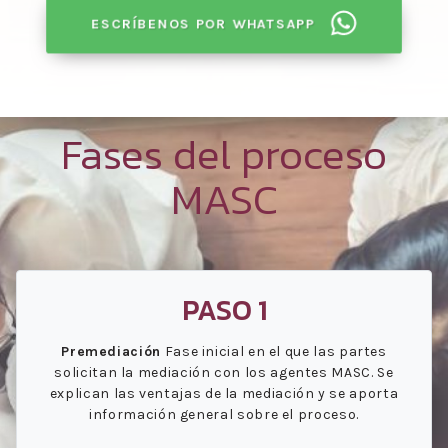
ESCRÍBENOS POR WHATSAPP
Fases del proceso
MASC
PASO 1
Premediación
Fase inicial en el que las partes
solicitan la mediación con los agentes MASC. Se
explican las ventajas de la mediación y se aporta
información general sobre el proceso.