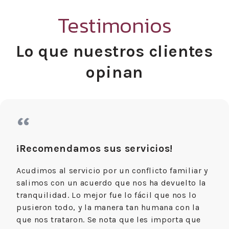
Testimonios
Lo que nuestros clientes
opinan
“
¡Recomendamos sus servicios!
Acudimos al servicio por un conflicto familiar y
salimos con un acuerdo que nos ha devuelto la
tranquilidad. Lo mejor fue lo fácil que nos lo
pusieron todo, y la manera tan humana con la
que nos trataron. Se nota que les importa que