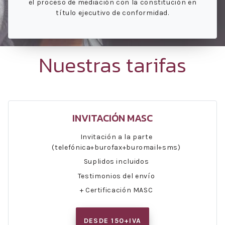
el proceso de mediación con la constitución en
título ejecutivo de conformidad.
Nuestras tarifas
INVITACIÓN MASC
Invitación a la parte
(telefónica+burofax+buromail+sms)
Suplidos incluidos
Testimonios del envío
+ Certificación MASC
DESDE 150+IVA