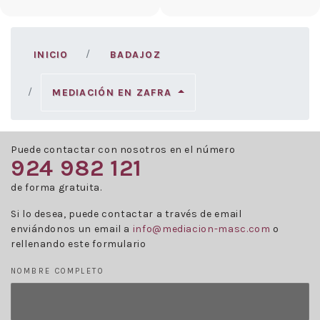
INICIO
BADAJOZ
MEDIACIÓN EN ZAFRA
Puede contactar con nosotros en el número
924 982 121
de forma gratuita.
Si lo desea, puede contactar a través de email
enviándonos un email a
info@mediacion-masc.com
o
rellenando este formulario
NOMBRE COMPLETO