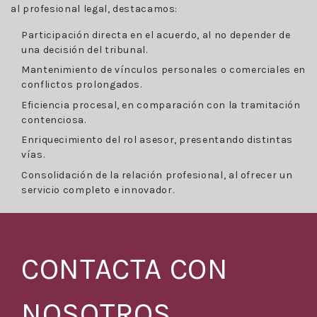
al profesional legal, destacamos:
Participación directa en el acuerdo, al no depender de
una decisión del tribunal.
Mantenimiento de vínculos personales o comerciales en
conflictos prolongados.
Eficiencia procesal, en comparación con la tramitación
contenciosa.
Enriquecimiento del rol asesor, presentando distintas
vías.
Consolidación de la relación profesional, al ofrecer un
servicio completo e innovador.
CONTACTA CON
NOSOTROS