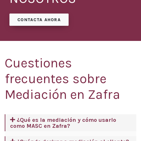
CONTACTA AHORA
Cuestiones
frecuentes sobre
Mediación en Zafra
¿Qué es la mediación y cómo usarlo
como MASC en Zafra?