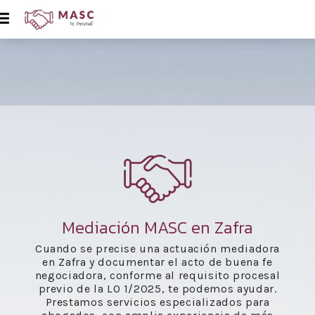
Mediación MASC en Zafra
Cuando se precise una actuación mediadora
en Zafra y documentar el acto de buena fe
negociadora, conforme al requisito procesal
previo de la LO 1/2025, te podemos ayudar.
Prestamos servicios especializados para