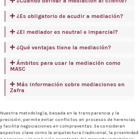
¿Cuándo derivar a mediación al cliente?
¿Es obligatorio de acudir a mediación?
¿El mediador es neutral e imparcial?
¿Qué ventajas tiene la mediación?
Ámbitos para usar la mediación como
MASC
Más información sobre mediaciones en
Zafra
Nuestra metodología, basada en la transparencia y la
precisión, permite evitar conflictos en procesos de herencias
y facilita negociaciones en compraventas. Se consideran
aspectos clave como la arquitectura tradicional, la proximidad