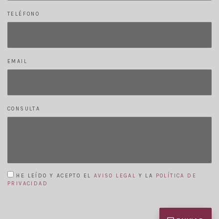
TELÉFONO
EMAIL
CONSULTA
HE LEÍDO Y ACEPTO EL
AVISO LEGAL
Y LA
POLÍTICA DE
PRIVACIDAD