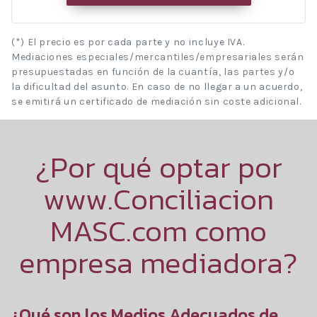
(*) El precio es por cada parte y no incluye IVA.
Mediaciones especiales/mercantiles/empresariales serán
presupuestadas en función de la cuantía, las partes y/o
la dificultad del asunto. En caso de no llegar a un acuerdo,
se emitirá un certificado de mediación sin coste adicional.
¿Por qué optar por
www.Conciliacion
MASC.com como
empresa mediadora?
¿Qué son los Medios Adecuados de