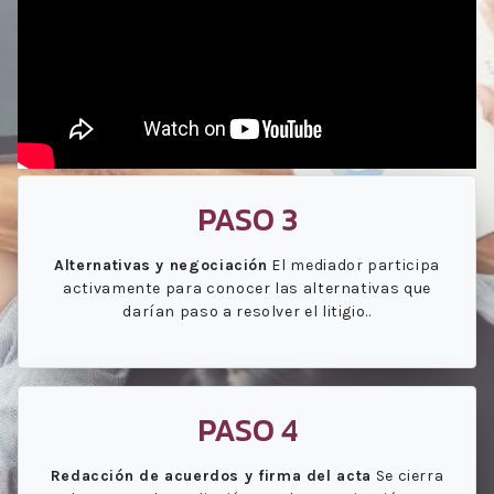
PASO 3
Alternativas y negociación
El mediador participa
activamente para conocer las alternativas que
darían paso a resolver el litigio..
PASO 4
Redacción de acuerdos y firma del acta
Se cierra