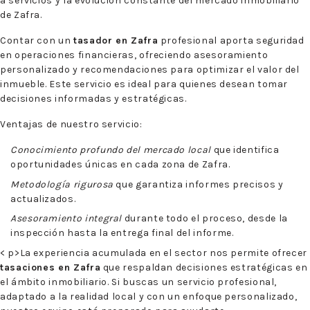
a servicios y la evolución constante del mercado inmobiliario
de Zafra.
Contar con un
tasador en Zafra
profesional aporta seguridad
en operaciones financieras, ofreciendo asesoramiento
personalizado y recomendaciones para optimizar el valor del
inmueble. Este servicio es ideal para quienes desean tomar
decisiones informadas y estratégicas.
Ventajas de nuestro servicio:
Conocimiento profundo del mercado local
que identifica
oportunidades únicas en cada zona de Zafra.
Metodología rigurosa
que garantiza informes precisos y
actualizados.
Asesoramiento integral
durante todo el proceso, desde la
inspección hasta la entrega final del informe.
< p>La experiencia acumulada en el sector nos permite ofrecer
tasaciones en Zafra
que respaldan decisiones estratégicas en
el ámbito inmobiliario. Si buscas un servicio profesional,
adaptado a la realidad local y con un enfoque personalizado,