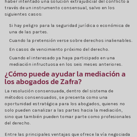
haber intentado una solución extrajudicial del conflicto a
través de un instrumento consensual, salvo en los
siguientes casos:
Si hay peligro para la seguridad jurídica o económica de
una de las partes.
Cuando la pretensión verse sobre derechos inalienables.
En casos de vencimiento próximo del derecho.
Cuando el interesado ya haya participado en una
mediación infructuosa en los seis meses anteriores.
¿Cómo puede ayudar la mediación a
los abogados de Zafra?
La resolución consensuada, dentro del sistema de
métodos consensuados, se presenta como una
oportunidad estratégica para los abogados, quienes no
solo pueden canalizar a las partes hacia la mediación,
sino que también pueden tomar parte como profesionales
del derecho.
Entre las principales ventajas que ofrece la vía negociada