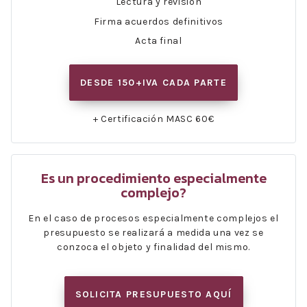
Lectura y revisión
Firma acuerdos definitivos
Acta final
DESDE 150+IVA CADA PARTE
+ Certificación MASC 60€
Es un procedimiento especialmente
complejo?
En el caso de procesos especialmente complejos el
presupuesto se realizará a medida una vez se
conzoca el objeto y finalidad del mismo.
SOLICITA PRESUPUESTO AQUÍ