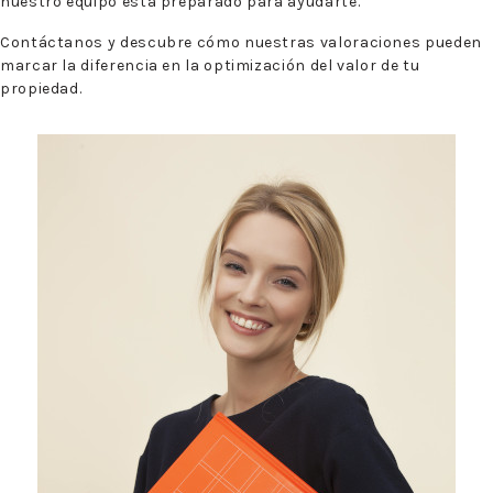
nuestro equipo está preparado para ayudarte.
Contáctanos y descubre cómo nuestras valoraciones pueden
marcar la diferencia en la optimización del valor de tu
propiedad.