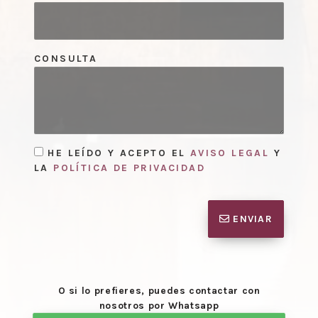
CONSULTA
HE LEÍDO Y ACEPTO EL
AVISO LEGAL
Y
LA
POLÍTICA DE PRIVACIDAD
ENVIAR
O si lo prefieres, puedes contactar con
nosotros por Whatsapp