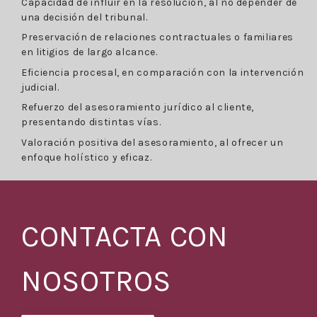
Capacidad de influir en la resolución, al no depender de
una decisión del tribunal.
Preservación de relaciones contractuales o familiares
en litigios de largo alcance.
Eficiencia procesal, en comparación con la intervención
judicial.
Refuerzo del asesoramiento jurídico al cliente,
presentando distintas vías.
Valoración positiva del asesoramiento, al ofrecer un
enfoque holístico y eficaz.
CONTACTA CON
NOSOTROS