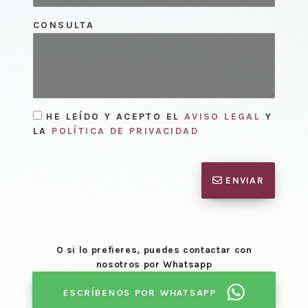
CONSULTA
HE LEÍDO Y ACEPTO EL
AVISO LEGAL
Y
LA
POLÍTICA DE PRIVACIDAD
ENVIAR
O si lo prefieres, puedes contactar con
nosotros por Whatsapp
ESCRÍBENOS POR WHATSAPP