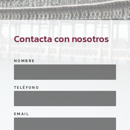
Contacta con nosotros
NOMBRE
TELÉFONO
EMAIL