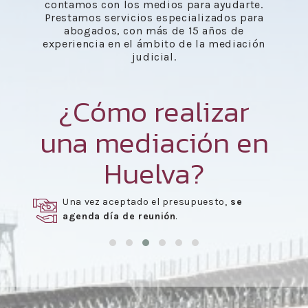
contamos con los medios para ayudarte.
Prestamos servicios especializados para
abogados, con más de 15 años de
experiencia en el ámbito de la mediación
judicial.
¿Cómo realizar
una mediación en
Huelva?
Una vez aceptado el presupuesto,
se
agenda día de reunión
.