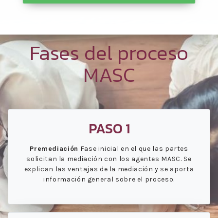
Fases del proceso
MASC
PASO 1
Premediación
Fase inicial en el que las partes
solicitan la mediación con los agentes MASC. Se
explican las ventajas de la mediación y se aporta
información general sobre el proceso.