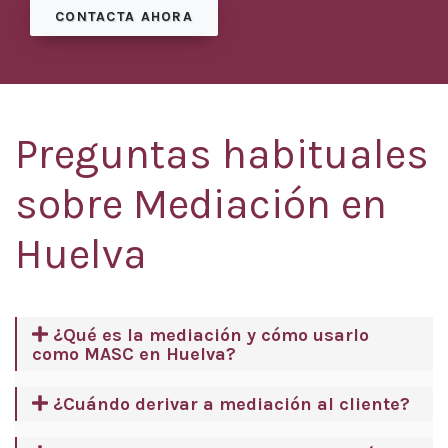
CONTACTA AHORA
Preguntas habituales
sobre Mediación en
Huelva
¿Qué es la mediación y cómo usarlo
como MASC en Huelva?
¿Cuándo derivar a mediación al cliente?