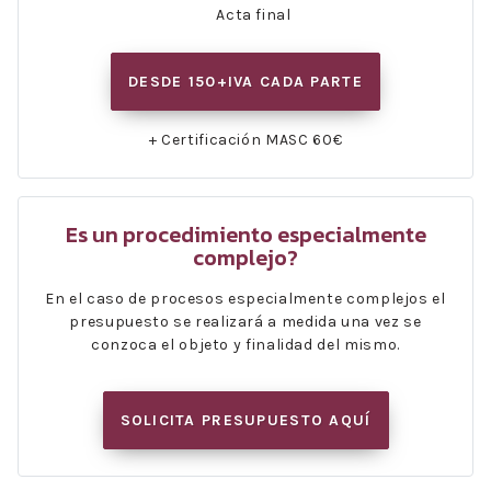
Acta final
DESDE 150+IVA CADA PARTE
+ Certificación MASC 60€
Es un procedimiento especialmente
complejo?
En el caso de procesos especialmente complejos el
presupuesto se realizará a medida una vez se
conzoca el objeto y finalidad del mismo.
SOLICITA PRESUPUESTO AQUÍ