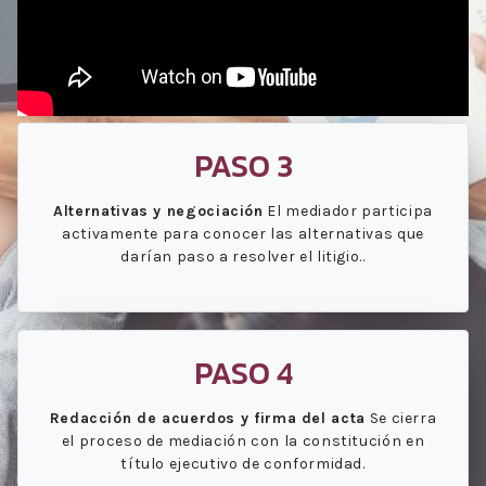
PASO 3
Alternativas y negociación
El mediador participa
activamente para conocer las alternativas que
darían paso a resolver el litigio..
PASO 4
Redacción de acuerdos y firma del acta
Se cierra
el proceso de mediación con la constitución en
título ejecutivo de conformidad.