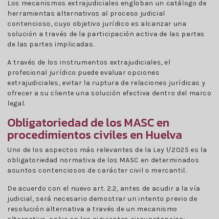
Los mecanismos extrajudiciales engloban un catálogo de
herramientas alternativos al proceso judicial
contencioso, cuyo objetivo jurídico es alcanzar una
solución a través de la participación activa de las partes
de las partes implicadas.
A través de los instrumentos extrajudiciales, el
profesional jurídico puede evaluar opciones
extrajudiciales, evitar la ruptura de relaciones jurídicas y
ofrecer a su cliente una solución efectiva dentro del marco
legal.
Obligatoriedad de los MASC en
procedimientos civiles en Huelva
Uno de los aspectos más relevantes de la Ley 1/2025 es la
obligatoriedad normativa de los MASC en determinados
asuntos contenciosos de carácter civil o mercantil.
De acuerdo con el nuevo art. 2.2, antes de acudir a la vía
judicial, será necesario demostrar un intento previo de
resolución alternativa a través de un mecanismo