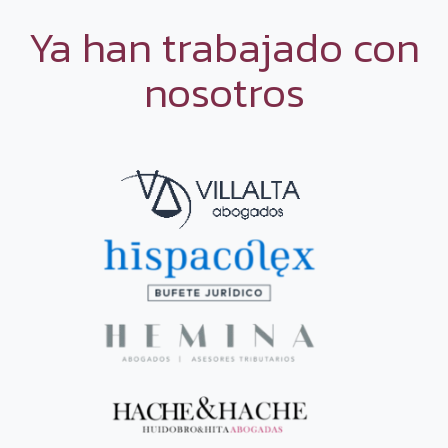
Ya han trabajado con
nosotros