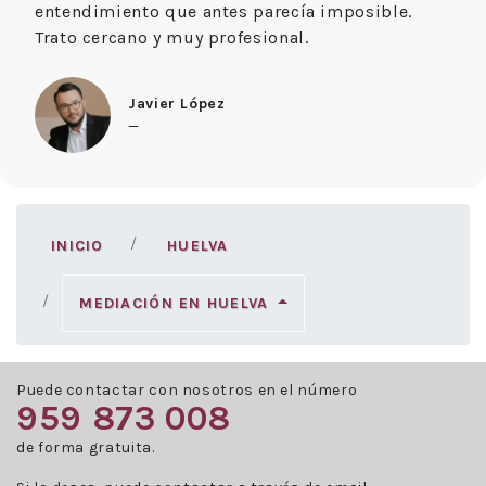
entendimiento que antes parecía imposible.
Trato cercano y muy profesional.
Javier López
—
INICIO
HUELVA
MEDIACIÓN EN HUELVA
Puede contactar con nosotros en el número
959 873 008
de forma gratuita.