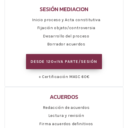
SESIÓN MEDIACION
Inicio proceso y Acta constitutiva
Fijación objeto/controversia
Desarrollo del proceso
Borrador acuerdos
DESDE 120+IVA PARTE/SESIÓN
+ Certificación MASC 60€
ACUERDOS
Redacción de acuerdos
Lectura y revisión
Firma acuerdos definitivos