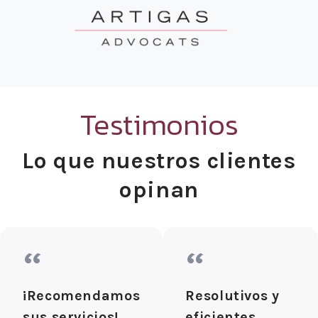
Testimonios
Lo que nuestros clientes
opinan
“
“
¡Recomendamos
Resolutivos y
sus servicios!
eficientes