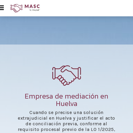
Empresa de mediación en
Huelva
Cuando se precise una solución
extrajudicial en Huelva y justificar el acto
de conciliación previa, conforme al
requisito procesal previo de la LO 1/2025,