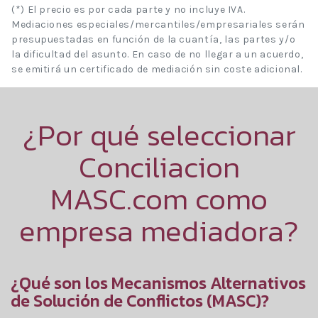
(*) El precio es por cada parte y no incluye IVA.
Mediaciones especiales/mercantiles/empresariales serán
presupuestadas en función de la cuantía, las partes y/o
la dificultad del asunto. En caso de no llegar a un acuerdo,
se emitirá un certificado de mediación sin coste adicional.
¿Por qué seleccionar
Conciliacion
MASC.com como
empresa mediadora?
¿Qué son los Mecanismos Alternativos
de Solución de Conflictos (MASC)?