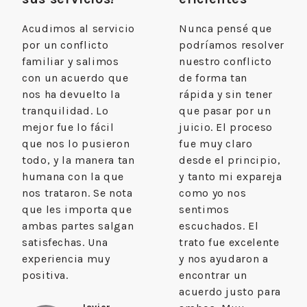
Acudimos al servicio
Nunca pensé que
por un conflicto
podríamos resolver
familiar y salimos
nuestro conflicto
con un acuerdo que
de forma tan
nos ha devuelto la
rápida y sin tener
tranquilidad. Lo
que pasar por un
mejor fue lo fácil
juicio. El proceso
que nos lo pusieron
fue muy claro
todo, y la manera tan
desde el principio,
humana con la que
y tanto mi expareja
nos trataron. Se nota
como yo nos
que les importa que
sentimos
ambas partes salgan
escuchados. El
satisfechas. Una
trato fue excelente
experiencia muy
y nos ayudaron a
positiva.
encontrar un
acuerdo justo para