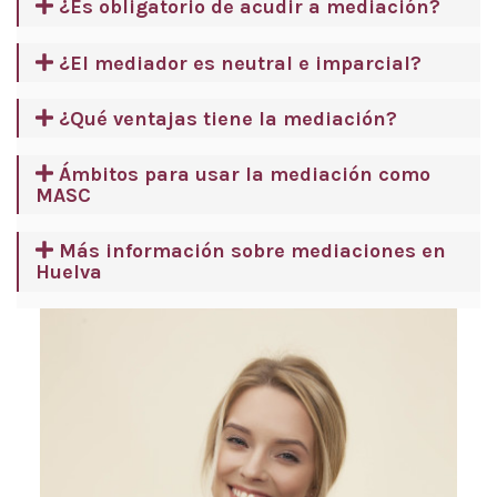
¿Es obligatorio de acudir a mediación?
¿El mediador es neutral e imparcial?
¿Qué ventajas tiene la mediación?
Ámbitos para usar la mediación como
MASC
Más información sobre mediaciones en
Huelva