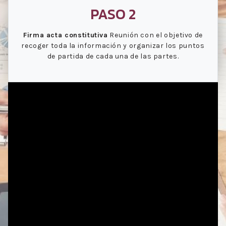
PASO 2
Firma acta constitutiva
Reunión con el objetivo de
recoger toda la información y organizar los puntos
de partida de cada una de las partes.