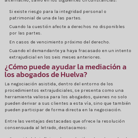
alternativo, salvo en los siguientes circunstancias:
Si existe riesgo para la integridad personal o
patrimonial de una de las partes.
Cuando la cuestión afecte a derechos no disponibles
por las partes.
En casos de vencimiento próximo del derecho.
Cuando el demandante ya haya fracasado en un intento
extrajudicial en los seis meses anteriores.
¿Cómo puede ayudar la mediación a
los abogados de Huelva?
La negociación asistida, dentro del entorno de los
procedimientos extrajudiciales, se presenta como una
herramienta valiosa para los abogados, quienes no solo
pueden derivar a sus clientes a esta vía, sino que también
pueden participar de forma directa en la negociación.
Entre las ventajas destacadas que ofrece la resolución
consensuada al letrado, destacamos: