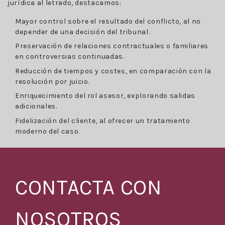
jurídica al letrado, destacamos:
Mayor control sobre el resultado del conflicto, al no
depender de una decisión del tribunal.
Preservación de relaciones contractuales o familiares
en controversias continuadas.
Reducción de tiempos y costes, en comparación con la
resolución por juicio.
Enriquecimiento del rol asesor, explorando salidas
adicionales.
Fidelización del cliente, al ofrecer un tratamiento
moderno del caso.
CONTACTA CON
NOSOTROS