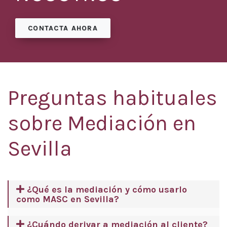
CONTACTA AHORA
Preguntas habituales
sobre Mediación en
Sevilla
¿Qué es la mediación y cómo usarlo
como MASC en Sevilla?
¿Cuándo derivar a mediación al cliente?