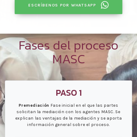
ESCRÍBENOS POR WHATSAPP
Fases del proceso
MASC
PASO 1
Premediación
Fase inicial en el que las partes
solicitan la mediación con los agentes MASC. Se
explican las ventajas de la mediación y se aporta
información general sobre el proceso.