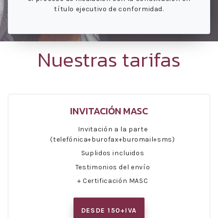
título ejecutivo de conformidad.
Nuestras tarifas
INVITACIÓN MASC
Invitación a la parte
(telefónica+burofax+buromail+sms)
Suplidos incluidos
Testimonios del envío
+ Certificación MASC
DESDE 150+IVA