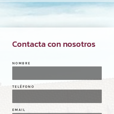
Contacta con nosotros
NOMBRE
TELÉFONO
EMAIL