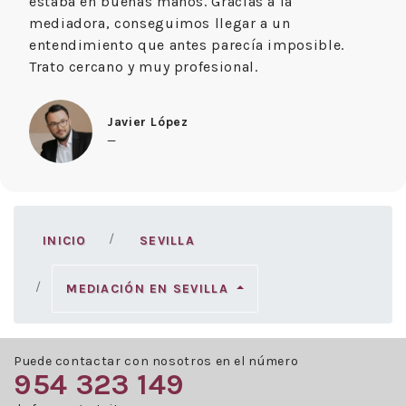
estaba en buenas manos. Gracias a la
mediadora, conseguimos llegar a un
entendimiento que antes parecía imposible.
Trato cercano y muy profesional.
Javier López
—
INICIO
SEVILLA
MEDIACIÓN EN SEVILLA
Puede contactar con nosotros en el número
954 323 149