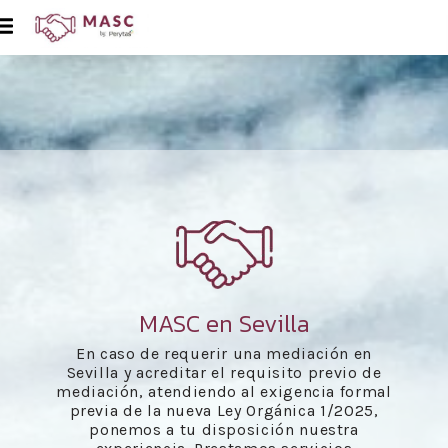
MASC en Sevilla
En caso de requerir una mediación en
Sevilla y acreditar el requisito previo de
mediación, atendiendo al exigencia formal
previa de la nueva Ley Orgánica 1/2025,
ponemos a tu disposición nuestra