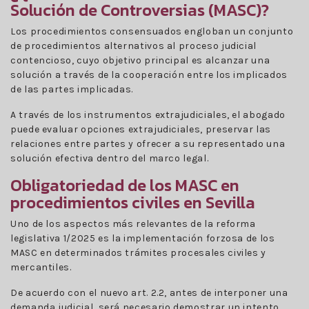
Solución de Controversias (MASC)?
Los procedimientos consensuados engloban un conjunto
de procedimientos alternativos al proceso judicial
contencioso, cuyo objetivo principal es alcanzar una
solución a través de la cooperación entre los implicados
de las partes implicadas.
A través de los instrumentos extrajudiciales, el abogado
puede evaluar opciones extrajudiciales, preservar las
relaciones entre partes y ofrecer a su representado una
solución efectiva dentro del marco legal.
Obligatoriedad de los MASC en
procedimientos civiles en Sevilla
Uno de los aspectos más relevantes de la reforma
legislativa 1/2025 es la implementación forzosa de los
MASC en determinados trámites procesales civiles y
mercantiles.
De acuerdo con el nuevo art. 2.2, antes de interponer una
demanda judicial, será necesario demostrar un intento