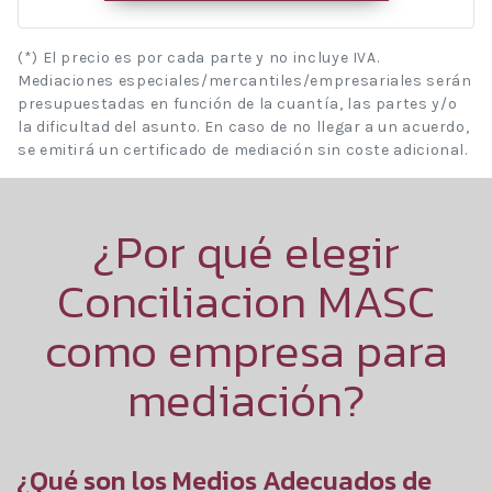
(*) El precio es por cada parte y no incluye IVA.
Mediaciones especiales/mercantiles/empresariales serán
presupuestadas en función de la cuantía, las partes y/o
la dificultad del asunto. En caso de no llegar a un acuerdo,
se emitirá un certificado de mediación sin coste adicional.
¿Por qué elegir
Conciliacion MASC
como empresa para
mediación?
¿Qué son los Medios Adecuados de