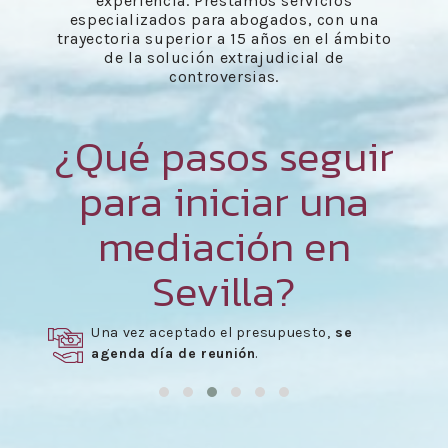
experiencia. Prestamos servicios
especializados para abogados, con una
trayectoria superior a 15 años en el ámbito
de la solución extrajudicial de
controversias.
¿Qué pasos seguir
para iniciar una
mediación en
Sevilla?
Una vez aceptado el presupuesto,
se
agenda día de reunión
.