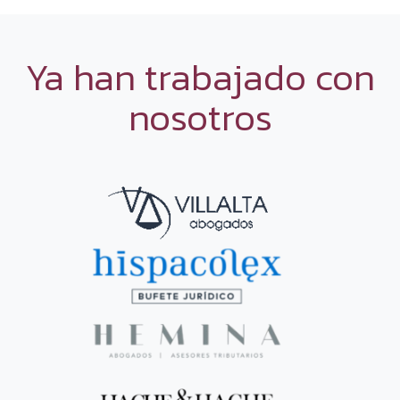
Ya han trabajado con
nosotros