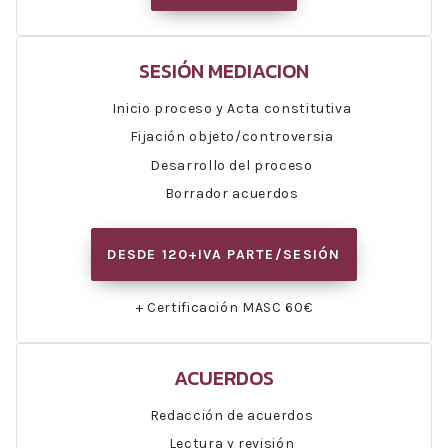
SESIÓN MEDIACION
Inicio proceso y Acta constitutiva
Fijación objeto/controversia
Desarrollo del proceso
Borrador acuerdos
DESDE 120+IVA PARTE/SESIÓN
+ Certificación MASC 60€
ACUERDOS
Redacción de acuerdos
Lectura y revisión