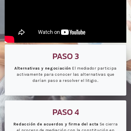
PASO 3
Alternativas y negociación
El mediador participa
activamente para conocer las alternativas que
darían paso a resolver el litigio..
PASO 4
Redacción de acuerdos y firma del acta
Se cierra
el proceso de mediación con la constitución en