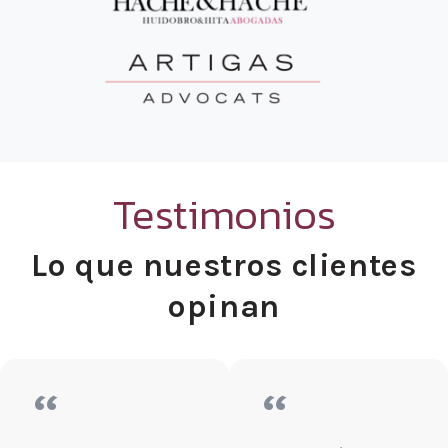
Testimonios
Lo que nuestros clientes
opinan
“
“