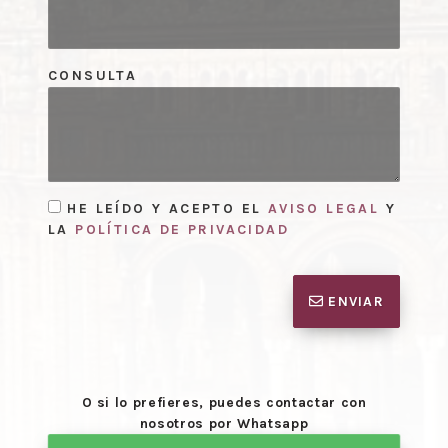
CONSULTA
HE LEÍDO Y ACEPTO EL
AVISO LEGAL
Y
LA
POLÍTICA DE PRIVACIDAD
ENVIAR
O si lo prefieres, puedes contactar con
nosotros por Whatsapp