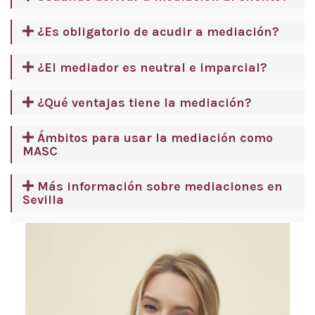
¿Es obligatorio de acudir a mediación?
¿El mediador es neutral e imparcial?
¿Qué ventajas tiene la mediación?
Ámbitos para usar la mediación como
MASC
Más información sobre mediaciones en
Sevilla