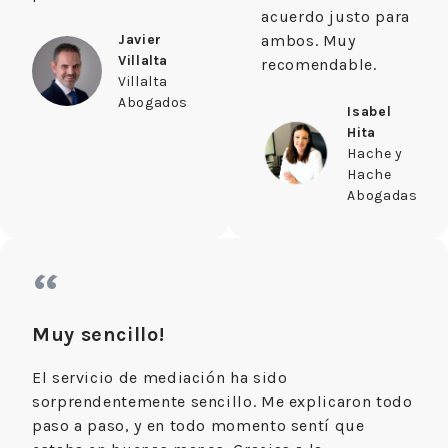
acuerdo justo para
Javier
ambos. Muy
Villalta
recomendable.
Villalta
Abogados
Isabel
Hita
Hache y
Hache
Abogadas
“
Muy sencillo!
El servicio de mediación ha sido
sorprendentemente sencillo. Me explicaron todo
paso a paso, y en todo momento sentí que