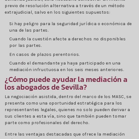
previo de resolución alternativa a través de un método
extrajudicial, salvo en los siguientes supuestos:
Si hay peligro para la seguridad jurídica o económica de
una de las partes.
Cuando la cuestión afecte a derechos no disponibles
por las partes.
En casos de plazos perentorios.
Cuando el demandante ya haya participado en una
mediación infructuosa en los seis meses anteriores.
¿Cómo puede ayudar la mediación a
los abogados de Sevilla?
La negociación asistida, dentro del marco de los MASC, se
presenta como una oportunidad estratégica para los
representantes legales, quienes no solo pueden derivar a
sus clientes a esta vía, sino que también pueden tomar
parte como profesionales del derecho.
Entre las ventajas destacadas que ofrece la mediación