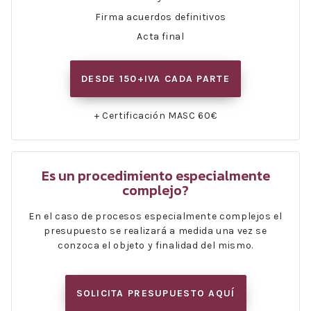
Firma acuerdos definitivos
Acta final
DESDE 150+IVA CADA PARTE
+ Certificación MASC 60€
Es un procedimiento especialmente
complejo?
En el caso de procesos especialmente complejos el
presupuesto se realizará a medida una vez se
conzoca el objeto y finalidad del mismo.
SOLICITA PRESUPUESTO AQUÍ